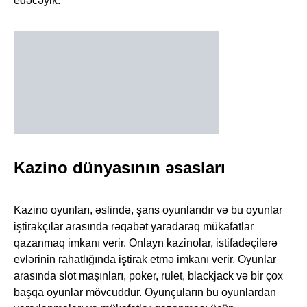
edəcəyik.
Kazino dünyasının əsasları
Kazino oyunları, əslində, şans oyunlarıdır və bu oyunlar
iştirakçılar arasında rəqabət yaradaraq mükafatlar
qazanmaq imkanı verir. Onlayn kazinolar, istifadəçilərə
evlərinin rahatlığında iştirak etmə imkanı verir. Oyunlar
arasında slot maşınları, poker, rulet, blackjack və bir çox
başqa oyunlar mövcuddur. Oyunçuların bu oyunlardan