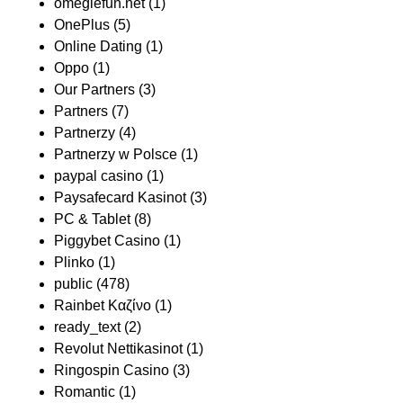
omeglefun.net
(1)
OnePlus
(5)
Online Dating
(1)
Oppo
(1)
Our Partners
(3)
Partners
(7)
Partnerzy
(4)
Partnerzy w Polsce
(1)
paypal casino
(1)
Paysafecard Kasinot
(3)
PC & Tablet
(8)
Piggybet Casino
(1)
Plinko
(1)
public
(478)
Rainbet Καζίνο
(1)
ready_text
(2)
Revolut Nettikasinot
(1)
Ringospin Casino
(3)
Romantic
(1)