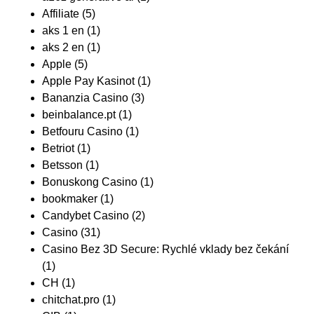
Affiliate
(5)
aks 1 en
(1)
aks 2 en
(1)
Apple
(5)
Apple Pay Kasinot
(1)
Bananzia Casino
(3)
beinbalance.pt
(1)
Betfouru Casino
(1)
Betriot
(1)
Betsson
(1)
Bonuskong Casino
(1)
bookmaker
(1)
Candybet Casino
(2)
Casino
(31)
Casino Bez 3D Secure: Rychlé vklady bez čekání
(1)
CH
(1)
chitchat.pro
(1)