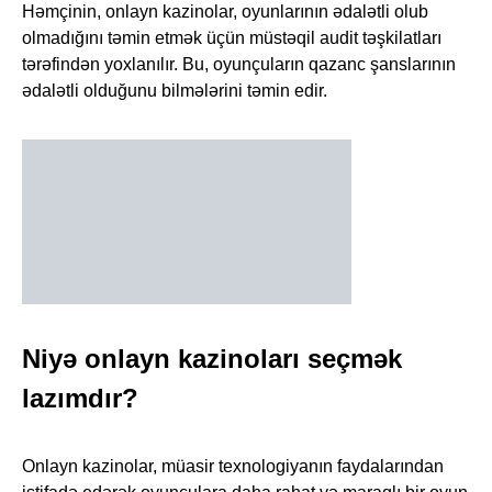
Həmçinin, onlayn kazinolar, oyunlarının ədalətli olub
olmadığını təmin etmək üçün müstəqil audit təşkilatları
tərəfindən yoxlanılır. Bu, oyunçuların qazanc şanslarının
ədalətli olduğunu bilmələrini təmin edir.
Niyə onlayn kazinoları seçmək
lazımdır?
Onlayn kazinolar, müasir texnologiyanın faydalarından