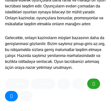
istifadə edərək oyunçulara daha rahat və maraqlı bir oyun
təcrübəsi təqdim edir. Oyunçuların evdən çıxmadan da
istədikləri oyunları oynaya biləcəyi bir mühit yaradır.
Onlayn kazinolar, oyunçulara bonuslar, promosyonlar və
mükafatlar təqdim etməklə onların marağını artırır.
Gelecekte, onlayn kazinoların müştəri bazasının daha da
genişlənməsi gözlənilir. Bizim saytımız pinup-giris-az.org,
bu istiqamətdə sizlərə geniş məlumatlar təqdim etməyə
çalışır. Hazırda saytımız yenilənmə mərhələsindədir və
tezliklə istifadəyə veriləcək. Oyun təcrübənizi artırmaq
üçün oraya nəzər yetirməyi unutmayın.
Share
Tweet