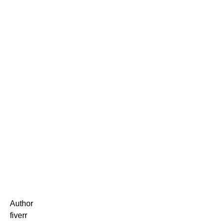
Author
fiverr