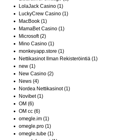
LolaJack Casino
(1)
LuckyCrew Casino
(1)
MacBook
(1)
MamaBet Casino
(1)
Microsoft
(2)
Mino Casino
(1)
monkeyapp.store
(1)
Nettikasinot Ilman Rekisteröintiä
(1)
new
(1)
New Casino
(2)
News
(4)
Nordea Nettikasinot
(1)
Novibet
(1)
OM
(6)
OM cc
(6)
omegle.im
(1)
omegle.pro
(1)
omegle.tube
(1)