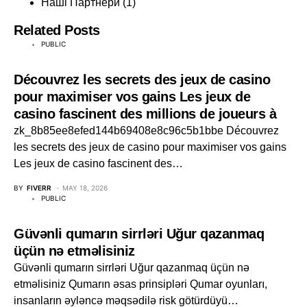
Наші Партнери
(1)
Related Posts
PUBLIC
Découvrez les secrets des jeux de casino
pour maximiser vos gains Les jeux de
casino fascinent des millions de joueurs à
zk_8b85ee8efed144b69408e8c96c5b1bbe Découvrez
les secrets des jeux de casino pour maximiser vos gains
Les jeux de casino fascinent des…
BY
FIVERR
MAY 18, 2026
PUBLIC
Güvənli qumarın sirrləri Uğur qazanmaq
üçün nə etməlisiniz
Güvənli qumarın sirrləri Uğur qazanmaq üçün nə
etməlisiniz Qumarın əsas prinsipləri Qumar oyunları,
insanların əyləncə məqsədilə risk götürdüyü…