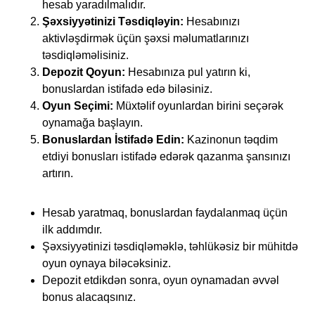
hesab yaradılmalıdır.
Şəxsiyyətinizi Təsdiqləyin:
Hesabınızı
aktivləşdirmək üçün şəxsi məlumatlarınızı
təsdiqləməlisiniz.
Depozit Qoyun:
Hesabınıza pul yatırın ki,
bonuslardan istifadə edə biləsiniz.
Oyun Seçimi:
Müxtəlif oyunlardan birini seçərək
oynamağa başlayın.
Bonuslardan İstifadə Edin:
Kazinonun təqdim
etdiyi bonusları istifadə edərək qazanma şansınızı
artırın.
Hesab yaratmaq, bonuslardan faydalanmaq üçün
ilk addımdır.
Şəxsiyyətinizi təsdiqləməklə, təhlükəsiz bir mühitdə
oyun oynaya biləcəksiniz.
Depozit etdikdən sonra, oyun oynamadan əvvəl
bonus alacaqsınız.