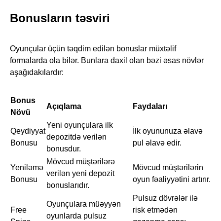
Bonusların təsviri
Oyunçular üçün təqdim edilən bonuslar müxtəlif
formalarda ola bilər. Bunlara daxil olan bəzi əsas növlər
aşağıdakılardır:
Bonus
Açıqlama
Faydaları
Növü
Yeni oyunçulara ilk
Qeydiyyat
İlk oyununuza əlavə
depozitdə verilən
Bonusu
pul əlavə edir.
bonusdur.
Mövcud müştərilərə
Yeniləmə
Mövcud müştərilərin
verilən yeni depozit
Bonusu
oyun fəaliyyətini artırır.
bonuslarıdır.
Pulsuz dövrələr ilə
Oyunçulara müəyyən
Free
risk etmədən
oyunlarda pulsuz