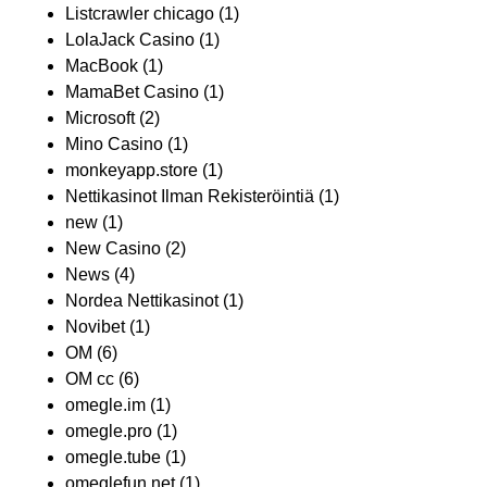
Listcrawler chicago
(1)
LolaJack Casino
(1)
MacBook
(1)
MamaBet Casino
(1)
Microsoft
(2)
Mino Casino
(1)
monkeyapp.store
(1)
Nettikasinot Ilman Rekisteröintiä
(1)
new
(1)
New Casino
(2)
News
(4)
Nordea Nettikasinot
(1)
Novibet
(1)
OM
(6)
OM cc
(6)
omegle.im
(1)
omegle.pro
(1)
omegle.tube
(1)
omeglefun.net
(1)