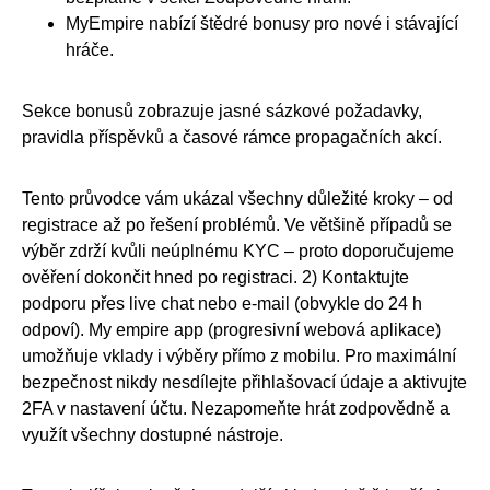
MyEmpire nabízí štědré bonusy pro nové i stávající
hráče.
Sekce bonusů zobrazuje jasné sázkové požadavky,
pravidla příspěvků a časové rámce propagačních akcí.
Tento průvodce vám ukázal všechny důležité kroky – od
registrace až po řešení problémů. Ve většině případů se
výběr zdrží kvůli neúplnému KYC – proto doporučujeme
ověření dokončit hned po registraci. 2) Kontaktujte
podporu přes live chat nebo e-mail (obvykle do 24 h
odpoví). My empire app (progresivní webová aplikace)
umožňuje vklady i výběry přímo z mobilu. Pro maximální
bezpečnost nikdy nesdílejte přihlašovací údaje a aktivujte
2FA v nastavení účtu. Nezapomeňte hrát zodpovědně a
využít všechny dostupné nástroje.