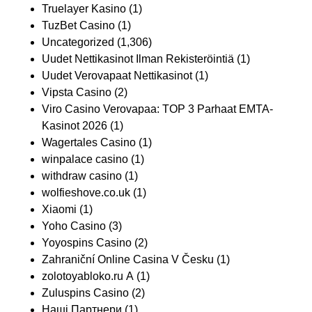
Truelayer Kasino
(1)
TuzBet Casino
(1)
Uncategorized
(1,306)
Uudet Nettikasinot Ilman Rekisteröintiä
(1)
Uudet Verovapaat Nettikasinot
(1)
Vipsta Casino
(2)
Viro Casino Verovapaa: TOP 3 Parhaat EMTA-
Kasinot 2026
(1)
Wagertales Casino
(1)
winpalace casino
(1)
withdraw casino
(1)
wolfieshove.co.uk
(1)
Xiaomi
(1)
Yoho Casino
(3)
Yoyospins Casino
(2)
Zahraniční Online Casina V Česku
(1)
zolotoyabloko.ru A
(1)
Zuluspins Casino
(2)
Наші Партнери
(1)