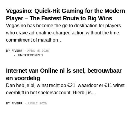
Vegasino: Quick‑Hit Gaming for the Modern
Player – The Fastest Route to Big Wins
Vegasino has become the go‑to destination for players
who crave adrenaline‑charged action without the time
commitment of marathon…
BY
FIVERR
APRIL 15, 2026
UNCATEGORIZED
Internet van Online nl is snel, betrouwbaar
en voordelig
Dan heb je bij winst recht op €21, waardoor er €11 winst
overblijft in het spelersaccount. Hierbij is…
BY
FIVERR
JUNE 2, 2026