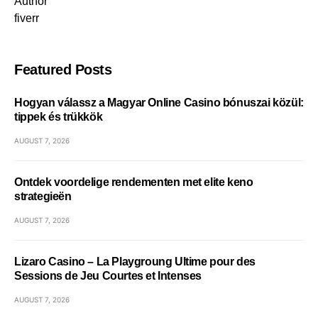
Author
fiverr
Featured Posts
Hogyan válassz a Magyar Online Casino bónuszai közül:
tippek és trükkök
AUGUST 7, 2026
Ontdek voordelige rendementen met elite keno
strategieën
AUGUST 7, 2026
Lizaro Casino – La Playgroung Ultime pour des
Sessions de Jeu Courtes et Intenses
AUGUST 7, 2026