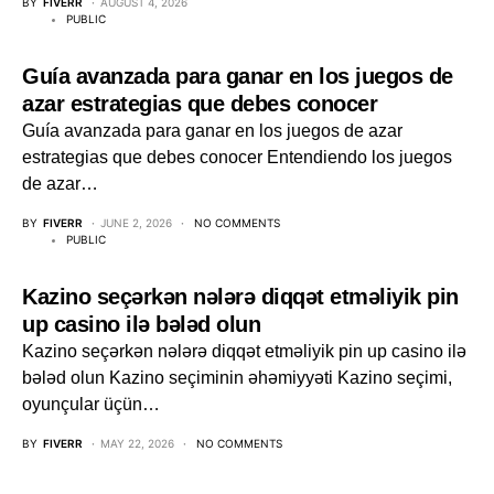
BY
FIVERR
AUGUST 4, 2026
PUBLIC
Guía avanzada para ganar en los juegos de
azar estrategias que debes conocer
Guía avanzada para ganar en los juegos de azar
estrategias que debes conocer Entendiendo los juegos
de azar…
BY
FIVERR
JUNE 2, 2026
NO COMMENTS
PUBLIC
Kazino seçərkən nələrə diqqət etməliyik pin
up casino ilə bələd olun
Kazino seçərkən nələrə diqqət etməliyik pin up casino ilə
bələd olun Kazino seçiminin əhəmiyyəti Kazino seçimi,
oyunçular üçün…
BY
FIVERR
MAY 22, 2026
NO COMMENTS