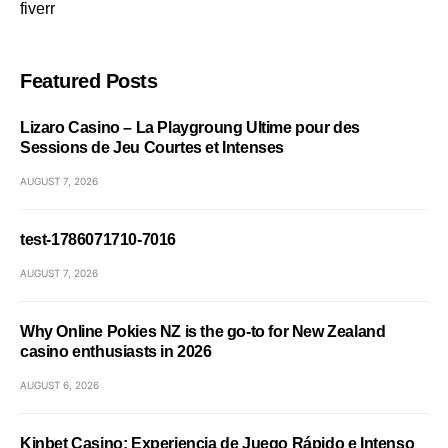
fiverr
Featured Posts
Lizaro Casino – La Playgroung Ultime pour des
Sessions de Jeu Courtes et Intenses
AUGUST 7, 2026
test-1786071710-7016
AUGUST 7, 2026
Why Online Pokies NZ is the go-to for New Zealand
casino enthusiasts in 2026
AUGUST 6, 2026
Kinbet Casino: Experiencia de Juego Rápido e Intenso