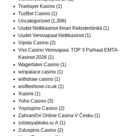
Truelayer Kasino
(1)
TuzBet Casino
(1)
Uncategorized
(1,306)
Uudet Nettikasinot Ilman Rekisteröintiä
(1)
Uudet Verovapaat Nettikasinot
(1)
Vipsta Casino
(2)
Viro Casino Verovapaa: TOP 3 Parhaat EMTA-
Kasinot 2026
(1)
Wagertales Casino
(1)
winpalace casino
(1)
withdraw casino
(1)
wolfieshove.co.uk
(1)
Xiaomi
(1)
Yoho Casino
(3)
Yoyospins Casino
(2)
Zahraniční Online Casina V Česku
(1)
zolotoyabloko.ru A
(1)
Zuluspins Casino
(2)