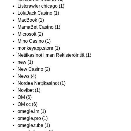
Listcrawler chicago
(1)
LolaJack Casino
(1)
MacBook
(1)
MamaBet Casino
(1)
Microsoft
(2)
Mino Casino
(1)
monkeyapp.store
(1)
Nettikasinot Ilman Rekisteröintiä
(1)
new
(1)
New Casino
(2)
News
(4)
Nordea Nettikasinot
(1)
Novibet
(1)
OM
(6)
OM cc
(6)
omegle.im
(1)
omegle.pro
(1)
omegle.tube
(1)