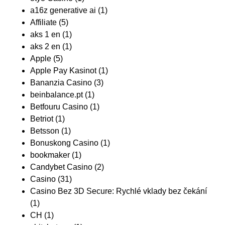
a16z generative ai
(1)
Affiliate
(5)
aks 1 en
(1)
aks 2 en
(1)
Apple
(5)
Apple Pay Kasinot
(1)
Bananzia Casino
(3)
beinbalance.pt
(1)
Betfouru Casino
(1)
Betriot
(1)
Betsson
(1)
Bonuskong Casino
(1)
bookmaker
(1)
Candybet Casino
(2)
Casino
(31)
Casino Bez 3D Secure: Rychlé vklady bez čekání
(1)
CH
(1)