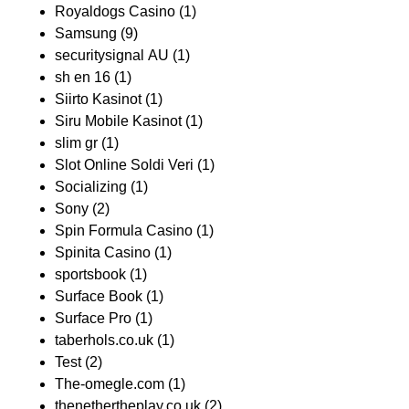
Royaldogs Casino
(1)
Samsung
(9)
securitysignal AU
(1)
sh en 16
(1)
Siirto Kasinot
(1)
Siru Mobile Kasinot
(1)
slim gr
(1)
Slot Online Soldi Veri
(1)
Socializing
(1)
Sony
(2)
Spin Formula Casino
(1)
Spinita Casino
(1)
sportsbook
(1)
Surface Book
(1)
Surface Pro
(1)
taberhols.co.uk
(1)
Test
(2)
The-omegle.com
(1)
thenethertheplay.co.uk
(2)