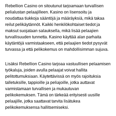
Rebellion Casino on sitoutunut tarjoamaan turvallisen
pelialustan pelaajilleen. Kasino on lisensoitu ja
noudattaa tiukkoja sääntöjä ja määräyksiä, mikä takaa
reilut pelikäytännöt. Kaikki henkilökohtaiset tiedot ja
maksut suojataan salauksella, mikä lisää pelaajien
turvallisuuden tunnetta. Kasino käyttää alan parhaita
käytäntöjä varmistaakseen, että pelaajien tiedot pysyvät
turvassa ja että pelikokemus on mahdollisimman sujuva.
Lisäksi Rebellion Casino tarjoaa vastuullisen pelaamisen
työkaluja, joiden avulla pelaajat voivat hallita
pelitottumuksiaan. Käytettävissä on myös rajoituksia
talletuksille, tappioille ja peliajoille, jotka auttavat
varmistamaan turvallisen ja mukautuvan
pelikokemuksen. Tämä on tärkeää erityisesti uusille
pelaajille, jotka saattavat tarvita lisätukea
pelikokemuksensa hallitsemiseksi.