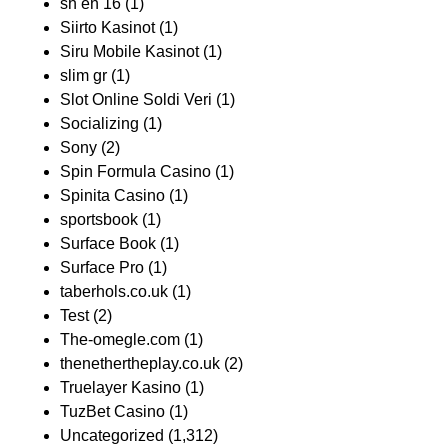
sh en 16
(1)
Siirto Kasinot
(1)
Siru Mobile Kasinot
(1)
slim gr
(1)
Slot Online Soldi Veri
(1)
Socializing
(1)
Sony
(2)
Spin Formula Casino
(1)
Spinita Casino
(1)
sportsbook
(1)
Surface Book
(1)
Surface Pro
(1)
taberhols.co.uk
(1)
Test
(2)
The-omegle.com
(1)
thenethertheplay.co.uk
(2)
Truelayer Kasino
(1)
TuzBet Casino
(1)
Uncategorized
(1,312)