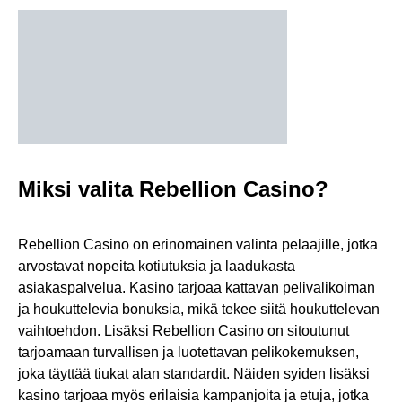
Miksi valita Rebellion Casino?
Rebellion Casino on erinomainen valinta pelaajille, jotka
arvostavat nopeita kotiutuksia ja laadukasta
asiakaspalvelua. Kasino tarjoaa kattavan pelivalikoiman
ja houkuttelevia bonuksia, mikä tekee siitä houkuttelevan
vaihtoehdon. Lisäksi Rebellion Casino on sitoutunut
tarjoamaan turvallisen ja luotettavan pelikokemuksen,
joka täyttää tiukat alan standardit. Näiden syiden lisäksi
kasino tarjoaa myös erilaisia kampanjoita ja etuja, jotka