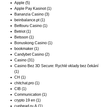
Apple
(5)
Apple Pay Kasinot
(1)
Bananzia Casino
(3)
beinbalance.pt
(1)
Betfouru Casino
(1)
Betriot
(1)
Betsson
(1)
Bonuskong Casino
(1)
bookmaker
(1)
Candybet Casino
(2)
Casino
(31)
Casino Bez 3D Secure: Rychlé vklady bez čekání
(1)
CH
(1)
chitchat.pro
(1)
CIB
(1)
Communication
(1)
crypto 19 en
(1)
cuphead.ru A
(1)