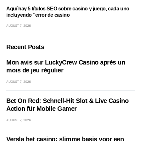
Aquí hay 5 títulos SEO sobre casino y juego, cada uno
incluyendo “error de casino
AUGUST 7, 2026
Recent Posts
Mon avis sur LuckyCrew Casino après un
mois de jeu régulier
AUGUST 7, 2026
Bet On Red: Schnell‑Hit Slot & Live Casino
Action für Mobile Gamer
AUGUST 7, 2026
Versla het casino: slimme basis voor een