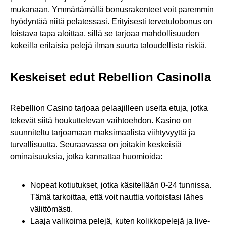
mukanaan. Ymmärtämällä bonusrakenteet voit paremmin
hyödyntää niitä pelatessasi. Erityisesti tervetulobonus on
loistava tapa aloittaa, sillä se tarjoaa mahdollisuuden
kokeilla erilaisia pelejä ilman suurta taloudellista riskiä.
Keskeiset edut Rebellion Casinolla
Rebellion Casino tarjoaa pelaajilleen useita etuja, jotka
tekevät siitä houkuttelevan vaihtoehdon. Kasino on
suunniteltu tarjoamaan maksimaalista viihtyvyyttä ja
turvallisuutta. Seuraavassa on joitakin keskeisiä
ominaisuuksia, jotka kannattaa huomioida:
Nopeat kotiutukset, jotka käsitellään 0-24 tunnissa.
Tämä tarkoittaa, että voit nauttia voitoistasi lähes
välittömästi.
Laaja valikoima pelejä, kuten kolikkopelejä ja live-