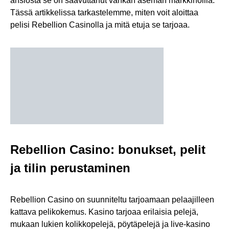
ansiosta se on saavuttanut vankan aseman markkinoilla.
Tässä artikkelissa tarkastelemme, miten voit aloittaa
pelisi Rebellion Casinolla ja mitä etuja se tarjoaa.
Rebellion Casino: bonukset, pelit
ja tilin perustaminen
Rebellion Casino on suunniteltu tarjoamaan pelaajilleen
kattava pelikokemus. Kasino tarjoaa erilaisia pelejä,
mukaan lukien kolikkopelejä, pöytäpelejä ja live-kasino