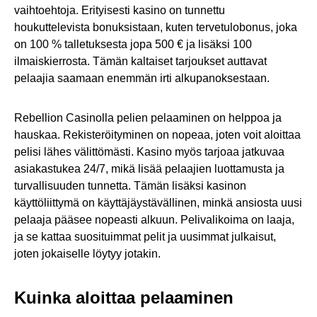
vaihtoehtoja. Erityisesti kasino on tunnettu
houkuttelevista bonuksistaan, kuten tervetulobonus, joka
on 100 % talletuksesta jopa 500 € ja lisäksi 100
ilmaiskierrosta. Tämän kaltaiset tarjoukset auttavat
pelaajia saamaan enemmän irti alkupanoksestaan.
Rebellion Casinolla pelien pelaaminen on helppoa ja
hauskaa. Rekisteröityminen on nopeaa, joten voit aloittaa
pelisi lähes välittömästi. Kasino myös tarjoaa jatkuvaa
asiakastukea 24/7, mikä lisää pelaajien luottamusta ja
turvallisuuden tunnetta. Tämän lisäksi kasinon
käyttöliittymä on käyttäjäystävällinen, minkä ansiosta uusi
pelaaja pääsee nopeasti alkuun. Pelivalikoima on laaja,
ja se kattaa suosituimmat pelit ja uusimmat julkaisut,
joten jokaiselle löytyy jotakin.
Kuinka aloittaa pelaaminen