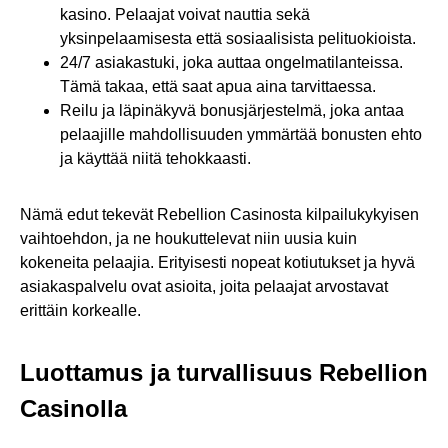
kasino. Pelaajat voivat nauttia sekä
yksinpelaamisesta että sosiaalisista pelituokioista.
24/7 asiakastuki, joka auttaa ongelmatilanteissa.
Tämä takaa, että saat apua aina tarvittaessa.
Reilu ja läpinäkyvä bonusjärjestelmä, joka antaa
pelaajille mahdollisuuden ymmärtää bonusten ehto
ja käyttää niitä tehokkaasti.
Nämä edut tekevät Rebellion Casinosta kilpailukykyisen
vaihtoehdon, ja ne houkuttelevat niin uusia kuin
kokeneita pelaajia. Erityisesti nopeat kotiutukset ja hyvä
asiakaspalvelu ovat asioita, joita pelaajat arvostavat
erittäin korkealle.
Luottamus ja turvallisuus Rebellion
Casinolla