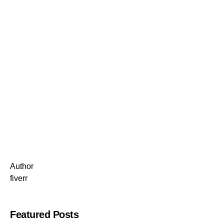
Author
fiverr
Featured Posts