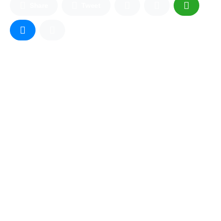
Share
Tweet