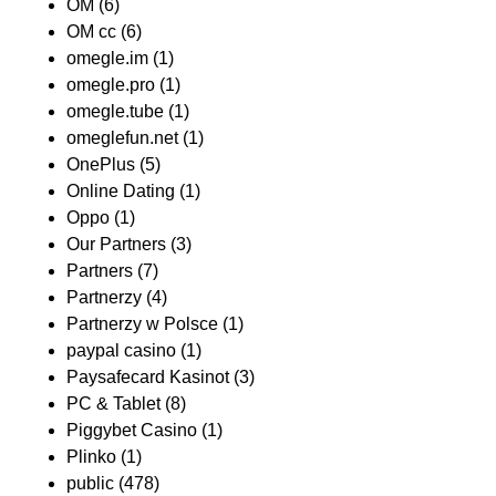
OM
(6)
OM cc
(6)
omegle.im
(1)
omegle.pro
(1)
omegle.tube
(1)
omeglefun.net
(1)
OnePlus
(5)
Online Dating
(1)
Oppo
(1)
Our Partners
(3)
Partners
(7)
Partnerzy
(4)
Partnerzy w Polsce
(1)
paypal casino
(1)
Paysafecard Kasinot
(3)
PC & Tablet
(8)
Piggybet Casino
(1)
Plinko
(1)
public
(478)