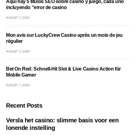
Aquí hay 5 títulos SEO sobre casino y juego, cada uno
incluyendo “error de casino
AUGUST 7, 2026
Mon avis sur LuckyCrew Casino après un mois de jeu
régulier
AUGUST 7, 2026
Bet On Red: Schnell‑Hit Slot & Live Casino Action für
Mobile Gamer
AUGUST 7, 2026
Recent Posts
Versla het casino: slimme basis voor een
lonende instelling