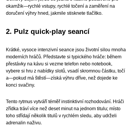
okamžik—rychlé vstupy, rychlé točení a zaměření na
doručení výhry hned, jakmile stisknete tlačítko.
2. Pulz quick‑play seancí
Krátké, vysoce intenzivní seance jsou životní silou mnoha
moderních hráčů. Představte si typického hráče: během
přestávky na kávu si vezme telefon nebo notebook,
vybere si hru z nabídky slotů, vsadí skromnou částku, točí
a—pokud má štěstí—získá výhru dříve, než dojede ke
konci svačiny.
Tento rytmus vytváří téměř instinktivní rozhodování. Hráči
zřídka tráví více než deset minut na jednom titulu; místo
toho střídají několik titulů v rychlém sledu, aby udrželi
adrenalin naživu.