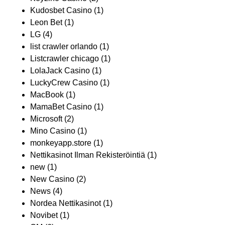
Kudosbet Casino
(1)
Leon Bet
(1)
LG
(4)
list crawler orlando
(1)
Listcrawler chicago
(1)
LolaJack Casino
(1)
LuckyCrew Casino
(1)
MacBook
(1)
MamaBet Casino
(1)
Microsoft
(2)
Mino Casino
(1)
monkeyapp.store
(1)
Nettikasinot Ilman Rekisteröintiä
(1)
new
(1)
New Casino
(2)
News
(4)
Nordea Nettikasinot
(1)
Novibet
(1)