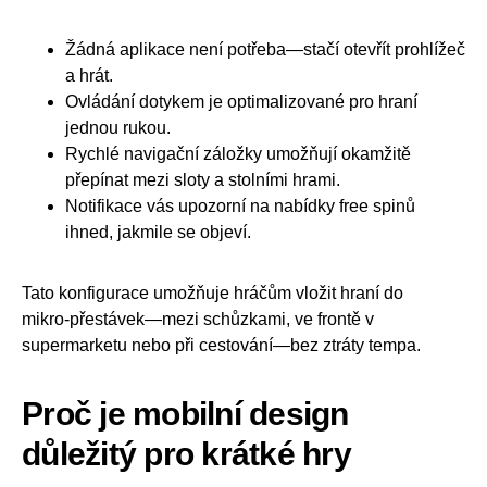
Žádná aplikace není potřeba—stačí otevřít prohlížeč
a hrát.
Ovládání dotykem je optimalizované pro hraní
jednou rukou.
Rychlé navigační záložky umožňují okamžitě
přepínat mezi sloty a stolními hrami.
Notifikace vás upozorní na nabídky free spinů
ihned, jakmile se objeví.
Tato konfigurace umožňuje hráčům vložit hraní do
mikro‑přestávek—mezi schůzkami, ve frontě v
supermarketu nebo při cestování—bez ztráty tempa.
Proč je mobilní design
důležitý pro krátké hry