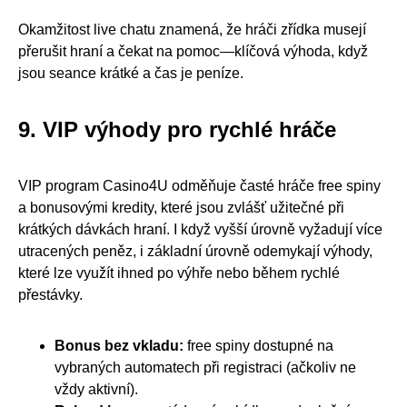
Okamžitost live chatu znamená, že hráči zřídka musejí
přerušit hraní a čekat na pomoc—klíčová výhoda, když
jsou seance krátké a čas je peníze.
9. VIP výhody pro rychlé hráče
VIP program Casino4U odměňuje časté hráče free spiny
a bonusovými kredity, které jsou zvlášť užitečné při
krátkých dávkách hraní. I když vyšší úrovně vyžadují více
utracených peněz, i základní úrovně odemykají výhody,
které lze využít ihned po výhře nebo během rychlé
přestávky.
Bonus bez vkladu:
free spiny dostupné na
vybraných automatech při registraci (ačkoliv ne
vždy aktivní).