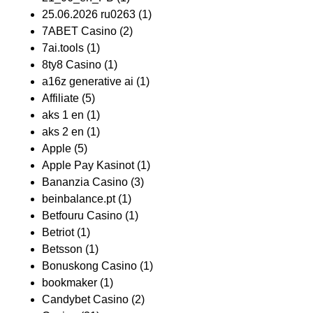
25.06.2026 ru0263
(1)
7ABET Casino
(2)
7ai.tools
(1)
8ty8 Casino
(1)
a16z generative ai
(1)
Affiliate
(5)
aks 1 en
(1)
aks 2 en
(1)
Apple
(5)
Apple Pay Kasinot
(1)
Bananzia Casino
(3)
beinbalance.pt
(1)
Betfouru Casino
(1)
Betriot
(1)
Betsson
(1)
Bonuskong Casino
(1)
bookmaker
(1)
Candybet Casino
(2)