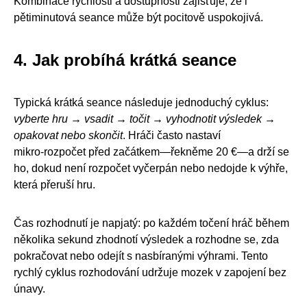
Kombinace rychlosti a dostupnosti zajišťuje, že i
pětiminutová seance může být pocitově uspokojivá.
4. Jak probíhá krátká seance
Typická krátká seance následuje jednoduchý cyklus:
vyberte hru → vsadit → točit → vyhodnotit výsledek →
opakovat nebo skončit
. Hráči často nastaví
mikro‑rozpočet před začátkem—řekněme 20 €—a drží se
ho, dokud není rozpočet vyčerpán nebo nedojde k výhře,
která přeruší hru.
Čas rozhodnutí je napjatý: po každém točení hráč během
několika sekund zhodnotí výsledek a rozhodne se, zda
pokračovat nebo odejít s nasbíranými výhrami. Tento
rychlý cyklus rozhodování udržuje mozek v zapojení bez
únavy.