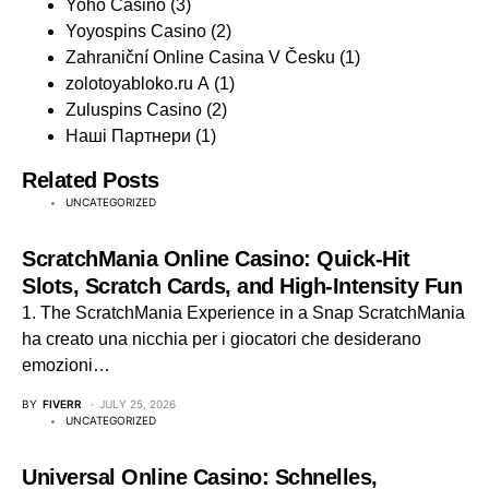
Yoho Casino
(3)
Yoyospins Casino
(2)
Zahraniční Online Casina V Česku
(1)
zolotoyabloko.ru A
(1)
Zuluspins Casino
(2)
Наші Партнери
(1)
Related Posts
UNCATEGORIZED
ScratchMania Online Casino: Quick‑Hit
Slots, Scratch Cards, and High‑Intensity Fun
1. The ScratchMania Experience in a Snap ScratchMania
ha creato una nicchia per i giocatori che desiderano
emozioni…
BY
FIVERR
JULY 25, 2026
UNCATEGORIZED
Universal Online Casino: Schnelles,