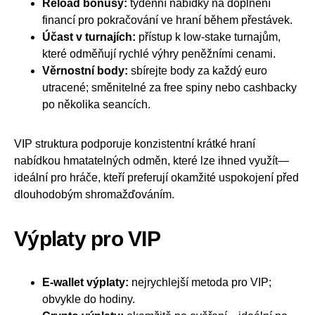
Reload bonusy:
týdenní nabídky na doplnění
financí pro pokračování ve hraní během přestávek.
Účast v turnajích:
přístup k low-stake turnajům,
které odměňují rychlé výhry peněžními cenami.
Věrnostní body:
sbírejte body za každý euro
utracené; směnitelné za free spiny nebo cashbacky
po několika seancích.
VIP struktura podporuje konzistentní krátké hraní
nabídkou hmatatelných odměn, které lze ihned využít—
ideální pro hráče, kteří preferují okamžité uspokojení před
dlouhodobým shromažďováním.
Výplaty pro VIP
E-wallet výplaty:
nejrychlejší metoda pro VIP;
obvykle do hodiny.