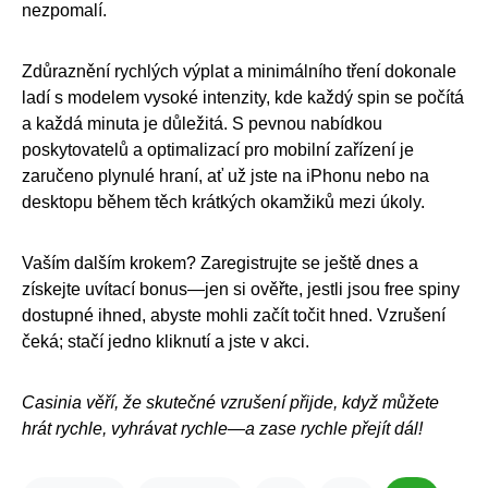
nezpomalí.
Zdůraznění rychlých výplat a minimálního tření dokonale
ladí s modelem vysoké intenzity, kde každý spin se počítá
a každá minuta je důležitá. S pevnou nabídkou
poskytovatelů a optimalizací pro mobilní zařízení je
zaručeno plynulé hraní, ať už jste na iPhonu nebo na
desktopu během těch krátkých okamžiků mezi úkoly.
Vaším dalším krokem? Zaregistrujte se ještě dnes a
získejte uvítací bonus—jen si ověřte, jestli jsou free spiny
dostupné ihned, abyste mohli začít točit hned. Vzrušení
čeká; stačí jedno kliknutí a jste v akci.
Casinia
věří, že skutečné vzrušení přijde, když můžete
hrát rychle, vyhrávat rychle—a zase rychle přejít dál!