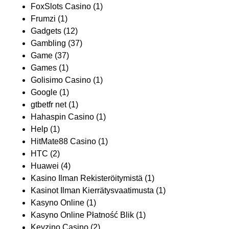
FoxSlots Casino
(1)
Frumzi
(1)
Gadgets
(12)
Gambling
(37)
Game
(37)
Games
(1)
Golisimo Casino
(1)
Google
(1)
gtbetfr net
(1)
Hahaspin Casino
(1)
Help
(1)
HitMate88 Casino
(1)
HTC
(2)
Huawei
(4)
Kasino Ilman Rekisteröitymistä
(1)
Kasinot Ilman Kierrätysvaatimusta
(1)
Kasyno Online
(1)
Kasyno Online Płatność Blik
(1)
Keyzino Casino
(2)