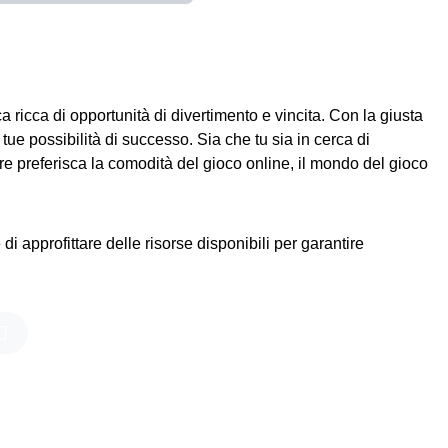
 ricca di opportunità di divertimento e vincita. Con la giusta
e possibilità di successo. Sia che tu sia in cerca di
re preferisca la comodità del gioco online, il mondo del gioco
 approfittare delle risorse disponibili per garantire