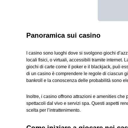
Panoramica sui casino
I casino sono luoghi dove si svolgono giochi d’azz
locali fisici, o virtuali, accessibili tramite internet
giochi di carte come il poker e il blackjack, può 
di un casino è comprendere le regole di ciascun gio
bankroll e la conoscenza delle probabilità sono ele
Inoltre, i casino offrono attrazioni e amenities che 
spettacoli dal vivo e servizi spa. Questi aspetti r
scelta per l’intrattenimento.
Come iniziare a giocare nei ca