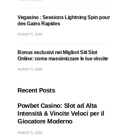
Vegasino : Sessions Lightning Spin pour
des Gains Rapides
AUGUST 5, 2026
Bonus esclusivi nei Migliori Siti Slot
Online: come massimizzare le tue vincite
AUGUST 5, 2026
Recent Posts
Powbet Casino: Slot ad Alta
Intensità & Vincite Veloci per il
Giocatore Moderno
AUGUST 5, 2026