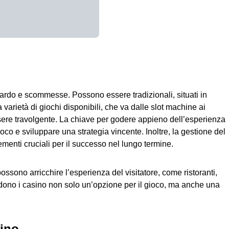
ardo e scommesse. Possono essere tradizionali, situati in
. La varietà di giochi disponibili, che va dalle slot machine ai
essere travolgente. La chiave per godere appieno dell’esperienza
co e sviluppare una strategia vincente. Inoltre, la gestione del
menti cruciali per il successo nel lungo termine.
possono arricchire l’esperienza del visitatore, come ristoranti,
endono i casino non solo un’opzione per il gioco, ma anche una
sino