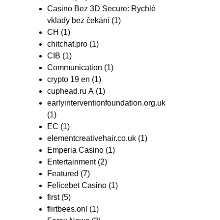
Casino Bez 3D Secure: Rychlé
vklady bez čekání
(1)
CH
(1)
chitchat.pro
(1)
CIB
(1)
Communication
(1)
crypto 19 en
(1)
cuphead.ru A
(1)
earlyinterventionfoundation.org.uk
(1)
EC
(1)
elementcreativehair.co.uk
(1)
Emperia Casino
(1)
Entertainment
(2)
Featured
(7)
Felicebet Casino
(1)
first
(5)
flirtbees.onl
(1)