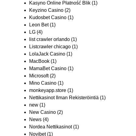
Kasyno Online Płatność Blik
(1)
Keyzino Casino
(2)
Kudosbet Casino
(1)
Leon Bet
(1)
LG
(4)
list crawler orlando
(1)
Listcrawler chicago
(1)
LolaJack Casino
(1)
MacBook
(1)
MamaBet Casino
(1)
Microsoft
(2)
Mino Casino
(1)
monkeyapp.store
(1)
Nettikasinot Ilman Rekisteröintiä
(1)
new
(1)
New Casino
(2)
News
(4)
Nordea Nettikasinot
(1)
Novibet
(1)