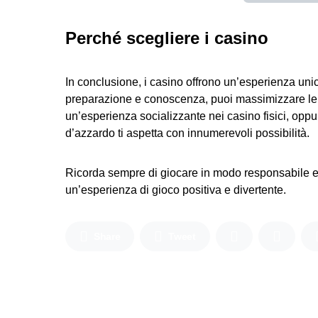
Perché scegliere i casino
In conclusione, i casino offrono un’esperienza unica
preparazione e conoscenza, puoi massimizzare le tu
un’esperienza socializzante nei casino fisici, oppu
d’azzardo ti aspetta con innumerevoli possibilità.
Ricorda sempre di giocare in modo responsabile e di
un’esperienza di gioco positiva e divertente.
Share
Tweet