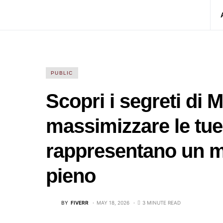
PUBLIC
Scopri i segreti di
massimizzare le tue 
rappresentano un m
pieno
BY
FIVERR
MAY 18, 2026
3 MINUTE READ