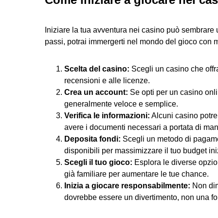
Iniziare la tua avventura nei casino può sembrare
passi, potrai immergerti nel mondo del gioco con
Scelta del casino:
Scegli un casino che offra
recensioni e alle licenze.
Crea un account:
Se opti per un casino onli
generalmente veloce e semplice.
Verifica le informazioni:
Alcuni casino potreb
avere i documenti necessari a portata di man
Deposita fondi:
Scegli un metodo di pagament
disponibili per massimizzare il tuo budget ini
Scegli il tuo gioco:
Esplora le diverse opzion
già familiare per aumentare le tue chance.
Inizia a giocare responsabilmente:
Non dime
dovrebbe essere un divertimento, non una fon