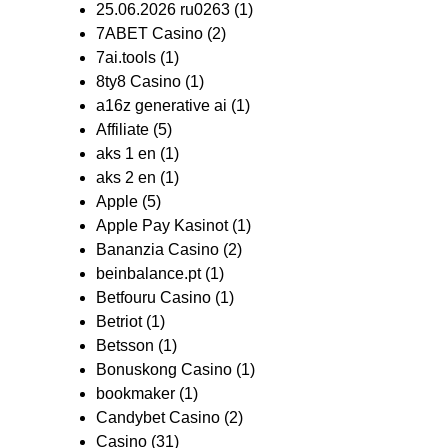
25.06.2026 ru0263
(1)
7ABET Casino
(2)
7ai.tools
(1)
8ty8 Casino
(1)
a16z generative ai
(1)
Affiliate
(5)
aks 1 en
(1)
aks 2 en
(1)
Apple
(5)
Apple Pay Kasinot
(1)
Bananzia Casino
(2)
beinbalance.pt
(1)
Betfouru Casino
(1)
Betriot
(1)
Betsson
(1)
Bonuskong Casino
(1)
bookmaker
(1)
Candybet Casino
(2)
Casino
(31)