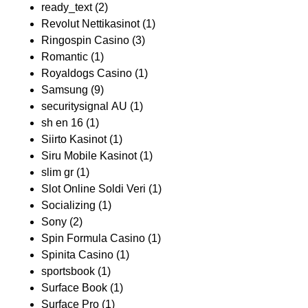
ready_text
(2)
Revolut Nettikasinot
(1)
Ringospin Casino
(3)
Romantic
(1)
Royaldogs Casino
(1)
Samsung
(9)
securitysignal AU
(1)
sh en 16
(1)
Siirto Kasinot
(1)
Siru Mobile Kasinot
(1)
slim gr
(1)
Slot Online Soldi Veri
(1)
Socializing
(1)
Sony
(2)
Spin Formula Casino
(1)
Spinita Casino
(1)
sportsbook
(1)
Surface Book
(1)
Surface Pro
(1)