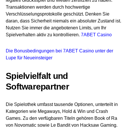
legales Glücksspiel und Wetten zertifiziert zu haben.
Transaktionen werden durch hochwertige
Verschlüsselungsprotokolle geschützt. Denken Sie
daran, dass Sicherheit niemals ein absoluter Zustand ist.
Nutzen Sie immer die angebotenen Limits, um Ihr
Spielverhalten aktiv zu kontrollieren.
7ABET Casino
Die Bonusbedingungen bei 7ABET Casino unter der
Lupe für Neueinsteiger
Spielvielfalt und
Softwarepartner
Die Spielothek umfasst tausende Optionen, unterteilt in
Kategorien wie Megaways, Hold & Win und Crash
Games. Zu den verfügbaren Titeln gehören Book of Ra
von Novomatic sowie Le Bandit von Hacksaw Gaming.