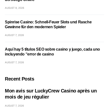
AUGUST 8, 2026
Spinrise Casino: Schnell‑Feuer Slots und Rasche
Gewinne für den modernen Spieler
AUGUST 7, 2026
Aquí hay 5 títulos SEO sobre casino y juego, cada uno
incluyendo “error de casino
AUGUST 7, 2026
Recent Posts
Mon avis sur LuckyCrew Casino après un
mois de jeu régulier
AUGUST 7, 2026