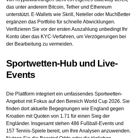
das unter anderem Bitcoin, Tether und Ethereum
unterstützt. E-Wallets wie Skrill, Neteller oder MuchBetter
ergänzen das Portfolio für schnelle Abwicklungen.
Verifizieren Sie vor der ersten Auszahlung unbedingt Ihr
Konto über das KYC-Verfahren, um Verzögerungen bei
der Bearbeitung zu vermeiden.
Sportwetten-Hub und Live-
Events
Die Plattform integriert ein umfassendes Sportwetten-
Angebot mit Fokus auf den Bereich World Cup 2026. Sie
finden dort aktuelle Begegnungen wie England gegen
Kroatien mit Quoten von 1.71 für einen Sieg der
Engländer. Insgesamt stehen 486 Fußball-Events und
157 Tennis-Spiele bereit, um Ihre Analysen anzuwenden.