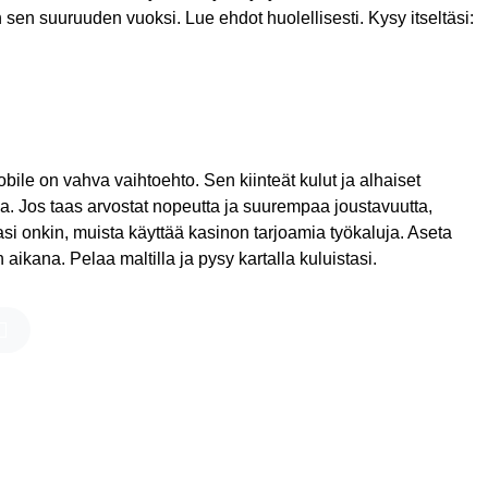
n sen suuruuden vuoksi. Lue ehdot huolellisesti. Kysy itseltäsi:
Mobile on vahva vaihtoehto. Sen kiinteät kulut ja alhaiset
toa. Jos taas arvostat nopeutta ja suurempaa joustavuutta,
i onkin, muista käyttää kasinon tarjoamia työkaluja. Aseta
 aikana. Pelaa maltilla ja pysy kartalla kuluistasi.