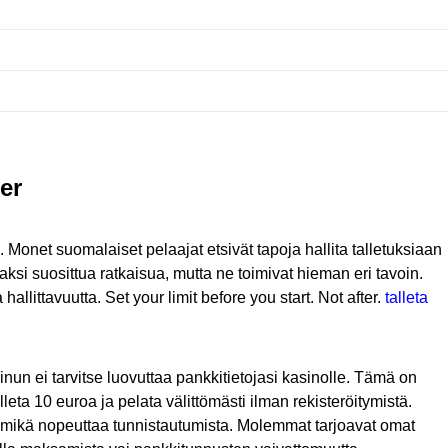
er
 Monet suomalaiset pelaajat etsivät tapoja hallita talletuksiaan
ksi suosittua ratkaisua, mutta ne toimivat hieman eri tavoin.
llittavuutta. Set your limit before you start. Not after.
talleta
un ei tarvitse luovuttaa pankkitietojasi kasinolle. Tämä on
talleta 10 euroa ja pelata välittömästi ilman rekisteröitymistä.
, mikä nopeuttaa tunnistautumista. Molemmat tarjoavat omat