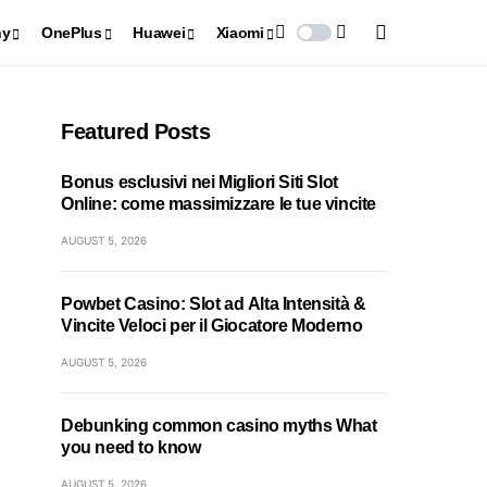
ny
OnePlus
Huawei
Xiaomi
Featured Posts
Bonus esclusivi nei Migliori Siti Slot
Online: come massimizzare le tue vincite
AUGUST 5, 2026
Powbet Casino: Slot ad Alta Intensità &
Vincite Veloci per il Giocatore Moderno
AUGUST 5, 2026
Debunking common casino myths What
you need to know
AUGUST 5, 2026