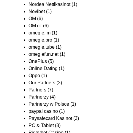
Nordea Nettikasinot
(1)
Novibet
(1)
OM
(6)
OM cc
(6)
omegle.im
(1)
omegle.pro
(1)
omegle.tube
(1)
omeglefun.net
(1)
OnePlus
(5)
Online Dating
(1)
Oppo
(1)
Our Partners
(3)
Partners
(7)
Partnerzy
(4)
Partnerzy w Polsce
(1)
paypal casino
(1)
Paysafecard Kasinot
(3)
PC & Tablet
(8)
Piggybet Casino
(1)