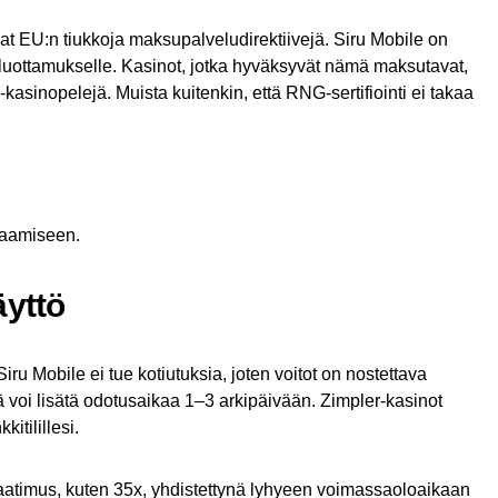
at EU:n tiukkoja maksupalveludirektiivejä. Siru Mobile on
uottamukselle. Kasinot, jotka hyväksyvät nämä maksutavat,
e-kasinopelejä. Muista kuitenkin, että RNG-sertifiointi ei takaa
laamiseen.
äyttö
iru Mobile ei tue kotiutuksia, joten voitot on nostettava
ä voi lisätä odotusaikaa 1–3 arkipäivään. Zimpler-kasinot
itilillesi.
aatimus, kuten 35x, yhdistettynä lyhyeen voimassaoloaikaan