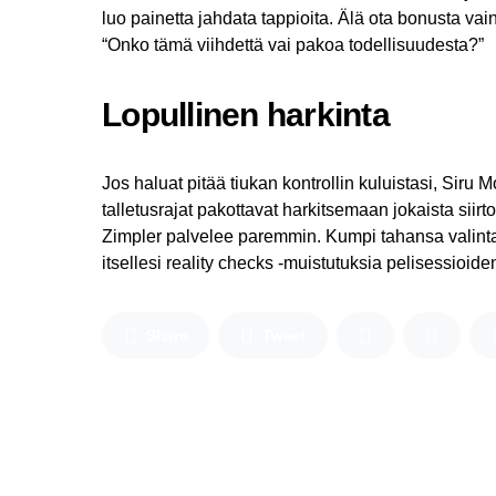
luo painetta jahdata tappioita. Älä ota bonusta vai
“Onko tämä viihdettä vai pakoa todellisuudesta?”
Lopullinen harkinta
Jos haluat pitää tiukan kontrollin kuluistasi, Siru 
talletusrajat pakottavat harkitsemaan jokaista siir
Zimpler palvelee paremmin. Kumpi tahansa valintas
itsellesi reality checks -muistutuksia pelisessioiden
Share
Tweet