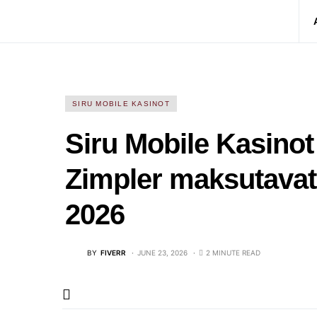
SIRU MOBILE KASINOT
Siru Mobile Kasinot
Zimpler maksutavat 
2026
BY
FIVERR
JUNE 23, 2026
2 MINUTE READ