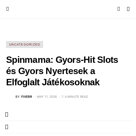
UNCATEGORIZED
Spinmama: Gyors‑Hit Slots
és Gyors Nyertesek a
Elfoglalt Játékosoknak
BY
FIVERR
MAY 11, 2026
4 MINUTE READ