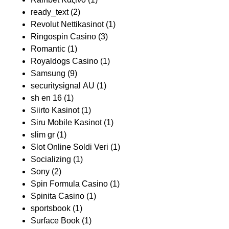
ready_text
(2)
Revolut Nettikasinot
(1)
Ringospin Casino
(3)
Romantic
(1)
Royaldogs Casino
(1)
Samsung
(9)
securitysignal AU
(1)
sh en 16
(1)
Siirto Kasinot
(1)
Siru Mobile Kasinot
(1)
slim gr
(1)
Slot Online Soldi Veri
(1)
Socializing
(1)
Sony
(2)
Spin Formula Casino
(1)
Spinita Casino
(1)
sportsbook
(1)
Surface Book
(1)