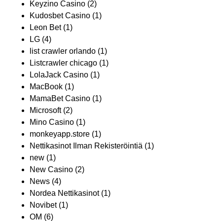
Keyzino Casino
(2)
Kudosbet Casino
(1)
Leon Bet
(1)
LG
(4)
list crawler orlando
(1)
Listcrawler chicago
(1)
LolaJack Casino
(1)
MacBook
(1)
MamaBet Casino
(1)
Microsoft
(2)
Mino Casino
(1)
monkeyapp.store
(1)
Nettikasinot Ilman Rekisteröintiä
(1)
new
(1)
New Casino
(2)
News
(4)
Nordea Nettikasinot
(1)
Novibet
(1)
OM
(6)