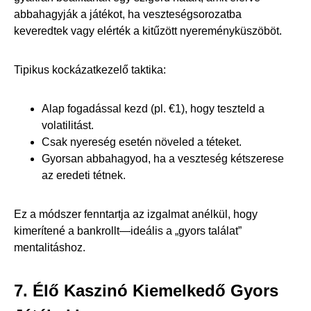
abbahagyják a játékot, ha veszteségsorozatba
keveredtek vagy elérték a kitűzött nyereményküszöböt.
Tipikus kockázatkezelő taktika:
Alap fogadással kezd (pl. €1), hogy teszteld a
volatilitást.
Csak nyereség esetén növeled a téteket.
Gyorsan abbahagyod, ha a veszteség kétszerese
az eredeti tétnek.
Ez a módszer fenntartja az izgalmat anélkül, hogy
kimerítené a bankrollt—ideális a „gyors találat”
mentalitáshoz.
7. Élő Kaszinó Kiemelkedő Gyors