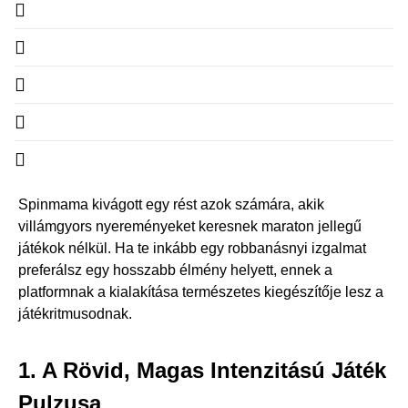
Spinmama kivágott egy rést azok számára, akik
villámgyors nyereményeket keresnek maraton jellegű
játékok nélkül. Ha te inkább egy robbanásnyi izgalmat
preferálsz egy hosszabb élmény helyett, ennek a
platformnak a kialakítása természetes kiegészítője lesz a
játékritmusodnak.
1. A Rövid, Magas Intenzitású Játék
Pulzusa