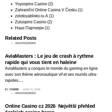
Yoyospins Casino
(2)
Zahraniční Online Casina V Česku
(1)
zolotoyabloko.ru A
(1)
Zuluspins Casino
(2)
Наші Партнери
(1)
Related Posts
UNCATEGORIZED
AviaMasters : Le jeu de crash à rythme
rapide qui vous tient en haleine
AviaMasters a conquis le monde du gaming en ligne
avec son thème aéronautique vif et ses rounds ultra-
rapides.…
BY
FIVERR
JUNE 10, 2026
UNCATEGORIZED
Online Casino cz 2026 ️ Největší přehled