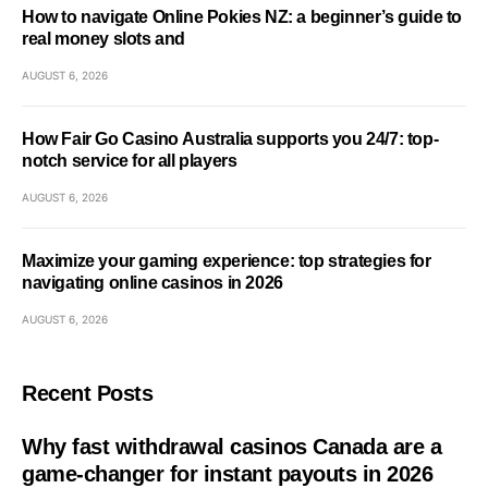
How to navigate Online Pokies NZ: a beginner’s guide to
real money slots and
AUGUST 6, 2026
How Fair Go Casino Australia supports you 24/7: top-
notch service for all players
AUGUST 6, 2026
Maximize your gaming experience: top strategies for
navigating online casinos in 2026
AUGUST 6, 2026
Recent Posts
Why fast withdrawal casinos Canada are a
game-changer for instant payouts in 2026