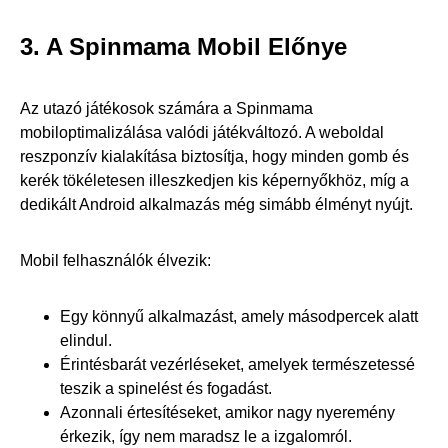
3. A Spinmama Mobil Előnye
Az utazó játékosok számára a Spinmama
mobiloptimalizálása valódi játékváltozó. A weboldal
reszponzív kialakítása biztosítja, hogy minden gomb és
kerék tökéletesen illeszkedjen kis képernyőkhöz, míg a
dedikált Android alkalmazás még simább élményt nyújt.
Mobil felhasználók élvezik:
Egy könnyű alkalmazást, amely másodpercek alatt
elindul.
Érintésbarát vezérléseket, amelyek természetessé
teszik a spinelést és fogadást.
Azonnali értesítéseket, amikor nagy nyeremény
érkezik, így nem maradsz le a izgalomról.