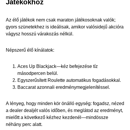
Játékokhoz
Az élő játékok nem csak maraton játékosoknak valók;
gyors szünetekhez is ideálisak, amikor valósidejű akcióra
vágysz hosszú várakozás nélkül.
Népszerű élő kínálatok:
Aces Up Blackjack—kéz befejezése tíz
másodpercen belül.
Egyszerűsített Roulette automatikus fogadásokkal.
Baccarat azonnali eredménymegjelenítéssel.
A lényeg, hogy minden kör önálló egység: fogadsz, nézed
a dealer dealjét valós időben, és meglátod az eredményt,
mielőtt a következő kézhez kezdenél—mindössze
néhány perc alatt.