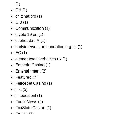
(1)
CH
(1)
chitchat.pro
(1)
CIB
(1)
Communication
(1)
crypto 19 en
(1)
cuphead.ru A
(1)
earlyinterventionfoundation.org.uk
(1)
EC
(1)
elementcreativehair.co.uk
(1)
Emperia Casino
(1)
Entertainment
(2)
Featured
(7)
Felicebet Casino
(1)
first
(5)
flirtbees.onl
(1)
Forex News
(2)
FoxSlots Casino
(1)
Frumzi
(1)