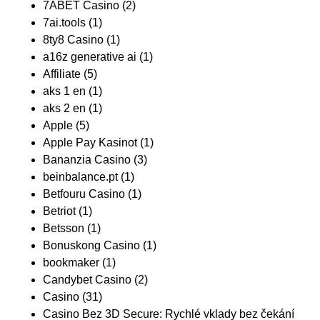
7ABET Casino
(2)
7ai.tools
(1)
8ty8 Casino
(1)
a16z generative ai
(1)
Affiliate
(5)
aks 1 en
(1)
aks 2 en
(1)
Apple
(5)
Apple Pay Kasinot
(1)
Bananzia Casino
(3)
beinbalance.pt
(1)
Betfouru Casino
(1)
Betriot
(1)
Betsson
(1)
Bonuskong Casino
(1)
bookmaker
(1)
Candybet Casino
(2)
Casino
(31)
Casino Bez 3D Secure: Rychlé vklady bez čekání