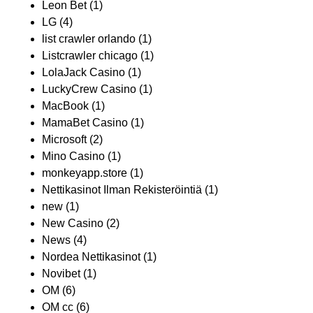
Leon Bet
(1)
LG
(4)
list crawler orlando
(1)
Listcrawler chicago
(1)
LolaJack Casino
(1)
LuckyCrew Casino
(1)
MacBook
(1)
MamaBet Casino
(1)
Microsoft
(2)
Mino Casino
(1)
monkeyapp.store
(1)
Nettikasinot Ilman Rekisteröintiä
(1)
new
(1)
New Casino
(2)
News
(4)
Nordea Nettikasinot
(1)
Novibet
(1)
OM
(6)
OM cc
(6)