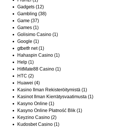
Gadgets
(12)
Gambling
(38)
Game
(37)
Games
(1)
Golisimo Casino
(1)
Google
(1)
gtbetfr net
(1)
Hahaspin Casino
(1)
Help
(1)
HitMate88 Casino
(1)
HTC
(2)
Huawei
(4)
Kasino Ilman Rekisteröitymistä
(1)
Kasinot Ilman Kierrätysvaatimusta
(1)
Kasyno Online
(1)
Kasyno Online Płatność Blik
(1)
Keyzino Casino
(2)
Kudosbet Casino
(1)