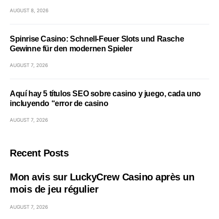
AUGUST 8, 2026
Spinrise Casino: Schnell‑Feuer Slots und Rasche
Gewinne für den modernen Spieler
AUGUST 7, 2026
Aquí hay 5 títulos SEO sobre casino y juego, cada uno
incluyendo “error de casino
AUGUST 7, 2026
Recent Posts
Mon avis sur LuckyCrew Casino après un
mois de jeu régulier
AUGUST 7, 2026