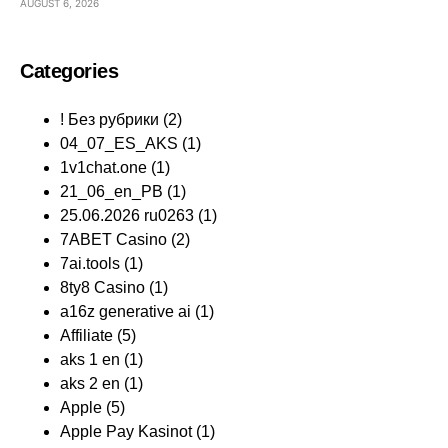
AUGUST 6, 2026
Categories
! Без рубрики
(2)
04_07_ES_AKS
(1)
1v1chat.one
(1)
21_06_en_PB
(1)
25.06.2026 ru0263
(1)
7ABET Casino
(2)
7ai.tools
(1)
8ty8 Casino
(1)
a16z generative ai
(1)
Affiliate
(5)
aks 1 en
(1)
aks 2 en
(1)
Apple
(5)
Apple Pay Kasinot
(1)