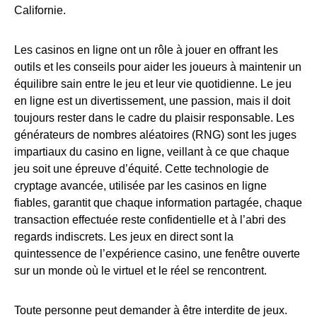
Californie.
Les casinos en ligne ont un rôle à jouer en offrant les
outils et les conseils pour aider les joueurs à maintenir un
équilibre sain entre le jeu et leur vie quotidienne. Le jeu
en ligne est un divertissement, une passion, mais il doit
toujours rester dans le cadre du plaisir responsable. Les
générateurs de nombres aléatoires (RNG) sont les juges
impartiaux du casino en ligne, veillant à ce que chaque
jeu soit une épreuve d’équité. Cette technologie de
cryptage avancée, utilisée par les casinos en ligne
fiables, garantit que chaque information partagée, chaque
transaction effectuée reste confidentielle et à l’abri des
regards indiscrets. Les jeux en direct sont la
quintessence de l’expérience casino, une fenêtre ouverte
sur un monde où le virtuel et le réel se rencontrent.
Toute personne peut demander à être interdite de jeux.