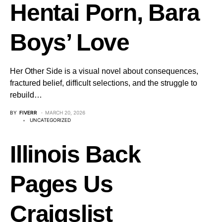
Hentai Porn, Bara ️
Boys’ Love
Her Other Side is a visual novel about consequences,
fractured belief, difficult selections, and the struggle to
rebuild…
BY
FIVERR
MARCH 20, 2026
UNCATEGORIZED
Illinois Back
Pages Us
Craigslist