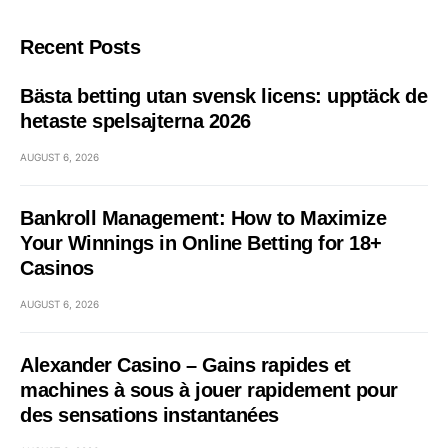
Recent Posts
Bästa betting utan svensk licens: upptäck de
hetaste spelsajterna 2026
AUGUST 6, 2026
Bankroll Management: How to Maximize
Your Winnings in Online Betting for 18+
Casinos
AUGUST 6, 2026
Alexander Casino – Gains rapides et
machines à sous à jouer rapidement pour
des sensations instantanées