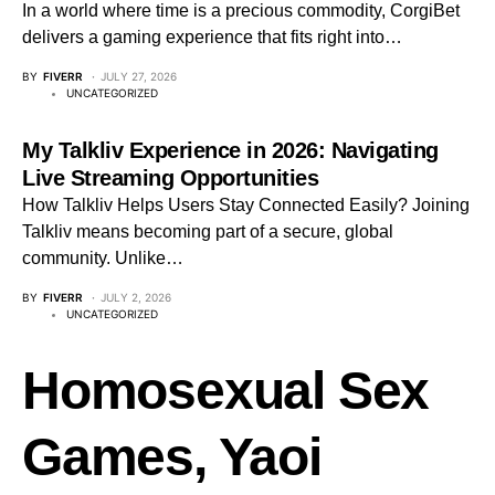
In a world where time is a precious commodity, CorgiBet
delivers a gaming experience that fits right into…
BY
FIVERR
JULY 27, 2026
UNCATEGORIZED
My Talkliv Experience in 2026: Navigating
Live Streaming Opportunities
How Talkliv Helps Users Stay Connected Easily? Joining
Talkliv means becoming part of a secure, global
community. Unlike…
BY
FIVERR
JULY 2, 2026
UNCATEGORIZED
Homosexual Sex
Games, Yaoi