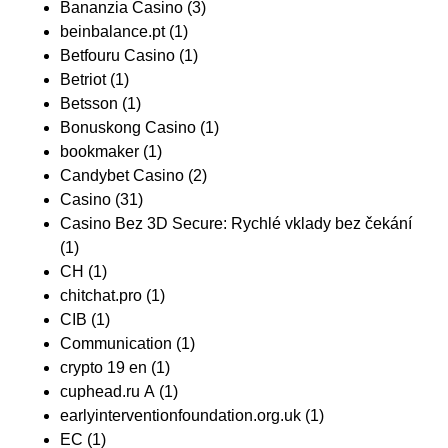
Bananzia Casino
(3)
beinbalance.pt
(1)
Betfouru Casino
(1)
Betriot
(1)
Betsson
(1)
Bonuskong Casino
(1)
bookmaker
(1)
Candybet Casino
(2)
Casino
(31)
Casino Bez 3D Secure: Rychlé vklady bez čekání
(1)
CH
(1)
chitchat.pro
(1)
CIB
(1)
Communication
(1)
crypto 19 en
(1)
cuphead.ru A
(1)
earlyinterventionfoundation.org.uk
(1)
EC
(1)