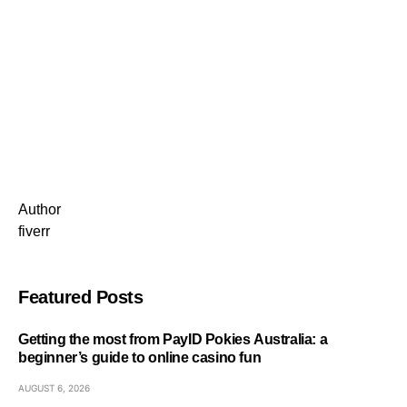
Author
fiverr
Featured Posts
Getting the most from PayID Pokies Australia: a
beginner’s guide to online casino fun
AUGUST 6, 2026