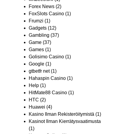
Forex News
(2)
FoxSlots Casino
(1)
Frumzi
(1)
Gadgets
(12)
Gambling
(37)
Game
(37)
Games
(1)
Golisimo Casino
(1)
Google
(1)
gtbetfr net
(1)
Hahaspin Casino
(1)
Help
(1)
HitMate88 Casino
(1)
HTC
(2)
Huawei
(4)
Kasino Ilman Rekisteröitymistä
(1)
Kasinot Ilman Kierrätysvaatimusta
(1)