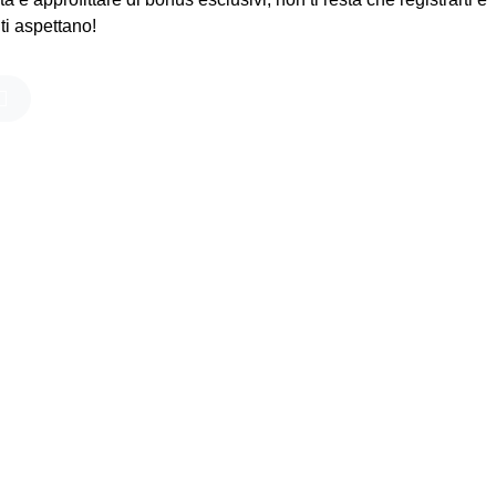
ti aspettano!