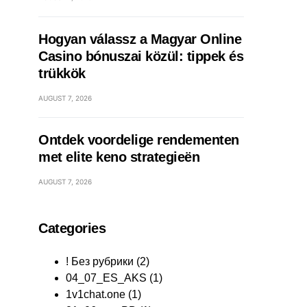
Hogyan válassz a Magyar Online
Casino bónuszai közül: tippek és
trükkök
AUGUST 7, 2026
Ontdek voordelige rendementen
met elite keno strategieën
AUGUST 7, 2026
Categories
! Без рубрики
(2)
04_07_ES_AKS
(1)
1v1chat.one
(1)