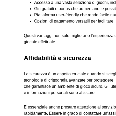
Accesso a una vasta selezione di giochi, inclu
Giri gratuiti e bonus che aumentano le possibil
Piattaforma user-friendly che rende facile navi
Opzioni di pagamento versatili per facilitare i 
Questi vantaggi non solo migliorano l’esperienza di
giocate effettuate.
Affidabilità e sicurezza
La sicurezza è un aspetto cruciale quando si scegli
tecnologie di crittografia avanzate per proteggere i 
che garantisce un ambiente di gioco sicuro. Gli uten
e informazioni personali sono al sicuro.
È essenziale anche prestare attenzione al servizio 
rapidamente. Essere in grado di contattare un’assi