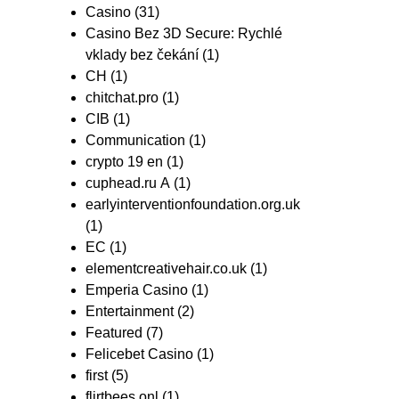
Casino
(31)
Casino Bez 3D Secure: Rychlé
vklady bez čekání
(1)
CH
(1)
chitchat.pro
(1)
CIB
(1)
Communication
(1)
crypto 19 en
(1)
cuphead.ru A
(1)
earlyinterventionfoundation.org.uk
(1)
EC
(1)
elementcreativehair.co.uk
(1)
Emperia Casino
(1)
Entertainment
(2)
Featured
(7)
Felicebet Casino
(1)
first
(5)
flirtbees.onl
(1)