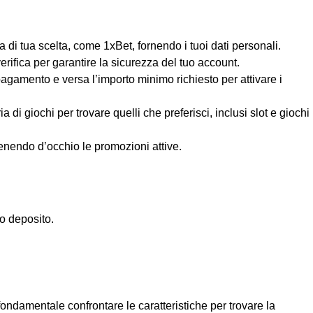
a di tua scelta, come 1xBet, fornendo i tuoi dati personali.
rifica per garantire la sicurezza del tuo account.
gamento e versa l’importo minimo richiesto per attivare i
ia di giochi per trovare quelli che preferisci, inclusi slot e giochi
 tenendo d’occhio le promozioni attive.
o deposito.
ondamentale confrontare le caratteristiche per trovare la