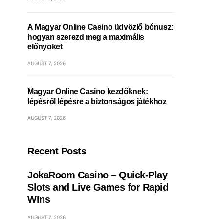
A Magyar Online Casino üdvözlő bónusz:
hogyan szerezd meg a maximális
előnyöket
AUGUST 7, 2026
Magyar Online Casino kezdőknek:
lépésről lépésre a biztonságos játékhoz
AUGUST 7, 2026
Recent Posts
JokaRoom Casino – Quick‑Play
Slots and Live Games for Rapid
Wins
AUGUST 7, 2026