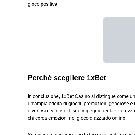
gioco positiva.
Perché scegliere 1xBet
In conclusione, 1xBet Casino si distingue come una
un’ampia offerta di giochi, promozioni generose e un’i
divertirsi e vincere. Il suo impegno per la sicurezz
chi cerca emozioni nel gioco d’azzardo online.
Se desideri massimizzare le tue possibilità di vincit