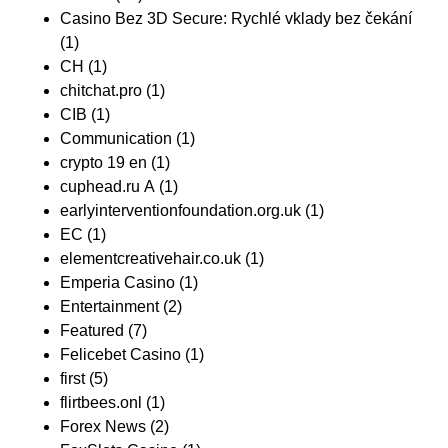
Casino Bez 3D Secure: Rychlé vklady bez čekání
(1)
CH
(1)
chitchat.pro
(1)
CIB
(1)
Communication
(1)
crypto 19 en
(1)
cuphead.ru A
(1)
earlyinterventionfoundation.org.uk
(1)
EC
(1)
elementcreativehair.co.uk
(1)
Emperia Casino
(1)
Entertainment
(2)
Featured
(7)
Felicebet Casino
(1)
first
(5)
flirtbees.onl
(1)
Forex News
(2)