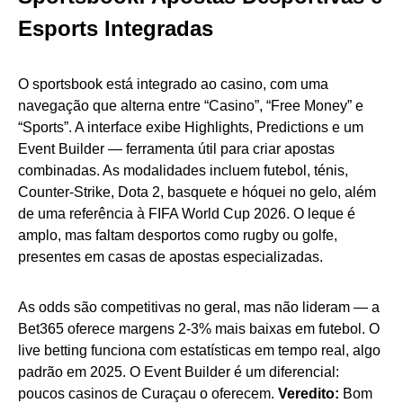
Esports Integradas
O sportsbook está integrado ao casino, com uma
navegação que alterna entre “Casino”, “Free Money” e
“Sports”. A interface exibe Highlights, Predictions e um
Event Builder — ferramenta útil para criar apostas
combinadas. As modalidades incluem futebol, ténis,
Counter-Strike, Dota 2, basquete e hóquei no gelo, além
de uma referência à FIFA World Cup 2026. O leque é
amplo, mas faltam desportos como rugby ou golfe,
presentes em casas de apostas especializadas.
As odds são competitivas no geral, mas não lideram — a
Bet365 oferece margens 2-3% mais baixas em futebol. O
live betting funciona com estatísticas em tempo real, algo
padrão em 2025. O Event Builder é um diferencial:
poucos casinos de Curaçau o oferecem.
Veredito:
Bom