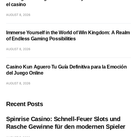
el casino
AUGUST 8, 2026
Immerse Yourself in the World of Win Kingdom: A Realm
of Endless Gaming Possibilities
AUGUST 8, 2026
Casino Kun Aguero Tu Guía Definitiva para la Emoción
del Juego Online
AUGUST 8, 2026
Recent Posts
Spinrise Casino: Schnell‑Feuer Slots und
Rasche Gewinne für den modernen Spieler