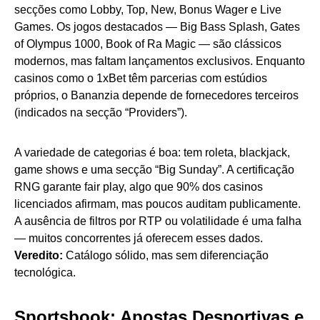
secções como Lobby, Top, New, Bonus Wager e Live
Games. Os jogos destacados — Big Bass Splash, Gates
of Olympus 1000, Book of Ra Magic — são clássicos
modernos, mas faltam lançamentos exclusivos. Enquanto
casinos como o 1xBet têm parcerias com estúdios
próprios, o Bananzia depende de fornecedores terceiros
(indicados na secção “Providers”).
A variedade de categorias é boa: tem roleta, blackjack,
game shows e uma secção “Big Sunday”. A certificação
RNG garante fair play, algo que 90% dos casinos
licenciados afirmam, mas poucos auditam publicamente.
A ausência de filtros por RTP ou volatilidade é uma falha
— muitos concorrentes já oferecem esses dados.
Veredito:
Catálogo sólido, mas sem diferenciação
tecnológica.
Sportsbook: Apostas Desportivas e