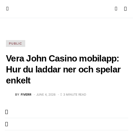
PUBLIC
Vera John Casino mobilapp:
Hur du laddar ner och spelar
enkelt
BY
FIVERR
JUNE 4, 2026
3 MINUTE READ