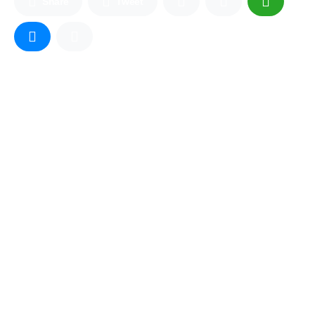
Share
Tweet