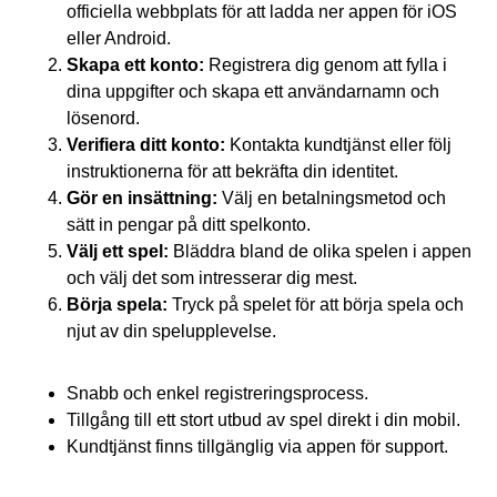
officiella webbplats för att ladda ner appen för iOS
eller Android.
Skapa ett konto:
Registrera dig genom att fylla i
dina uppgifter och skapa ett användarnamn och
lösenord.
Verifiera ditt konto:
Kontakta kundtjänst eller följ
instruktionerna för att bekräfta din identitet.
Gör en insättning:
Välj en betalningsmetod och
sätt in pengar på ditt spelkonto.
Välj ett spel:
Bläddra bland de olika spelen i appen
och välj det som intresserar dig mest.
Börja spela:
Tryck på spelet för att börja spela och
njut av din spelupplevelse.
Snabb och enkel registreringsprocess.
Tillgång till ett stort utbud av spel direkt i din mobil.
Kundtjänst finns tillgänglig via appen för support.