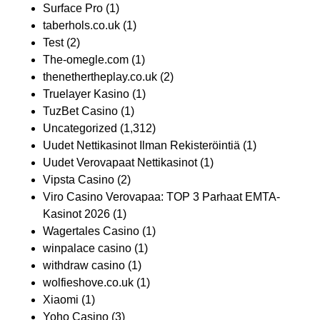
Surface Pro
(1)
taberhols.co.uk
(1)
Test
(2)
The-omegle.com
(1)
thenethertheplay.co.uk
(2)
Truelayer Kasino
(1)
TuzBet Casino
(1)
Uncategorized
(1,312)
Uudet Nettikasinot Ilman Rekisteröintiä
(1)
Uudet Verovapaat Nettikasinot
(1)
Vipsta Casino
(2)
Viro Casino Verovapaa: TOP 3 Parhaat EMTA-
Kasinot 2026
(1)
Wagertales Casino
(1)
winpalace casino
(1)
withdraw casino
(1)
wolfieshove.co.uk
(1)
Xiaomi
(1)
Yoho Casino
(3)