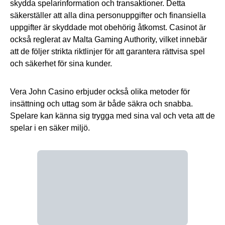
skydda spelarinformation och transaktioner. Detta
säkerställer att alla dina personuppgifter och finansiella
uppgifter är skyddade mot obehörig åtkomst. Casinot är
också reglerat av Malta Gaming Authority, vilket innebär
att de följer strikta riktlinjer för att garantera rättvisa spel
och säkerhet för sina kunder.
Vera John Casino erbjuder också olika metoder för
insättning och uttag som är både säkra och snabba.
Spelare kan känna sig trygga med sina val och veta att de
spelar i en säker miljö.