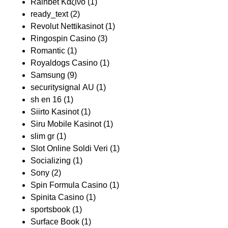
Rainbet Καζίνο
(1)
ready_text
(2)
Revolut Nettikasinot
(1)
Ringospin Casino
(3)
Romantic
(1)
Royaldogs Casino
(1)
Samsung
(9)
securitysignal AU
(1)
sh en 16
(1)
Siirto Kasinot
(1)
Siru Mobile Kasinot
(1)
slim gr
(1)
Slot Online Soldi Veri
(1)
Socializing
(1)
Sony
(2)
Spin Formula Casino
(1)
Spinita Casino
(1)
sportsbook
(1)
Surface Book
(1)