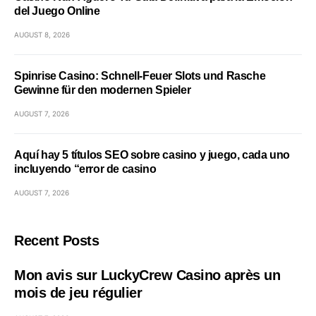
del Juego Online
AUGUST 8, 2026
Spinrise Casino: Schnell‑Feuer Slots und Rasche
Gewinne für den modernen Spieler
AUGUST 7, 2026
Aquí hay 5 títulos SEO sobre casino y juego, cada uno
incluyendo “error de casino
AUGUST 7, 2026
Recent Posts
Mon avis sur LuckyCrew Casino après un
mois de jeu régulier