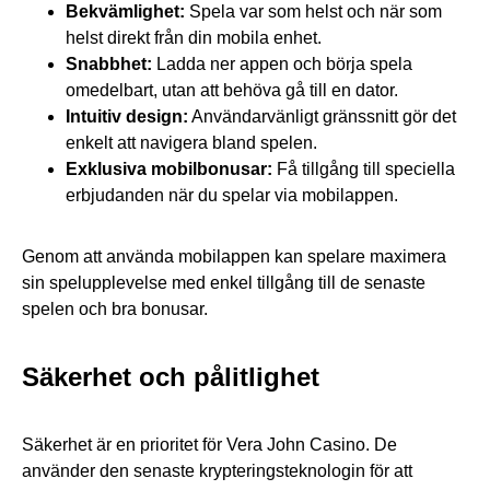
Bekvämlighet:
Spela var som helst och när som
helst direkt från din mobila enhet.
Snabbhet:
Ladda ner appen och börja spela
omedelbart, utan att behöva gå till en dator.
Intuitiv design:
Användarvänligt gränssnitt gör det
enkelt att navigera bland spelen.
Exklusiva mobilbonusar:
Få tillgång till speciella
erbjudanden när du spelar via mobilappen.
Genom att använda mobilappen kan spelare maximera
sin spelupplevelse med enkel tillgång till de senaste
spelen och bra bonusar.
Säkerhet och pålitlighet
Säkerhet är en prioritet för Vera John Casino. De
använder den senaste krypteringsteknologin för att