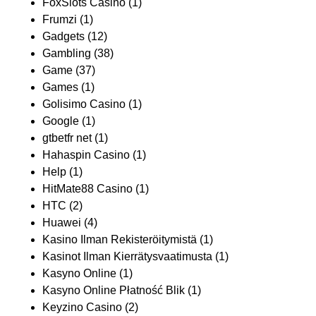
FoxSlots Casino
(1)
Frumzi
(1)
Gadgets
(12)
Gambling
(38)
Game
(37)
Games
(1)
Golisimo Casino
(1)
Google
(1)
gtbetfr net
(1)
Hahaspin Casino
(1)
Help
(1)
HitMate88 Casino
(1)
HTC
(2)
Huawei
(4)
Kasino Ilman Rekisteröitymistä
(1)
Kasinot Ilman Kierrätysvaatimusta
(1)
Kasyno Online
(1)
Kasyno Online Płatność Blik
(1)
Keyzino Casino
(2)