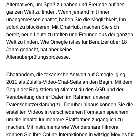
Alternativen, um Spaß zu haben und Freunde auf der
ganzen Welt zu finden. Wenn jemand mit Ihnen
unangemessen chattet, haben Sie die Möglichkeit, ihn
sofort zu blockieren. Mit ChatHub, machen Sie sich
bereit, neue Leute zu treffen und Freunde aus der ganzen
Welt zu finden. Wie Omegle ist es für Benutzer über 18
Jahre gedacht, hat aber keine
Altersüberprüfungsprozesse.
Chatrandom, die texanische Antwort auf Omegle, ging
2011 als Zufalls-Video-Chat-Seite an den Begin. Mit dem
Begin der Registrierung stimmst du den AGB und der
Verarbeitung deiner Daten im Rahmen unserer
Datenschutzerklärung zu. Darüber hinaus können Sie die
erstellten Videos in verschiedenen Formaten speichern,
um die Inhalte für mehrere Plattformen zugänglich zu
machen. Mit Instruments wie Wondershare Filmora
können Sie Ihre Online-Interaktionen in witzige Movies für