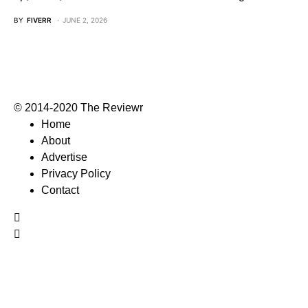
BY
FIVERR
JUNE 2, 2026
© 2014-2020 The Reviewr
Home
About
Advertise
Privacy Policy
Contact