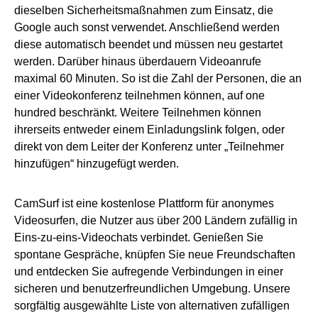
dieselben Sicherheitsmaßnahmen zum Einsatz, die
Google auch sonst verwendet. Anschließend werden
diese automatisch beendet und müssen neu gestartet
werden. Darüber hinaus überdauern Videoanrufe
maximal 60 Minuten. So ist die Zahl der Personen, die an
einer Videokonferenz teilnehmen können, auf one
hundred beschränkt. Weitere Teilnehmen können
ihrerseits entweder einem Einladungslink folgen, oder
direkt von dem Leiter der Konferenz unter „Teilnehmer
hinzufügen“ hinzugefügt werden.
CamSurf ist eine kostenlose Plattform für anonymes
Videosurfen, die Nutzer aus über 200 Ländern zufällig in
Eins-zu-eins-Videochats verbindet. Genießen Sie
spontane Gespräche, knüpfen Sie neue Freundschaften
und entdecken Sie aufregende Verbindungen in einer
sicheren und benutzerfreundlichen Umgebung. Unsere
sorgfältig ausgewählte Liste von alternativen zufälligen