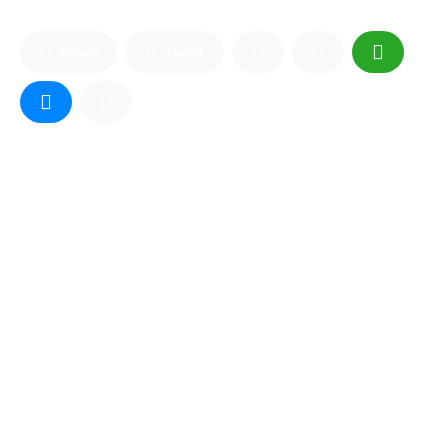
Share
Tweet