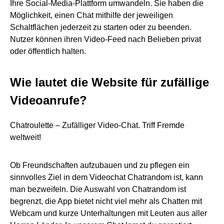
Ihre Social-Media-Plattform umwandeln. Sie haben die
Möglichkeit, einen Chat mithilfe der jeweiligen
Schaltflächen jederzeit zu starten oder zu beenden.
Nutzer können ihren Video-Feed nach Belieben privat
oder öffentlich halten.
Wie lautet die Website für zufällige
Videoanrufe?
Chatroulette – Zufälliger Video-Chat. Triff Fremde
weltweit!
Ob Freundschaften aufzubauen und zu pflegen ein
sinnvolles Ziel in dem Videochat Chatrandom ist, kann
man bezweifeln. Die Auswahl von Chatrandom ist
begrenzt, die App bietet nicht viel mehr als Chatten mit
Webcam und kurze Unterhaltungen mit Leuten aus aller