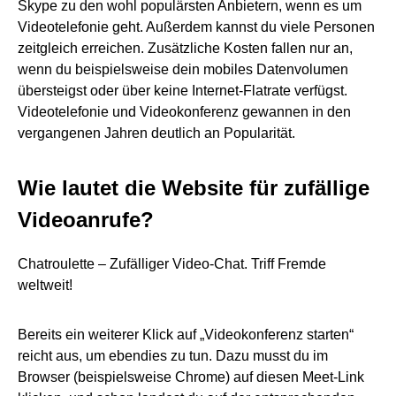
Skype zu den wohl populärsten Anbietern, wenn es um
Videotelefonie geht. Außerdem kannst du viele Personen
zeitgleich erreichen. Zusätzliche Kosten fallen nur an,
wenn du beispielsweise dein mobiles Datenvolumen
übersteigst oder über keine Internet-Flatrate verfügst.
Videotelefonie und Videokonferenz gewannen in den
vergangenen Jahren deutlich an Popularität.
Wie lautet die Website für zufällige
Videoanrufe?
Chatroulette – Zufälliger Video-Chat. Triff Fremde
weltweit!
Bereits ein weiterer Klick auf „Videokonferenz starten“
reicht aus, um ebendies zu tun. Dazu musst du im
Browser (beispielsweise Chrome) auf diesen Meet-Link