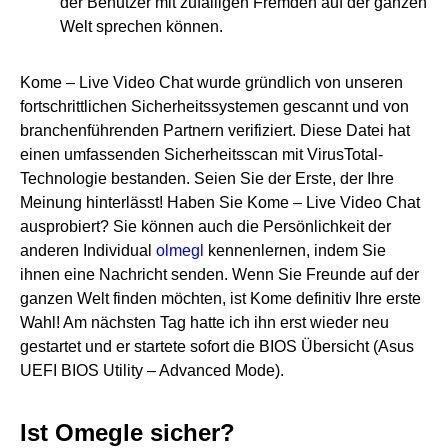
der Benutzer mit zufälligen Fremden auf der ganzen
Welt sprechen können.
Kome – Live Video Chat wurde gründlich von unseren
fortschrittlichen Sicherheitssystemen gescannt und von
branchenführenden Partnern verifiziert. Diese Datei hat
einen umfassenden Sicherheitsscan mit VirusTotal-
Technologie bestanden. Seien Sie der Erste, der Ihre
Meinung hinterlässt! Haben Sie Kome – Live Video Chat
ausprobiert? Sie können auch die Persönlichkeit der
anderen Individual
olmegl
kennenlernen, indem Sie
ihnen eine Nachricht senden. Wenn Sie Freunde auf der
ganzen Welt finden möchten, ist Kome definitiv Ihre erste
Wahl! Am nächsten Tag hatte ich ihn erst wieder neu
gestartet und er startete sofort die BIOS Übersicht (Asus
UEFI BIOS Utility – Advanced Mode).
Ist Omegle sicher?