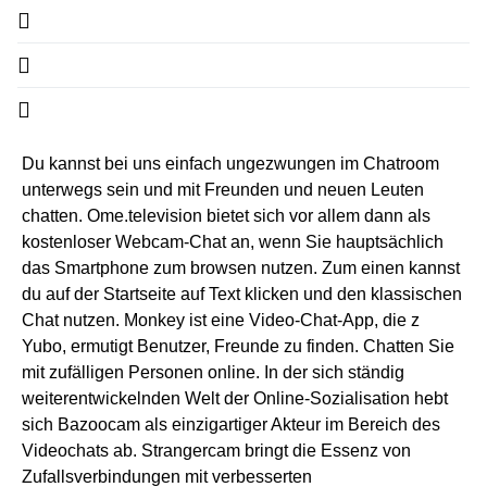
Du kannst bei uns einfach ungezwungen im Chatroom
unterwegs sein und mit Freunden und neuen Leuten
chatten. Ome.television bietet sich vor allem dann als
kostenloser Webcam-Chat an, wenn Sie hauptsächlich
das Smartphone zum browsen nutzen. Zum einen kannst
du auf der Startseite auf Text klicken und den klassischen
Chat nutzen. Monkey ist eine Video-Chat-App, die z
Yubo, ermutigt Benutzer, Freunde zu finden. Chatten Sie
mit zufälligen Personen online. In der sich ständig
weiterentwickelnden Welt der Online-Sozialisation hebt
sich Bazoocam als einzigartiger Akteur im Bereich des
Videochats ab. Strangercam bringt die Essenz von
Zufallsverbindungen mit verbesserten