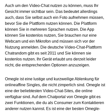
Auch um den Video-Chat nutzen zu können, muss Ihr
Gesicht immer sichtbar sein. Das bedeutet allerdings
auch, dass Sie selbst auch ein Foto aufnehmen müssen,
bevor Sie die Plattform nutzen können. Die Plattform
können Sie in mehreren Sprachen nutzen. Die App
können Sie kostenlos nutzen, Sie brauchen nur eine
Webcam und ein Mikrofon und müssen sich vor der
Nutzung anmelden. Die deutsche Video-Chat-Plattform
Chatrandom gibt es seit 2011 und Sie können sie
kostenlos nutzen. Ihr Gerät erlaubt uns derzeit leider
nicht, die entsprechenden Optionen anzuzeigen.
Omegle ist eine lustige und kurzweilige Ablenkung für
onlineaffine Singles, die nicht zimperlich sind. Omegle ist
eine der beliebtesten Video-Chat-Sites, die online
verfügbar sind. Auf dem Chatportal von Omegle gibt es
zwei Funktionen, die du als Consumer zum Kontaktieren
anderer nutzen kannst. Es ist eine der besten Omegle-