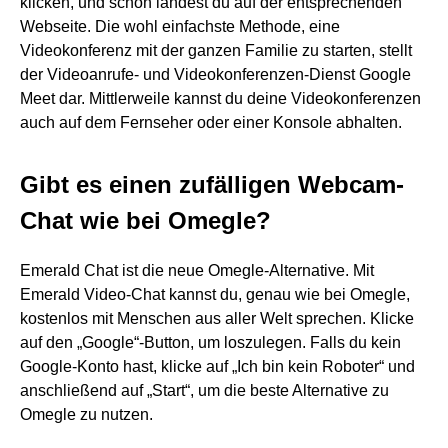
klicken, und schon landest du auf der entsprechenden
Webseite. Die wohl einfachste Methode, eine
Videokonferenz mit der ganzen Familie zu starten, stellt
der Videoanrufe- und Videokonferenzen-Dienst Google
Meet dar. Mittlerweile kannst du deine Videokonferenzen
auch auf dem Fernseher oder einer Konsole abhalten.
Gibt es einen zufälligen Webcam-
Chat wie bei Omegle?
Emerald Chat ist die neue Omegle-Alternative. Mit
Emerald Video-Chat kannst du, genau wie bei Omegle,
kostenlos mit Menschen aus aller Welt sprechen. Klicke
auf den „Google“-Button, um loszulegen. Falls du kein
Google-Konto hast, klicke auf „Ich bin kein Roboter“ und
anschließend auf „Start“, um die beste Alternative zu
Omegle zu nutzen.