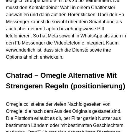
lediglich Gruppenanrufe mit bis zu 50 Teilnehmern. Du
musst den Kontakt deiner Wahl in einem Chatfenster
auswählen und dann auf den Hörer klicken. Über den Fb
Messenger kannst du sowohl über dein Smartphone als
auch über deinen Laptop beziehungsweise Pill
telefonieren. So hat Meta sowohl in WhatsApp als auch in
den Fb Messenger die Videotelefonie integriert. Kaum
verwunderlich ist, dass sich die Dienste sowie ihre
Options ähnlich entwickeln.
Chatrad – Omegle Alternative Mit
Strengeren Regeln (positionierung)
Omegle.cc ist eine der vielen Nachfolgeseiten von
Omegle, die nach dem Aus des Originals gestartet sind.
Die Plattform erlaubt es dir, per Filter gezielt Nutzer aus
bestimmten Ländern oder mit bestimmten Geschlechtern