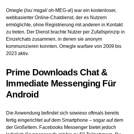
Omegle (/oʊˈmɛɡəl/ oh-MEG-əl) war ein kostenloser,
webbasierter Online-Chatdienst, der es Nutzern
ermöglichte, ohne Registrierung mit anderen in Kontakt
zu treten. Der Dienst brachte Nutzer per Zufallsprinzip in
Einzelchats zusammen, in denen sie anonym
kommunizieren konnten. Omegle warfare von 2009 bis
2023 aktiv.
Prime Downloads Chat &
Immediate Messenging Für
Android
Die Anwendung befindet sich sowieso oftmals bereits
fertig eingerichtet auf dem Smartphone – sogar auf dem
der Großeltern. Facebooks Messenger bietet jedoch