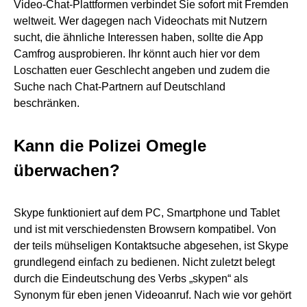
Video-Chat-Plattformen verbindet Sie sofort mit Fremden
weltweit. Wer dagegen nach Videochats mit Nutzern
sucht, die ähnliche Interessen haben, sollte die App
Camfrog ausprobieren. Ihr könnt auch hier vor dem
Loschatten euer Geschlecht angeben und zudem die
Suche nach Chat-Partnern auf Deutschland
beschränken.
Kann die Polizei Omegle
überwachen?
Skype funktioniert auf dem PC, Smartphone und Tablet
und ist mit verschiedensten Browsern kompatibel. Von
der teils mühseligen Kontaktsuche abgesehen, ist Skype
grundlegend einfach zu bedienen. Nicht zuletzt belegt
durch die Eindeutschung des Verbs „skypen“ als
Synonym für eben jenen Videoanruf. Nach wie vor gehört