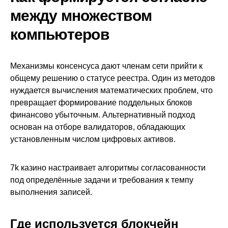
между множеством
компьютеров
Механизмы консенсуса дают членам сети прийти к
общему решению о статусе реестра. Один из методов
нуждается вычисления математических проблем, что
превращает формирование поддельных блоков
финансово убыточным. Альтернативный подход
основан на отборе валидаторов, обладающих
установленным числом цифровых активов.
7k казино настраивает алгоритмы согласованности
под определённые задачи и требования к темпу
выполнения записей.
Где используется блокчейн