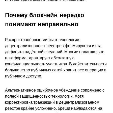
Почему блокчейн нередко
понимают неправильно
Распространённые мифы о технологии
децентрализованных реестров формируются из-за
дефицита надёжной сведений. Многие полагают, что
платформа гарантирует абсолютную
конфиденциальность участников. В действительности
большинство публичных сетей хранит все операции в
публичном доступе.
Альтернативное ошибочное убеждение сопряжено с
полной защищённостью технологии. Хотя
корректировка транзакций в децентрализованном
реестре крайне усложнено, бреши наблюдаются на