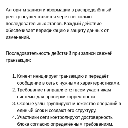
Алгоритм записи информации в распределённый
реестр осуществляется через несколько
последовательных этапов. Каждый действие
обеспечивает верификацию и защиту данных от
изменений.
Последовательность действий при записи свежей
транзакции:
Клиент инициирует транзакцию и передаёт
сообщение в сеть с нужными характеристиками.
Требование направляется всем участникам
системы для проверки корректности.
Особые узлы группируют множество операций в
единый блок и создают его структуру.
Участники сети контролируют достоверность
блока согласно определённым требованиям.