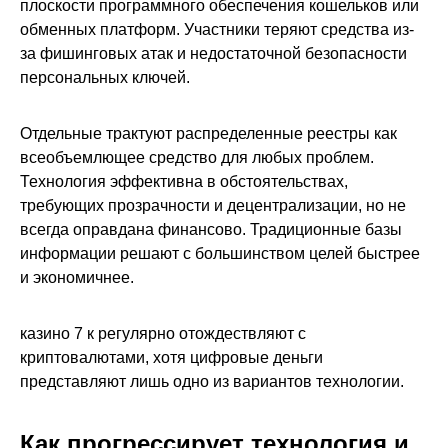
плоскости программного обеспечения кошельков или
обменных платформ. Участники теряют средства из-
за фишинговых атак и недостаточной безопасности
персональных ключей.
Отдельные трактуют распределенные реестры как
всеобъемлющее средство для любых проблем.
Технология эффективна в обстоятельствах,
требующих прозрачности и децентрализации, но не
всегда оправдана финансово. Традиционные базы
информации решают с большинством целей быстрее
и экономичнее.
казино 7 к регулярно отождествляют с
криптовалютами, хотя цифровые деньги
представляют лишь одно из вариантов технологии.
Как прогрессирует технология и