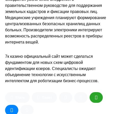
правительственном руководстве для поддержания
земельных кадастров и фиксации правовых лиц.
Медицинские учреждения планируют формирование
централизованных безопасных хранилищ данных
больных. Производители электроники интегрируют
возможность распределенных реестров в приборы
интернета вещей.
7к казино официальный сайт может сделаться
фундаментом для новых схем цифровой
идентификации юзеров. Специалисты ожидают
объединение технологии с искусственным
интеллектом для роботизации бизнес-процессов.
Share
Tweet