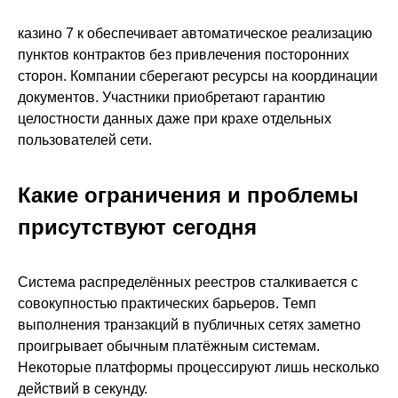
казино 7 к обеспечивает автоматическое реализацию
пунктов контрактов без привлечения посторонних
сторон. Компании сберегают ресурсы на координации
документов. Участники приобретают гарантию
целостности данных даже при крахе отдельных
пользователей сети.
Какие ограничения и проблемы
присутствуют сегодня
Система распределённых реестров сталкивается с
совокупностью практических барьеров. Темп
выполнения транзакций в публичных сетях заметно
проигрывает обычным платёжным системам.
Некоторые платформы процессируют лишь несколько
действий в секунду.