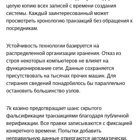
целую копию всех записей с времени создания
системы. Каждый заинтересованный может
просмотреть хронологию транзакций без обращения к
посредникам.
Устойчивость технологии базируется на
распределенной организации хранения. Отказ из
строя некоторых компьютеров не влияет на
функционирование сети. Данные сохраняется
присутствовать на тысячах прочих машин. Для
стирания сведений понадобилось бы параллельно
остановить большинство узлов.
7k казино предотвращает шанс скрытого
фальсификации транзакциями благодаря публичной
верификации. Все правки записываются с фиксацией
конкретного времени. Попытки добавить
неправильную данные отвергаются автоматически.