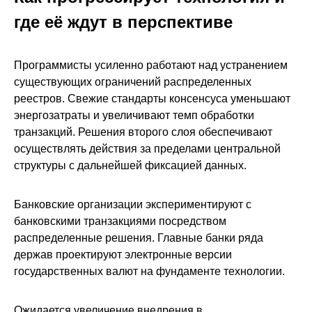
где её ждут в перспективе
Программисты усиленно работают над устранением
существующих ограничений распределенных
реестров. Свежие стандарты консенсуса уменьшают
энергозатраты и увеличивают темп обработки
транзакций. Решения второго слоя обеспечивают
осуществлять действия за пределами центральной
структуры с дальнейшей фиксацией данных.
Банковские организации экспериментируют с
банковскими транзакциями посредством
распределенные решения. Главные банки ряда
держав проектируют электронные версии
государственных валют на фундаменте технологии.
Ожидается увеличение внедрения в