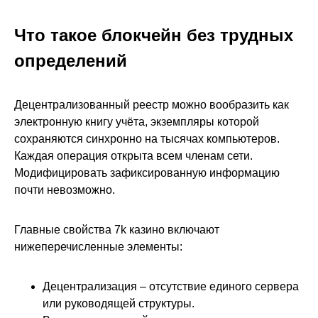
Что такое блокчейн без трудных
определений
Децентрализованный реестр можно вообразить как
электронную книгу учёта, экземпляры которой
сохраняются синхронно на тысячах компьютеров.
Каждая операция открыта всем членам сети.
Модифицировать зафиксированную информацию
почти невозможно.
Главные свойства 7k казино включают
нижеперечисленные элементы:
Децентрализация – отсутствие единого сервера
или руководящей структуры.