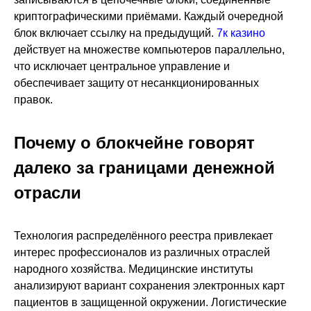
криптографическими приёмами. Каждый очередной
блок включает ссылку на предыдущий.
7к казино
действует на множестве компьютеров параллельно,
что исключает центральное управление и
обеспечивает защиту от несанкционированных
правок.
Почему о блокчейне говорят
далеко за границами денежной
отрасли
Технология распределённого реестра привлекает
интерес профессионалов из различных отраслей
народного хозяйства. Медицинские институты
анализируют вариант сохранения электронных карт
пациентов в защищенной окружении. Логистические