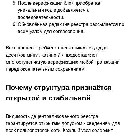
После верификации блок приобретает
уникальный код и добавляется к
последовательности.
Обновлённая редакция реестра рассылается по
всем узлам для согласования.
Весь процесс требует от нескольких секунд до
десятков минут. казино 7 к предоставляет
многоступенчатую верификацию любой транзакции
перед окончательным сохранением.
Почему структура признаётся
открытой и стабильной
Видимость децентрализованного реестра
гарантируется открытым допуском к сведениям для
всех пользователей сети. Каждый узел содержит