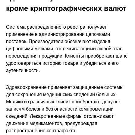
кроме криптографических валют
Система распределенного реестра получает
применение в администрировании цепочками
поставок. Производители обозначают изделия
цифровыми метками, отслеживающими любой этап
перемещения продукции. Клиенты приобретают шанс
удостовериться историю товара и убедиться в его
аутентичности.
Здравоохранение применяет защищенные системы
для сохранения медицинских сведений больных.
Медики из различных клиник приобретают допуск к
записям болезни без опасности компрометации
сведений. Лекарственные фирмы отслеживают
движение медикаментов, предупреждая
распространение контрафакта.