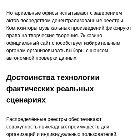
Нотариальные офисы испытывают с заверением
актов посредством децентрализованные реестры.
Композиторы музыкальных произведений фиксируют
права на творческие творения. 7к казино
официальный сайт способствует избирательным
органам организовывать выборы с шансом
автономной проверки данных.
Достоинства технологии
фактических реальных
сценариях
Распределённые реестры обеспечивают
совокупность прикладных преимуществ для
организаций и индивидуальных пользователей.