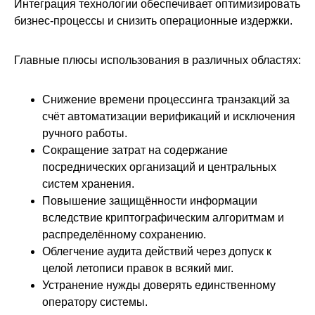
Интеграция технологии обеспечивает оптимизировать
бизнес-процессы и снизить операционные издержки.
Главные плюсы использования в различных областях:
Снижение времени процессинга транзакций за
счёт автоматизации верификаций и исключения
ручного работы.
Сокращение затрат на содержание
посреднических организаций и центральных
систем хранения.
Повышение защищённости информации
вследствие криптографическим алгоритмам и
распределённому сохранению.
Облегчение аудита действий через допуск к
целой летописи правок в всякий миг.
Устранение нужды доверять единственному
оператору системы.