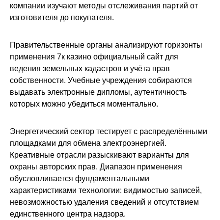
компании изучают методы отслеживания партий от
изготовителя до покупателя.
Правительственные органы анализируют горизонты
применения 7к казино официальный сайт для
ведения земельных кадастров и учёта прав
собственности. Учебные учреждения собираются
выдавать электронные дипломы, аутентичность
которых можно убедиться моментально.
Энергетический сектор тестирует с распределёнными
площадками для обмена электроэнергией.
Креативные отрасли разыскивают варианты для
охраны авторских прав. Диапазон применения
обусловливается фундаментальными
характеристиками технологии: видимостью записей,
невозможностью удаления сведений и отсутствием
единственного центра надзора.