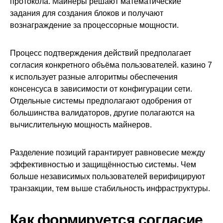
протокола. Майнеры решают математические
задания для создания блоков и получают
вознаграждение за процессорные мощности.
Процесс подтверждения действий предполагает
согласия конкретного объёма пользователей. казино 7
к использует разные алгоритмы обеспечения
консенсуса в зависимости от конфигурации сети.
Отдельные системы предполагают одобрения от
большинства валидаторов, другие полагаются на
вычислительную мощность майнеров.
Разделение позиций гарантирует равновесие между
эффективностью и защищённостью системы. Чем
больше независимых пользователей верифицируют
транзакции, тем выше стабильность инфраструктуры.
Как формируется согласие