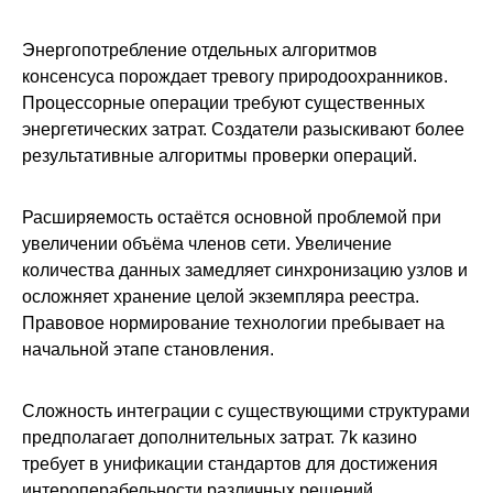
Энергопотребление отдельных алгоритмов
консенсуса порождает тревогу природоохранников.
Процессорные операции требуют существенных
энергетических затрат. Создатели разыскивают более
результативные алгоритмы проверки операций.
Расширяемость остаётся основной проблемой при
увеличении объёма членов сети. Увеличение
количества данных замедляет синхронизацию узлов и
осложняет хранение целой экземпляра реестра.
Правовое нормирование технологии пребывает на
начальной этапе становления.
Сложность интеграции с существующими структурами
предполагает дополнительных затрат. 7k казино
требует в унификации стандартов для достижения
интероперабельности различных решений.