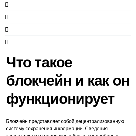
Что такое
блокчейн и как он
функционирует
Блокчейн представляет собой децентрализованную
систему сохранения информации. Сведения
записываются в цепочечные блоки, соединённые