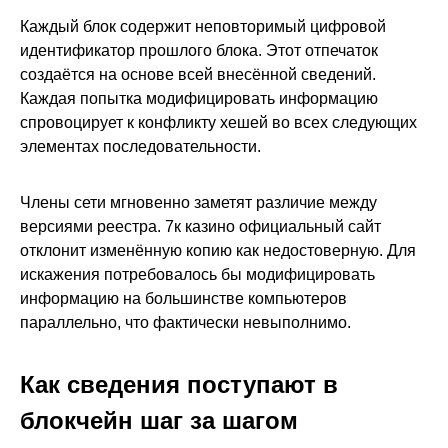
Каждый блок содержит неповторимый цифровой
идентификатор прошлого блока. Этот отпечаток
создаётся на основе всей внесённой сведений.
Каждая попытка модифицировать информацию
спровоцирует к конфликту хешей во всех следующих
элементах последовательности.
Члены сети мгновенно заметят различие между
версиями реестра. 7к казино официальный сайт
отклонит изменённую копию как недостоверную. Для
искажения потребовалось бы модифицировать
информацию на большинстве компьютеров
параллельно, что фактически невыполнимо.
Как сведения поступают в
блокчейн шаг за шагом