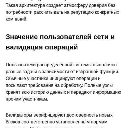
Такая архитектура создаёт атмосферу доверия без
потребности рассчитывать на репутацию конкретных
компаний.
Значение пользователей сети и
валидация операций
Пользователи распределённой системы выполняют
разные задачи в зависимости от избранной функции.
Обычные участники инициируют операции и
посылают требования на обработку. Полные узлы
хранят всю историю данных и передают информацию
прочим участникам.
Валидаторы верифицируют достоверность новых
блоков соответственно установленным нормам