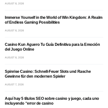
AUGUST 8, 2026
Immerse Yourself in the World of Win Kingdom: A Realm
of Endless Gaming Possibilities
AUGUST 8, 2026
Casino Kun Aguero Tu Guía Definitiva para la Emoción
del Juego Online
AUGUST 8, 2026
Spinrise Casino: Schnell‑Feuer Slots und Rasche
Gewinne für den modernen Spieler
AUGUST 7, 2026
Aquí hay 5 títulos SEO sobre casino y juego, cada uno
incluyendo “error de casino