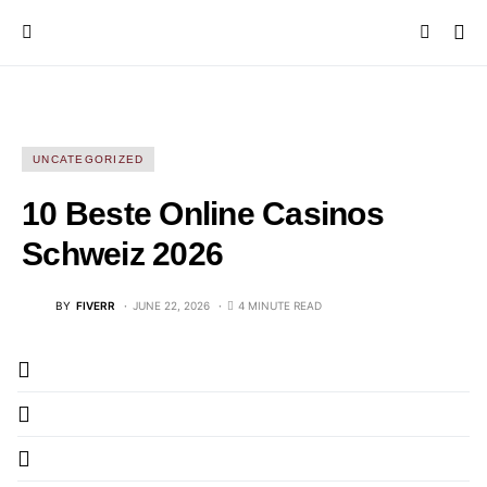
UNCATEGORIZED
10 Beste Online Casinos
Schweiz 2026
BY
FIVERR
JUNE 22, 2026
4 MINUTE READ