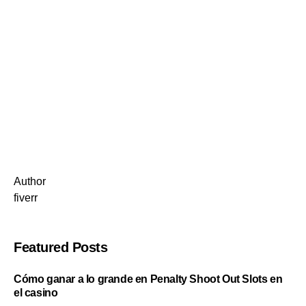
Author
fiverr
Featured Posts
Cómo ganar a lo grande en Penalty Shoot Out Slots en
el casino