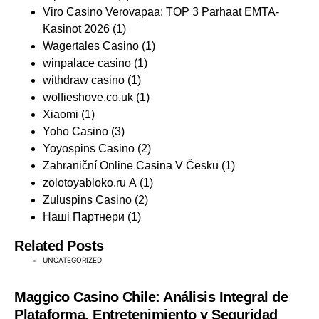
Viro Casino Verovapaa: TOP 3 Parhaat EMTA-
Kasinot 2026
(1)
Wagertales Casino
(1)
winpalace casino
(1)
withdraw casino
(1)
wolfieshove.co.uk
(1)
Xiaomi
(1)
Yoho Casino
(3)
Yoyospins Casino
(2)
Zahraniční Online Casina V Česku
(1)
zolotoyabloko.ru A
(1)
Zuluspins Casino
(2)
Наші Партнери
(1)
Related Posts
UNCATEGORIZED
Maggico Casino Chile: Análisis Integral de
Plataforma, Entretenimiento y Seguridad