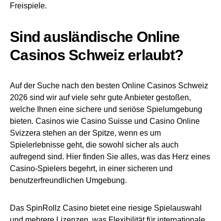
Freispiele.
Sind ausländische Online
Casinos Schweiz erlaubt?
Auf der Suche nach den besten Online Casinos Schweiz
2026 sind wir auf viele sehr gute Anbieter gestoßen,
welche Ihnen eine sichere und seriöse Spielumgebung
bieten. Casinos wie Casino Suisse und Casino Online
Svizzera stehen an der Spitze, wenn es um
Spielerlebnisse geht, die sowohl sicher als auch
aufregend sind. Hier finden Sie alles, was das Herz eines
Casino-Spielers begehrt, in einer sicheren und
benutzerfreundlichen Umgebung.
Das SpinRollz Casino bietet eine riesige Spielauswahl
und mehrere Lizenzen, was Flexibilität für internationale