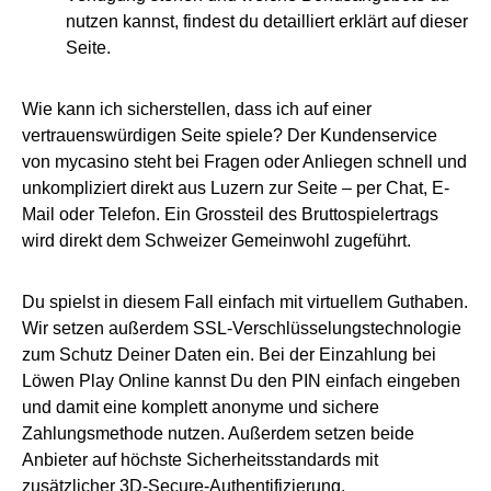
nutzen kannst, findest du detailliert erklärt auf dieser
Seite.
Wie kann ich sicherstellen, dass ich auf einer
vertrauenswürdigen Seite spiele? Der Kundenservice
von mycasino steht bei Fragen oder Anliegen schnell und
unkompliziert direkt aus Luzern zur Seite – per Chat, E-
Mail oder Telefon. Ein Grossteil des Bruttospielertrags
wird direkt dem Schweizer Gemeinwohl zugeführt.
Du spielst in diesem Fall einfach mit virtuellem Guthaben.
Wir setzen außerdem SSL-Verschlüsselungstechnologie
zum Schutz Deiner Daten ein. Bei der Einzahlung bei
Löwen Play Online kannst Du den PIN einfach eingeben
und damit eine komplett anonyme und sichere
Zahlungsmethode nutzen. Außerdem setzen beide
Anbieter auf höchste Sicherheitsstandards mit
zusätzlicher 3D-Secure-Authentifizierung.