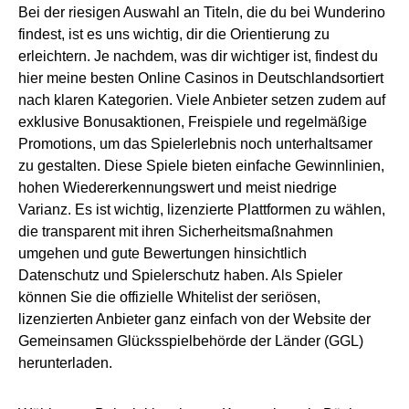
Bei der riesigen Auswahl an Titeln, die du bei Wunderino
findest, ist es uns wichtig, dir die Orientierung zu
erleichtern. Je nachdem, was dir wichtiger ist, findest du
hier meine besten Online Casinos in Deutschlandsortiert
nach klaren Kategorien. Viele Anbieter setzen zudem auf
exklusive Bonusaktionen, Freispiele und regelmäßige
Promotions, um das Spielerlebnis noch unterhaltsamer
zu gestalten. Diese Spiele bieten einfache Gewinnlinien,
hohen Wiedererkennungswert und meist niedrige
Varianz. Es ist wichtig, lizenzierte Plattformen zu wählen,
die transparent mit ihren Sicherheitsmaßnahmen
umgehen und gute Bewertungen hinsichtlich
Datenschutz und Spielerschutz haben. Als Spieler
können Sie die offizielle Whitelist der seriösen,
lizenzierten Anbieter ganz einfach von der Website der
Gemeinsamen Glücksspielbehörde der Länder (GGL)
herunterladen.