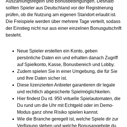
Auszahlungsregeln und Bonusbedingungen. Deshalb
sollten Spieler aus Deutschland vor der Registrierung
prüfen, ob die Nutzung am eigenen Standort erlaubt ist.
Die Freispiele werden über mehrere Tage verteilt, sodass
der Einstieg nicht nur aus einer einzelnen Bonusgutschrift
besteht.
Neue Spieler erstellen ein Konto, geben
persönliche Daten ein und erhalten danach Zugriff
auf Spielkonto, Kasse, Bonusbereich und Lobby.
Zudem spielen Sie in einer Umgebung, die für Sie
und Ihre Daten sicher ist.
Diese lizenzierten Anbieter garantieren dir legale
und rechtlich abgesicherte Spielmöglichkeiten.
Hier findest Du rd. 950 virtuelle Spielautomaten, die
Du rund um die Uhr mit Echtgeld oder im Demo-
Modus ganz ohne Risiko spielen kannst.
Wie die Branche geregelt ist, welche Spiele dir zur
Verfügung stehen und welche Bonusangebote du