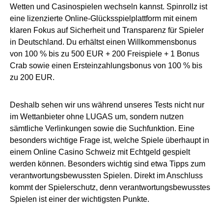
Wetten und Casinospielen wechseln kannst. Spinrollz ist
eine lizenzierte Online-Glücksspielplattform mit einem
klaren Fokus auf Sicherheit und Transparenz für Spieler
in Deutschland. Du erhältst einen Willkommensbonus
von 100 % bis zu 500 EUR + 200 Freispiele + 1 Bonus
Crab sowie einen Ersteinzahlungsbonus von 100 % bis
zu 200 EUR.
Deshalb sehen wir uns während unseres Tests nicht nur
im Wettanbieter ohne LUGAS um, sondern nutzen
sämtliche Verlinkungen sowie die Suchfunktion. Eine
besonders wichtige Frage ist, welche Spiele überhaupt in
einem Online Casino Schweiz mit Echtgeld gespielt
werden können. Besonders wichtig sind etwa Tipps zum
verantwortungsbewussten Spielen. Direkt im Anschluss
kommt der Spielerschutz, denn verantwortungsbewusstes
Spielen ist einer der wichtigsten Punkte.