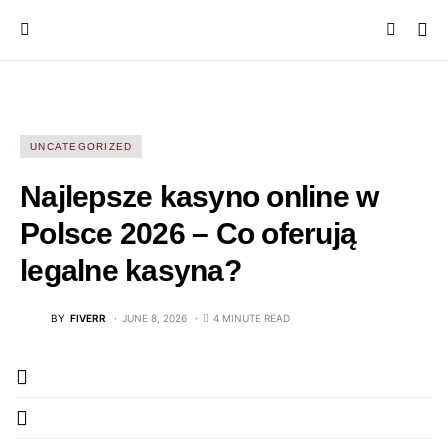
UNCATEGORIZED
Najlepsze kasyno online w
Polsce 2026 – Co oferują
legalne kasyna?
BY
FIVERR
JUNE 8, 2026
4 MINUTE READ