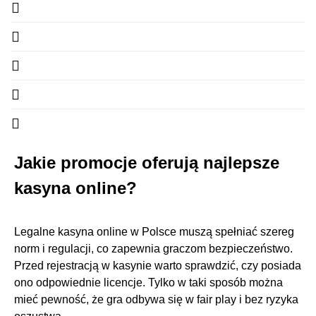
Jakie promocje oferują najlepsze
kasyna online?
Legalne kasyna online w Polsce muszą spełniać szereg
norm i regulacji, co zapewnia graczom bezpieczeństwo.
Przed rejestracją w kasynie warto sprawdzić, czy posiada
ono odpowiednie licencje. Tylko w taki sposób można
mieć pewność, że gra odbywa się w fair play i bez ryzyka