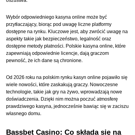
oszustwa.
Wybór odpowiedniego kasyna online może być
przytłaczający, biorąc pod uwagę liczne platformy
dostępne na rynku. Kluczowe jest, aby zwrócić uwagę na
aspekty takie jak bezpieczeństwo, legalność oraz
dostępne metody płatności. Polskie kasyna online, które
zapewniają odpowiednie licencje, dają graczom
pewność, że ich dane są chronione.
Od 2026 roku na polskim rynku kasyn online pojawiło się
wiele nowości, które zaskakują graczy. Nowoczesne
technologie, takie jak gry na żywo, wprowadzają nowe
doświadczenia. Dzięki nim można poczuć atmosferę
prawdziwego kasyna, jednocześnie bawiąc się w zaciszu
własnego domu.
Bassbet Casino: Co składa się na