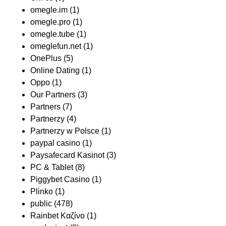
omegle.im
(1)
omegle.pro
(1)
omegle.tube
(1)
omeglefun.net
(1)
OnePlus
(5)
Online Dating
(1)
Oppo
(1)
Our Partners
(3)
Partners
(7)
Partnerzy
(4)
Partnerzy w Polsce
(1)
paypal casino
(1)
Paysafecard Kasinot
(3)
PC & Tablet
(8)
Piggybet Casino
(1)
Plinko
(1)
public
(478)
Rainbet Καζίνο
(1)