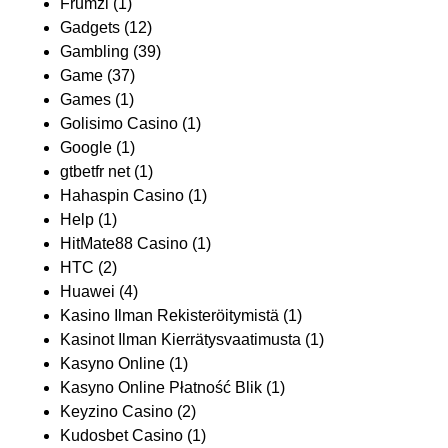
Frumzi
(1)
Gadgets
(12)
Gambling
(39)
Game
(37)
Games
(1)
Golisimo Casino
(1)
Google
(1)
gtbetfr net
(1)
Hahaspin Casino
(1)
Help
(1)
HitMate88 Casino
(1)
HTC
(2)
Huawei
(4)
Kasino Ilman Rekisteröitymistä
(1)
Kasinot Ilman Kierrätysvaatimusta
(1)
Kasyno Online
(1)
Kasyno Online Płatność Blik
(1)
Keyzino Casino
(2)
Kudosbet Casino
(1)