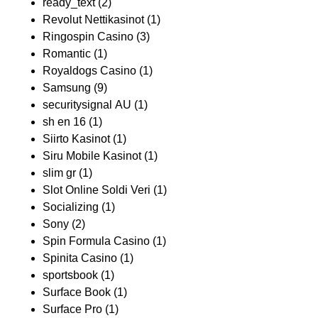
ready_text
(2)
Revolut Nettikasinot
(1)
Ringospin Casino
(3)
Romantic
(1)
Royaldogs Casino
(1)
Samsung
(9)
securitysignal AU
(1)
sh en 16
(1)
Siirto Kasinot
(1)
Siru Mobile Kasinot
(1)
slim gr
(1)
Slot Online Soldi Veri
(1)
Socializing
(1)
Sony
(2)
Spin Formula Casino
(1)
Spinita Casino
(1)
sportsbook
(1)
Surface Book
(1)
Surface Pro
(1)