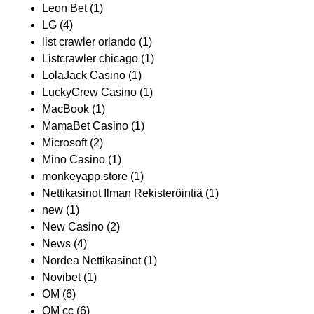
Leon Bet
(1)
LG
(4)
list crawler orlando
(1)
Listcrawler chicago
(1)
LolaJack Casino
(1)
LuckyCrew Casino
(1)
MacBook
(1)
MamaBet Casino
(1)
Microsoft
(2)
Mino Casino
(1)
monkeyapp.store
(1)
Nettikasinot Ilman Rekisteröintiä
(1)
new
(1)
New Casino
(2)
News
(4)
Nordea Nettikasinot
(1)
Novibet
(1)
OM
(6)
OM cc
(6)