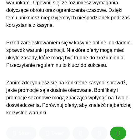
warunkami. Upewnij się, że rozumiesz wymagania
dotyczące obrotu oraz ograniczenia czasowe. Dzięki
temu unikniesz nieprzyjemnych niespodzianek podczas
korzystania z kasyna.
Przed zarejestrowaniem się w kasynie online, dokładnie
sprawdź warunki promocji. Niektóre oferty mogą mieć
ukryte zasady, które mogą być trudne do zrozumienia.
Przeczytanie regulaminu to klucz do sukcesu.
Zanim zdecydujesz się na konkretne kasyno, sprawdź,
jakie promocje są aktualnie oferowane. Bonifikaty i
promocje sezonowe mogą znacząco wpłynąć na Twoje
doświadczenia. Porównuj oferty, aby znaleźć najbardziej
korzystne warunki.
Share
Tweet