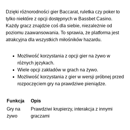
Dzięki różnorodności gier Baccarat, ruletka czy poker to
tylko niektóre z opcji dostępnych w Bassbet Casino.
Każdy gracz znajdzie coś dla siebie, niezależnie od
poziomu zaawansowania. To sprawia, że platforma jest
atrakcyjna dla wszystkich miłośników hazardu.
Możliwość korzystania z opcji gier na żywo w
różnych językach.
Wiele opcji zakładów w grach na żywo.
Możliwość korzystania z gier w wersji próbnej przed
rozpoczęciem gry na prawdziwe pieniądze.
Funkcja
Opis
Gry na
Prawdziwi krupierzy, interakcja z innymi
żywo
graczami