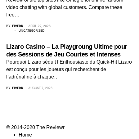
video chatting with global customers. Compare these
free…
BY
FIVERR
APRIL 27, 2026
UNCATEGORIZED
Lizaro Casino – La Playgroung Ultime pour
des Sessions de Jeu Courtes et Intenses
Pourquoi Lizaro séduit l’Enthousiaste du Quick‑Hit Lizaro
est conçu pour les joueurs qui recherchent de
l’adrénaline à chaque…
BY
FIVERR
AUGUST 7, 2026
© 2014-2020 The Reviewr
Home