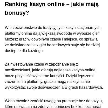
Ranking kasyn online – jakie mają
bonusy?
W przeciwieństwie do tradycyjnych kasyn stacjonarnych,
platformy online dają większą swobodę w wyborze gier.
Możesz grać w dowolnym czasie i miejscu, co sprawia,
że doświadczenie z gier hazardowych staje się bardziej
dostępne dla każdego.
Zainwestowanie czasu w zapoznanie się z
możliwościami, jakie oferują najlepsze kasyna online,
może przynieść wymierne korzyści. Dzięki lepszemu
zrozumieniu platformy, gracze mogą maksymalnie
wykorzystać swoje doświadczenia w grach hazardowych.
Warto również zwrócić uwagę na promocje bez depozytu,
które pozwalają na zdobycie bonusów bez konieczności