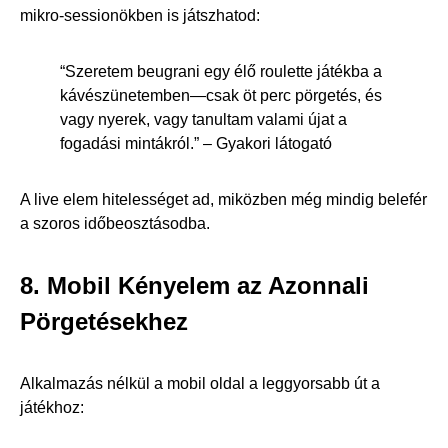
mikro‑sessionökben is játszhatod:
“Szeretem beugrani egy élő roulette játékba a
kávészünetemben—csak öt perc pörgetés, és
vagy nyerek, vagy tanultam valami újat a
fogadási mintákról.” – Gyakori látogató
A live elem hitelességet ad, miközben még mindig belefér
a szoros időbeosztásodba.
8. Mobil Kényelem az Azonnali
Pörgetésekhez
Alkalmazás nélkül a mobil oldal a leggyorsabb út a
játékhoz: