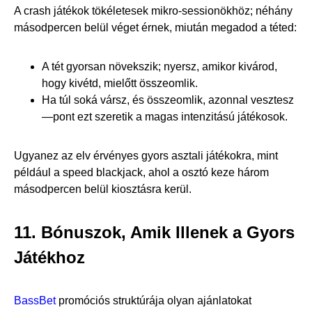
A crash játékok tökéletesek mikro‑sessionökhöz; néhány
másodpercen belül véget érnek, miután megadod a téted:
A tét gyorsan növekszik; nyersz, amikor kivárod,
hogy kivétd, mielőtt összeomlik.
Ha túl soká vársz, és összeomlik, azonnal vesztesz
—pont ezt szeretik a magas intenzitású játékosok.
Ugyanez az elv érvényes gyors asztali játékokra, mint
például a speed blackjack, ahol a osztó keze három
másodpercen belül kiosztásra kerül.
11. Bónuszok, Amik Illenek a Gyors
Játékhoz
BassBet
promóciós struktúrája olyan ajánlatokat