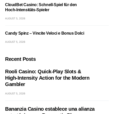
CloudBet Casino: Schnell‑Spiel für den
Hoch‑Intensitäts‑Spieler
AUGUST 5, 2026
Candy Spinz – Vincite Veloci e Bonus Dolci
AUGUST 5, 2026
Recent Posts
Rooli Casino: Quick‑Play Slots &
High‑Intensity Action for the Modern
Gambler
AUGUST 5, 2026
Bananzia Casino establece una alianza