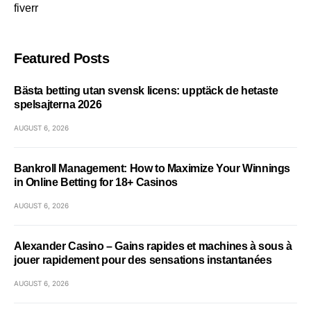
fiverr
Featured Posts
Bästa betting utan svensk licens: upptäck de hetaste
spelsajterna 2026
AUGUST 6, 2026
Bankroll Management: How to Maximize Your Winnings
in Online Betting for 18+ Casinos
AUGUST 6, 2026
Alexander Casino – Gains rapides et machines à sous à
jouer rapidement pour des sensations instantanées
AUGUST 6, 2026