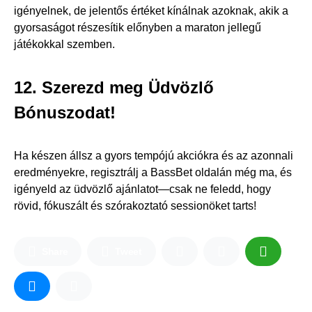
igényelnek, de jelentős értéket kínálnak azoknak, akik a
gyorsaságot részesítik előnyben a maraton jellegű
játékokkal szemben.
12. Szerezd meg Üdvözlő
Bónuszodat!
Ha készen állsz a gyors tempójú akciókra és az azonnali
eredményekre, regisztrálj a BassBet oldalán még ma, és
igényeld az üdvözlő ajánlatot—csak ne feledd, hogy
rövid, fókuszált és szórakoztató sessionöket tarts!
Share
Tweet