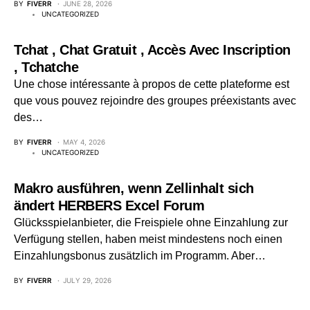
BY
FIVERR
JUNE 28, 2026
UNCATEGORIZED
Tchat , Chat Gratuit , Accès Avec Inscription
, Tchatche
Une chose intéressante à propos de cette plateforme est
que vous pouvez rejoindre des groupes préexistants avec
des…
BY
FIVERR
MAY 4, 2026
UNCATEGORIZED
Makro ausführen, wenn Zellinhalt sich
ändert HERBERS Excel Forum
Glücksspielanbieter, die Freispiele ohne Einzahlung zur
Verfügung stellen, haben meist mindestens noch einen
Einzahlungsbonus zusätzlich im Programm. Aber…
BY
FIVERR
JULY 29, 2026