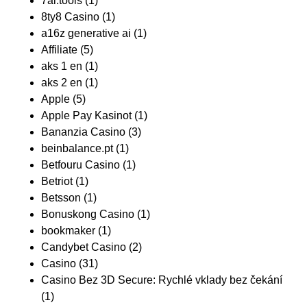
7ai.tools
(1)
8ty8 Casino
(1)
a16z generative ai
(1)
Affiliate
(5)
aks 1 en
(1)
aks 2 en
(1)
Apple
(5)
Apple Pay Kasinot
(1)
Bananzia Casino
(3)
beinbalance.pt
(1)
Betfouru Casino
(1)
Betriot
(1)
Betsson
(1)
Bonuskong Casino
(1)
bookmaker
(1)
Candybet Casino
(2)
Casino
(31)
Casino Bez 3D Secure: Rychlé vklady bez čekání
(1)