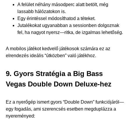
A felület néhány másodperc alatt betölt, még
lassabb hálózatokon is.
Egy érintéssel módosíthatod a téteket.
Jutalékokat ugyanabban a sessionben dolgoznak
fel, ha nagyot nyersz—ritka, de izgalmas lehetőség.
A mobilos játékot kedvelő játékosok számára ez az
elrendezés ideális “útközben” való játékhoz.
9. Gyors Stratégia a Big Bass
Vegas Double Down Deluxe-hez
Ez a nyerőgép ismert gyors “Double Down” funkciójáról—
egy fogadás, ami szerencsés esetben megduplázza a
nyereményed: