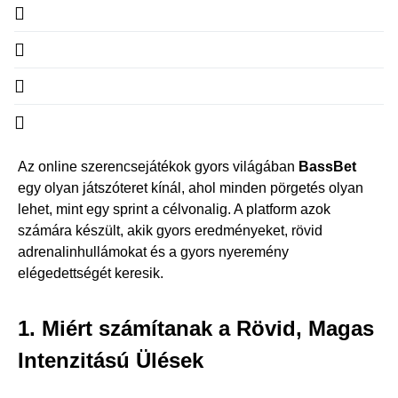
Az online szerencsejátékok gyors világában
BassBet
egy olyan játszóteret kínál, ahol minden pörgetés olyan
lehet, mint egy sprint a célvonalig. A platform azok
számára készült, akik gyors eredményeket, rövid
adrenalinhullámokat és a gyors nyeremény
elégedettségét keresik.
1. Miért számítanak a Rövid, Magas
Intenzitású Ülések