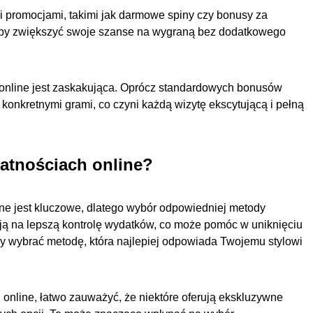
i promocjami, takimi jak darmowe spiny czy bonusy za
t, aby zwiększyć swoje szanse na wygraną bez dodatkowego
nline jest zaskakująca. Oprócz standardowych bonusów
konkretnymi grami, co czyni każdą wizytę ekscytującą i pełną
łatnościach online?
ne jest kluczowe, dlatego wybór odpowiedniej metody
ją na lepszą kontrolę wydatków, co może pomóc w uniknięciu
y wybrać metodę, która najlepiej odpowiada Twojemu stylowi
online, łatwo zauważyć, że niektóre oferują ekskluzywne