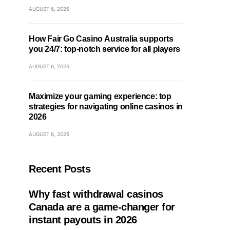
AUGUST 6, 2026
How Fair Go Casino Australia supports
you 24/7: top-notch service for all players
AUGUST 6, 2026
Maximize your gaming experience: top
strategies for navigating online casinos in
2026
AUGUST 6, 2026
Recent Posts
Why fast withdrawal casinos
Canada are a game-changer for
instant payouts in 2026