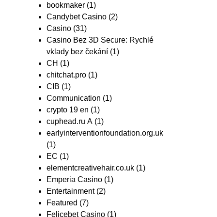
bookmaker
(1)
Candybet Casino
(2)
Casino
(31)
Casino Bez 3D Secure: Rychlé
vklady bez čekání
(1)
CH
(1)
chitchat.pro
(1)
CIB
(1)
Communication
(1)
crypto 19 en
(1)
cuphead.ru A
(1)
earlyinterventionfoundation.org.uk
(1)
EC
(1)
elementcreativehair.co.uk
(1)
Emperia Casino
(1)
Entertainment
(2)
Featured
(7)
Felicebet Casino
(1)