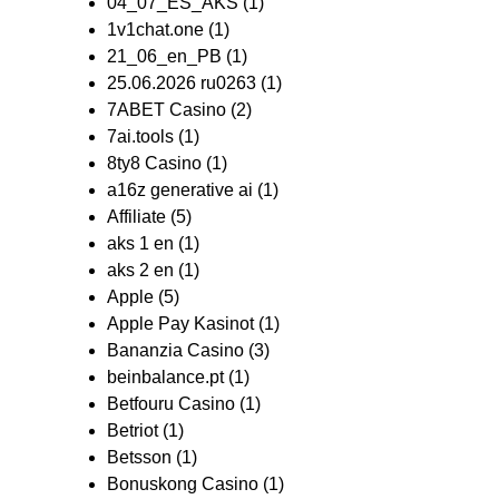
04_07_ES_AKS
(1)
1v1chat.one
(1)
21_06_en_PB
(1)
25.06.2026 ru0263
(1)
7ABET Casino
(2)
7ai.tools
(1)
8ty8 Casino
(1)
a16z generative ai
(1)
Affiliate
(5)
aks 1 en
(1)
aks 2 en
(1)
Apple
(5)
Apple Pay Kasinot
(1)
Bananzia Casino
(3)
beinbalance.pt
(1)
Betfouru Casino
(1)
Betriot
(1)
Betsson
(1)
Bonuskong Casino
(1)