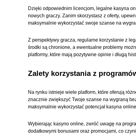
Dzięki odpowiednim licencjom, legalne kasyna onl
nowych graczy. Zanim skorzystasz z oferty, upewn
maksymalnie wykorzystać swoje szanse na wygra
Z perspektywy gracza, regularne korzystanie z le
środki są chronione, a ewentualne problemy moż
platformy, które mają pozytywne opinie i długą hist
Zalety korzystania z programó
Na rynku istnieje wiele platform, które oferują 
znacznie zwiększyć Twoje szanse na wygraną bez k
maksymalnie wykorzystać potencjał kasyna online
Wybierając kasyno online, zwróć uwagę na progra
dodatkowymi bonusami oraz promocjami, co czyni 