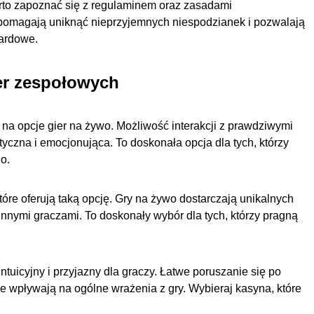
arto zapoznać się z regulaminem oraz zasadami
pomagają uniknąć nieprzyjemnych niespodzianek i pozwalają
zardowe.
ier zespołowych
na opcje gier na żywo. Możliwość interakcji z prawdziwymi
ntyczna i emocjonująca. To doskonała opcja dla tych, którzy
o.
tóre oferują taką opcję. Gry na żywo dostarczają unikalnych
 innymi graczami. To doskonały wybór dla tych, którzy pragną
ntuicyjny i przyjazny dla graczy. Łatwe poruszanie się po
óre wpływają na ogólne wrażenia z gry. Wybieraj kasyna, które