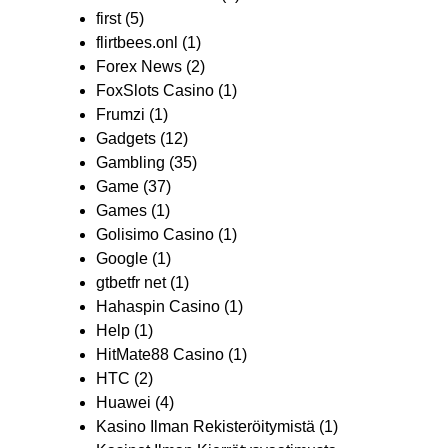
first
(5)
flirtbees.onl
(1)
Forex News
(2)
FoxSlots Casino
(1)
Frumzi
(1)
Gadgets
(12)
Gambling
(35)
Game
(37)
Games
(1)
Golisimo Casino
(1)
Google
(1)
gtbetfr net
(1)
Hahaspin Casino
(1)
Help
(1)
HitMate88 Casino
(1)
HTC
(2)
Huawei
(4)
Kasino Ilman Rekisteröitymistä
(1)