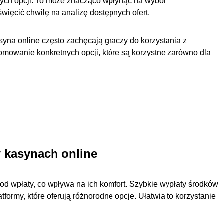
ych opcji. To może znacząco wpłynąć na wybór
ięcić chwilę na analizę dostępnych ofert.
yna online często zachęcają graczy do korzystania z
romowanie konkretnych opcji, które są korzystne zarówno dla
 kasynach online
od wpłaty, co wpływa na ich komfort. Szybkie wypłaty środków
tformy, które oferują różnorodne opcje. Ułatwia to korzystanie