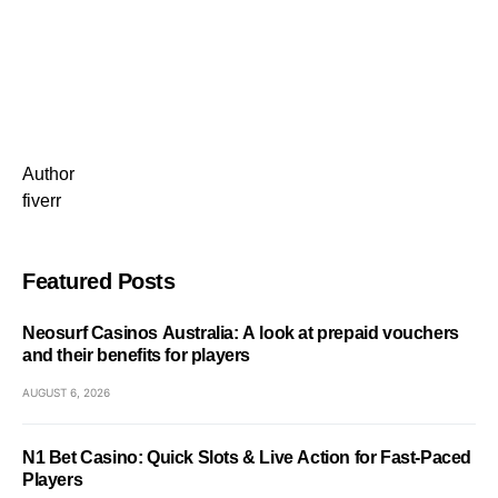
Author
fiverr
Featured Posts
Neosurf Casinos Australia: A look at prepaid vouchers
and their benefits for players
AUGUST 6, 2026
N1 Bet Casino: Quick Slots & Live Action for Fast‑Paced
Players