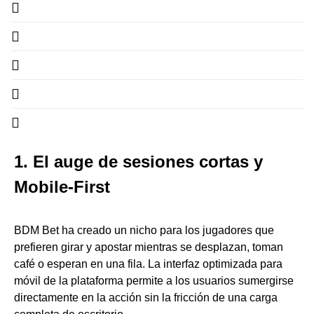
1. El auge de sesiones cortas y
Mobile‑First
BDM Bet ha creado un nicho para los jugadores que
prefieren girar y apostar mientras se desplazan, toman
café o esperan en una fila. La interfaz optimizada para
móvil de la plataforma permite a los usuarios sumergirse
directamente en la acción sin la fricción de una carga