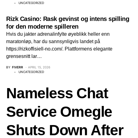
UNCATEGORIZED
Rizk Casino: Rask gevinst og intens spilling
for den moderne spilleren
Hvis du jakter adrenalinfylte øyeblikk heller enn
maratonløp, har du sannsynligvis landet på
https://rizkoffisiell-no.com/. Plattformens elegante
grensesnitt lar…
BY
FIVERR
APRIL 15, 2026
UNCATEGORIZED
Nameless Chat
Service Omegle
Shuts Down After