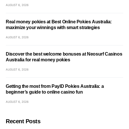
AUGUST 6, 2026
Real money pokies at Best Online Pokies Australia:
maximize your winnings with smart strategies
AUGUST 6, 2026
Discover the best welcome bonuses at Neosurf Casinos
Australia for real money pokies
AUGUST 6, 2026
Getting the most from PayID Pokies Australia: a
beginner’s guide to online casino fun
AUGUST 6, 2026
Recent Posts