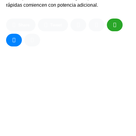
rápidas comiencen con potencia adicional.
Share
Tweet