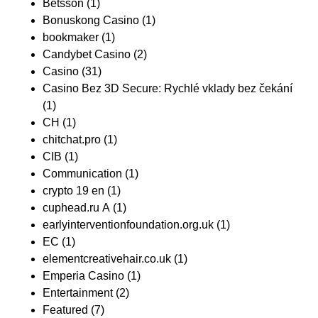
Betsson
(1)
Bonuskong Casino
(1)
bookmaker
(1)
Candybet Casino
(2)
Casino
(31)
Casino Bez 3D Secure: Rychlé vklady bez čekání
(1)
CH
(1)
chitchat.pro
(1)
CIB
(1)
Communication
(1)
crypto 19 en
(1)
cuphead.ru A
(1)
earlyinterventionfoundation.org.uk
(1)
EC
(1)
elementcreativehair.co.uk
(1)
Emperia Casino
(1)
Entertainment
(2)
Featured
(7)