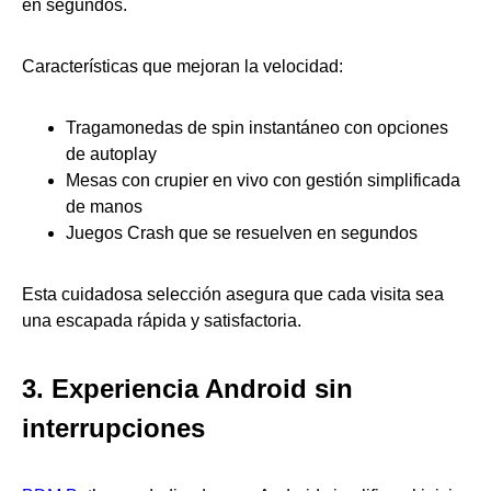
en segundos.
Características que mejoran la velocidad:
Tragamonedas de spin instantáneo con opciones
de autoplay
Mesas con crupier en vivo con gestión simplificada
de manos
Juegos Crash que se resuelven en segundos
Esta cuidadosa selección asegura que cada visita sea
una escapada rápida y satisfactoria.
3. Experiencia Android sin
interrupciones