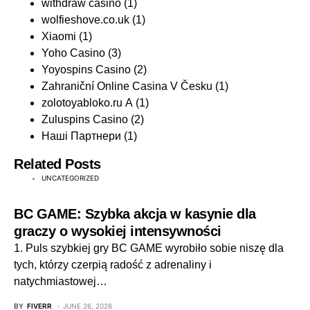
withdraw casino
(1)
wolfieshove.co.uk
(1)
Xiaomi
(1)
Yoho Casino
(3)
Yoyospins Casino
(2)
Zahraniční Online Casina V Česku
(1)
zolotoyabloko.ru A
(1)
Zuluspins Casino
(2)
Наші Партнери
(1)
Related Posts
UNCATEGORIZED
BC GAME: Szybka akcja w kasynie dla
graczy o wysokiej intensywności
1. Puls szybkiej gry BC GAME wyrobiło sobie niszę dla
tych, którzy czerpią radość z adrenaliny i
natychmiastowej…
BY
FIVERR
JUNE 26, 2026