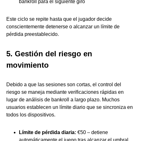
bankroll para el siguiente giro
Este ciclo se repite hasta que el jugador decide
conscientemente detenerse o alcanzar un límite de
pérdida preestablecido.
5. Gestión del riesgo en
movimiento
Debido a que las sesiones son cortas, el control del
riesgo se maneja mediante verificaciones rápidas en
lugar de análisis de bankroll a largo plazo. Muchos
usuarios establecen un límite diario que se sincroniza en
todos los dispositivos.
Límite de pérdida diaria:
€50 – detiene
automáticamente el juego tras alcanzar el umbral