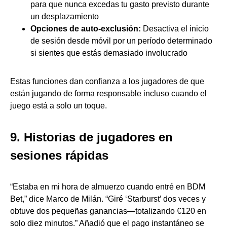
para que nunca excedas tu gasto previsto durante
un desplazamiento
Opciones de auto‑exclusión:
Desactiva el inicio
de sesión desde móvil por un período determinado
si sientes que estás demasiado involucrado
Estas funciones dan confianza a los jugadores de que
están jugando de forma responsable incluso cuando el
juego está a solo un toque.
9. Historias de jugadores en
sesiones rápidas
“Estaba en mi hora de almuerzo cuando entré en BDM
Bet,” dice Marco de Milán. “Giré ‘Starburst’ dos veces y
obtuve dos pequeñas ganancias—totalizando €120 en
solo diez minutos.” Añadió que el pago instantáneo se