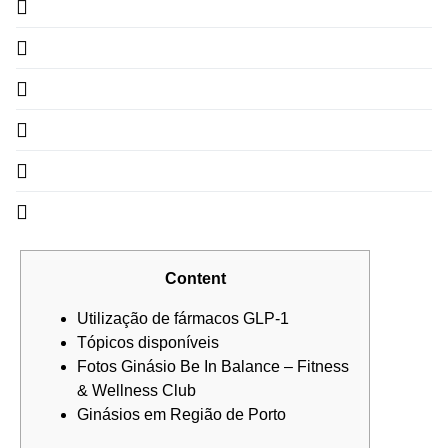
Content
Utilização de fármacos GLP-1
Tópicos disponíveis
Fotos Ginásio Be In Balance – Fitness
& Wellness Club
Ginásios em Região de Porto