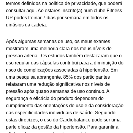
termos definidos na política de privacidade, que poderá
consultar aqui. Ao estares inscrito(a) num clube Fitness
UP podes treinar 7 dias por semana em todos os
ginásios da cadeia.
Após algumas semanas de uso, os meus exames
mostraram uma melhoria clara nos meus níveis de
pressão arterial. Os estudos também destacaram que o
uso regular das cápsulas contribui para a diminuição do
risco de complicações associadas à hipertensão. Em
uma pesquisa abrangente, 85% dos participantes
relataram uma redução significativa nos níveis de
pressão após quatro semanas de uso contínuo. A
segurança e eficácia do produto dependem do
cumprimento das orientações de uso e da consideração
das especificidades individuais de saúde. Seguindo
estas diretrizes, o uso do Cardiobalance pode ser uma
parte eficaz da gestão da hipertensão. Para garantir a