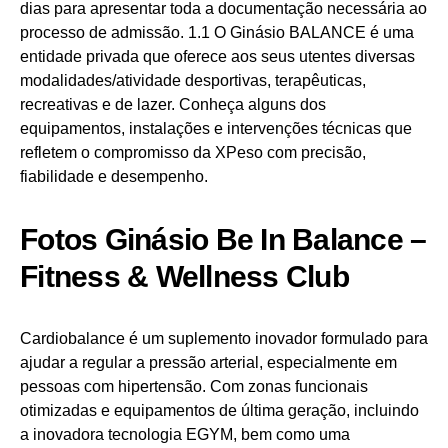
dias para apresentar toda a documentação necessária ao
processo de admissão. 1.1 O Ginásio BALANCE é uma
entidade privada que oferece aos seus utentes diversas
modalidades/atividade desportivas, terapêuticas,
recreativas e de lazer. Conheça alguns dos
equipamentos, instalações e intervenções técnicas que
refletem o compromisso da XPeso com precisão,
fiabilidade e desempenho.
Fotos Ginásio Be In Balance –
Fitness & Wellness Club
Cardiobalance é um suplemento inovador formulado para
ajudar a regular a pressão arterial, especialmente em
pessoas com hipertensão. Com zonas funcionais
otimizadas e equipamentos de última geração, incluindo
a inovadora tecnologia EGYM, bem como uma