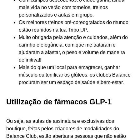
mais vida no verão com torneios, treinos
personalizados e aulas em grupo.
Os melhores treinos pré-coreografados do mundo
estão reunidos na tua Tribo UP.
Muito obrigada pela atenção e cuidados, além do
carinho e elegância, com que me trataram e
ajudaram a afastar, o peso e volume de maneira
definitiva!!
Mais do que um local para emagrecer, ganhar
músculo ou tonificar os glúteos, os clubes Balance
procuram ser um espaço de saúde e bem-estar.
Utilização de fármacos GLP-1
Ou seja, as aulas de assinatura e exclusivas dos
boutique, feitas pelos criadores de modalidades do
Balance Club, estão abertas a pessoas que não estão