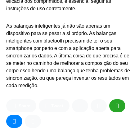
eficácia dos comprimidos, é essencial seguir as
instruções de uso corretamente.
As balanças inteligentes já não são apenas um
dispositivo para se pesar a si próprio. As balanças
inteligentes com bluetooth precisam de ter o seu
smartphone por perto e com a aplicação aberta para
sincronizar os dados. A última coisa de que precisa é de
se meter no caminho de melhorar a composição do seu
corpo escolhendo uma balança que tenha problemas de
sincronização, ou que pareça inventar os resultados em
cada medição.
Share
Tweet