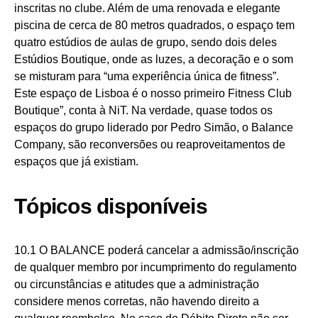
inscritas no clube. Além de uma renovada e elegante
piscina de cerca de 80 metros quadrados, o espaço tem
quatro estúdios de aulas de grupo, sendo dois deles
Estúdios Boutique, onde as luzes, a decoração e o som
se misturam para “uma experiência única de fitness”.
Este espaço de Lisboa é o nosso primeiro Fitness Club
Boutique”, conta à NiT. Na verdade, quase todos os
espaços do grupo liderado por Pedro Simão, o Balance
Company, são reconversões ou reaproveitamentos de
espaços que já existiam.
Tópicos disponíveis
10.1 O BALANCE poderá cancelar a admissão/inscrição
de qualquer membro por incumprimento do regulamento
ou circunstâncias e atitudes que a administração
considere menos corretas, não havendo direito a