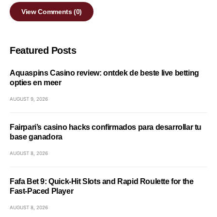
View Comments (0)
Featured Posts
Aquaspins Casino review: ontdek de beste live betting
opties en meer
AUGUST 9, 2026
Fairpari’s casino hacks confirmados para desarrollar tu
base ganadora
AUGUST 8, 2026
Fafa Bet 9: Quick‑Hit Slots and Rapid Roulette for the
Fast‑Paced Player
AUGUST 8, 2026