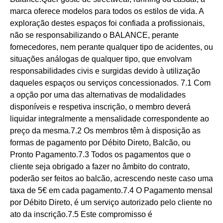
marca oferece modelos para todos os estilos de vida. A
exploração destes espaços foi confiada a profissionais,
não se responsabilizando o BALANCE, perante
fornecedores, nem perante qualquer tipo de acidentes, ou
situações análogas de qualquer tipo, que envolvam
responsabilidades civis e surgidas devido à utilização
daqueles espaços ou serviços concessionados. 7.1 Com
a opção por uma das alternativas de modalidades
disponíveis e respetiva inscrição, o membro deverá
liquidar integralmente a mensalidade correspondente ao
preço da mesma.7.2 Os membros têm à disposição as
formas de pagamento por Débito Direto, Balcão, ou
Pronto Pagamento.7.3 Todos os pagamentos que o
cliente seja obrigado a fazer no âmbito do contrato,
poderão ser feitos ao balcão, acrescendo neste caso uma
taxa de 5€ em cada pagamento.7.4 O Pagamento mensal
por Débito Direto, é um serviço autorizado pelo cliente no
ato da inscrição.7.5 Este compromisso é