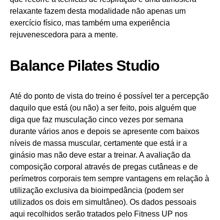
relaxante fazem desta modalidade não apenas um
exercício físico, mas também uma experiência
rejuvenescedora para a mente.
Balance Pilates Studio
Até do ponto de vista do treino é possível ter a percepção
daquilo que está (ou não) a ser feito, pois alguém que
diga que faz musculação cinco vezes por semana
durante vários anos e depois se apresente com baixos
níveis de massa muscular, certamente que está ir a
ginásio mas não deve estar a treinar. A avaliação da
composição corporal através de pregas cutâneas e de
perímetros corporais tem sempre vantagens em relação à
utilização exclusiva da bioimpedância (podem ser
utilizados os dois em simultâneo). Os dados pessoais
aqui recolhidos serão tratados pelo Fitness UP nos