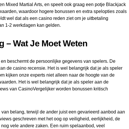
n Mixed Martial Arts, en speelt ook graag een potje Blackjack
waarden, waardoor hogere bonussen en extra spelopties zoals
dt wel dat als een casino reden ziet om je uitbetaling
 van 1-2 werkdagen kan gelden.
ng – Wat Je Moet Weten
t en beschermt de persoonlijke gegevens van spelers. De
n de casino recensie. Het is wel belangrijk dat je als speler
 kijken onze experts niet alleen naar de hoogte van de
arden. Het is wel belangrijk dat je als speler aan de
iews van CasinoVergelijker worden bonussen kritisch
n van belang, terwijl de ander juist een gevarieerd aanbod aan
views geschreven met het oog op veiligheid, eerlijkheid, de
n nog vele andere zaken. Een ruim spelaanbod, veel