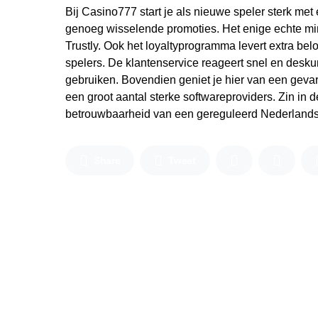
Bij Casino777 start je als nieuwe speler sterk me
genoeg wisselende promoties. Het enige echte mi
Trustly. Ook het loyaltyprogramma levert extra bel
spelers. De klantenservice reageert snel en desku
gebruiken. Bovendien geniet je hier van een geva
een groot aantal sterke softwareproviders. Zin i
betrouwbaarheid van een gereguleerd Nederlands
Share
Tweet