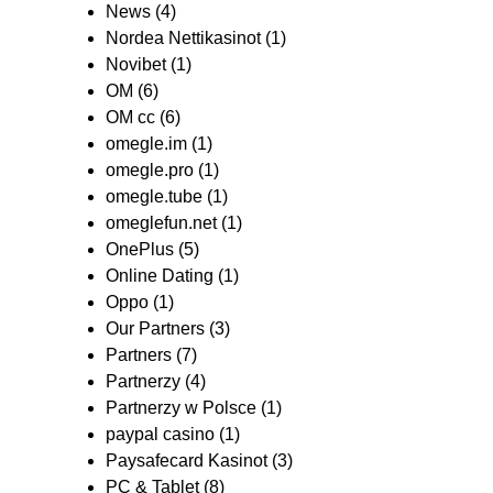
News
(4)
Nordea Nettikasinot
(1)
Novibet
(1)
OM
(6)
OM cc
(6)
omegle.im
(1)
omegle.pro
(1)
omegle.tube
(1)
omeglefun.net
(1)
OnePlus
(5)
Online Dating
(1)
Oppo
(1)
Our Partners
(3)
Partners
(7)
Partnerzy
(4)
Partnerzy w Polsce
(1)
paypal casino
(1)
Paysafecard Kasinot
(3)
PC & Tablet
(8)