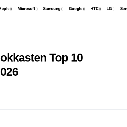
Apple
Microsoft
Samsung
Google
HTC
LG
So
Gokkasten Top 10
2026