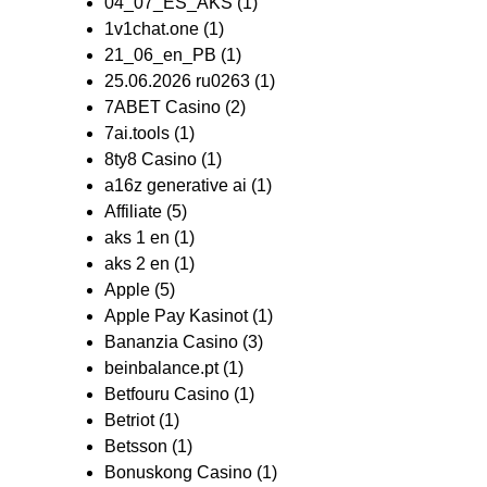
04_07_ES_AKS
(1)
1v1chat.one
(1)
21_06_en_PB
(1)
25.06.2026 ru0263
(1)
7ABET Casino
(2)
7ai.tools
(1)
8ty8 Casino
(1)
a16z generative ai
(1)
Affiliate
(5)
aks 1 en
(1)
aks 2 en
(1)
Apple
(5)
Apple Pay Kasinot
(1)
Bananzia Casino
(3)
beinbalance.pt
(1)
Betfouru Casino
(1)
Betriot
(1)
Betsson
(1)
Bonuskong Casino
(1)