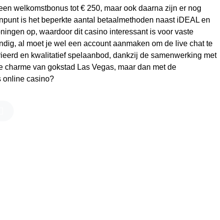
t een welkomstbonus tot € 250, maar ook daarna zijn er nog
npunt is het beperkte aantal betaalmethoden naast iDEAL en
oningen op, waardoor dit casino interessant is voor vaste
ndig, al moet je wel een account aanmaken om de live chat te
rieerd en kwalitatief spelaanbod, dankzij de samenwerking met
n de charme van gokstad Las Vegas, maar dan met de
 online casino?