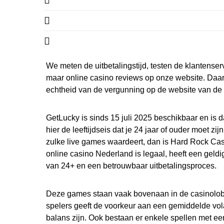
We meten de uitbetalingstijd, testen de klantenser
maar online casino reviews op onze website. Daa
echtheid van de vergunning op de website van de
GetLucky is sinds 15 juli 2025 beschikbaar en is d
hier de leeftijdseis dat je 24 jaar of ouder moet zij
zulke live games waardeert, dan is Hard Rock Cas
online casino Nederland is legaal, heeft een gel
van 24+ en een betrouwbaar uitbetalingsproces.
Deze games staan vaak bovenaan in de casinolobb
spelers geeft de voorkeur aan een gemiddelde volati
balans zijn. Ook bestaan er enkele spellen met e