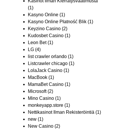
Kasinot Ilman Kierrätysvaatimusta
(1)
Kasyno Online
(1)
Kasyno Online Płatność Blik
(1)
Keyzino Casino
(2)
Kudosbet Casino
(1)
Leon Bet
(1)
LG
(4)
list crawler orlando
(1)
Listcrawler chicago
(1)
LolaJack Casino
(1)
MacBook
(1)
MamaBet Casino
(1)
Microsoft
(2)
Mino Casino
(1)
monkeyapp.store
(1)
Nettikasinot Ilman Rekisteröintiä
(1)
new
(1)
New Casino
(2)