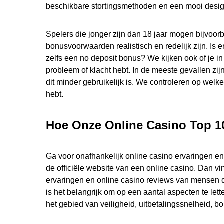
beschikbare stortingsmethoden en een mooi design 
Spelers die jonger zijn dan 18 jaar mogen bijvoor
bonusvoorwaarden realistisch en redelijk zijn. I
zelfs een no deposit bonus? We kijken ook of je i
probleem of klacht hebt. In de meeste gevallen zi
dit minder gebruikelijk is. We controleren op welke
hebt.
Hoe Onze Online Casino Top 1
Ga voor onafhankelijk online casino ervaringen en
de officiële website van een online casino. Dan vi
ervaringen en online casino reviews van mensen d
is het belangrijk om op een aantal aspecten te le
het gebied van veiligheid, uitbetalingssnelheid,