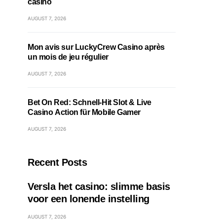
casino
AUGUST 7, 2026
Mon avis sur LuckyCrew Casino après
un mois de jeu régulier
AUGUST 7, 2026
Bet On Red: Schnell‑Hit Slot & Live
Casino Action für Mobile Gamer
AUGUST 7, 2026
Recent Posts
Versla het casino: slimme basis
voor een lonende instelling
AUGUST 7, 2026