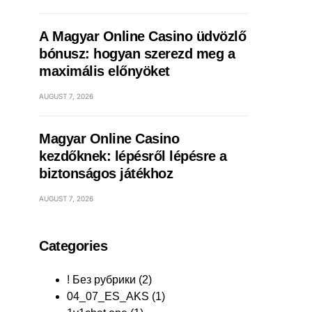
A Magyar Online Casino üdvözlő
bónusz: hogyan szerezd meg a
maximális előnyöket
AUGUST 7, 2026
Magyar Online Casino
kezdőknek: lépésről lépésre a
biztonságos játékhoz
AUGUST 7, 2026
Categories
! Без рубрики
(2)
04_07_ES_AKS
(1)