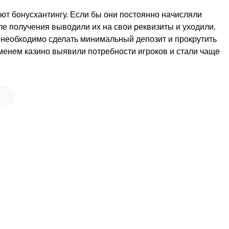
ют бонусхантингу. Если бы они постоянно начисляли
ле получения выводили их на свои реквизиты и уходили.
с необходимо сделать минимальный депозит и прокрутить
енем казино выявили потребности игроков и стали чаще