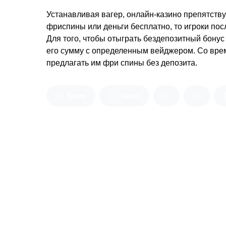
Устанавливая вагер, онлайн-казино препятству
фриспины или деньги бесплатно, то игроки пос
Для того, чтобы отыграть бездепозитный бону
его сумму с определенным вейджером. Со врем
предлагать им фри спины без депозита.
Share
Tweet