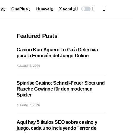
ny
OnePlus
Huawei
Xiaomi
Featured Posts
Casino Kun Aguero Tu Guía Definitiva
para la Emoción del Juego Online
AUGUST 8, 2026
Spinrise Casino: Schnell‑Feuer Slots und
Rasche Gewinne für den modernen
Spieler
AUGUST 7, 2026
Aquí hay 5 títulos SEO sobre casino y
juego, cada uno incluyendo “error de