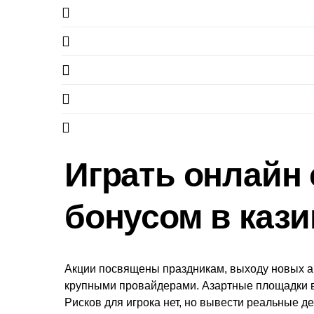
Играть онлайн
бонусом в кази
Акции посвящены праздникам, выходу новых ап
крупными провайдерами. Азартные площадки в
Рисков для игрока нет, но вывести реальные д