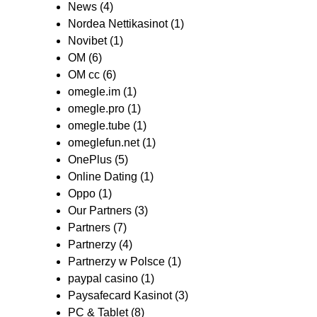
News
(4)
Nordea Nettikasinot
(1)
Novibet
(1)
OM
(6)
OM cc
(6)
omegle.im
(1)
omegle.pro
(1)
omegle.tube
(1)
omeglefun.net
(1)
OnePlus
(5)
Online Dating
(1)
Oppo
(1)
Our Partners
(3)
Partners
(7)
Partnerzy
(4)
Partnerzy w Polsce
(1)
paypal casino
(1)
Paysafecard Kasinot
(3)
PC & Tablet
(8)