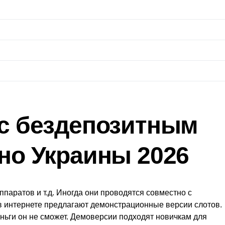
 с бездепозитным
но Украины 2026
паратов и т.д. Иногда они проводятся совместно с
 интернете предлагают демонстрационные версии слотов.
еньги он не сможет. Демоверсии подходят новичкам для