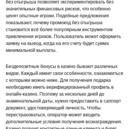
без отыгрыша позволяет экспериментировать без
значительных финансовых рисков, что особенно
ценят опытные игроки. Подобные предложения
показывают, почему промокод без отыгрыша
становится всё более популярным инструментом
привлечения игроков. Пользователь может оформить
заявку на вывод, когда на его счету будет сумма
минимальной выплаты.
Бездепозитные бонусы в казино бывают различных
видов. Каждый имеет свои особенности, ознакомиться
с которыми можно ниже. Для получения подарка
необходимо иметь верифицированный профиль в
онлайн-казино. Поэтому за несколько дней до
знаменательной даты, нужно предоставить в саппорт
документ, удостоверяющий личность. Чтобы
перестраховаться, оператор может вводить
дополнительные условия получения вознаграждения.
Казино получит контактные данные клиента и будет