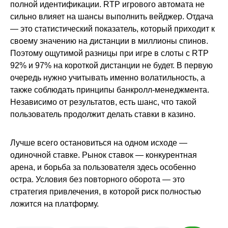
полной идентификации. RTP игрового автомата не
сильно влияет на шансы выполнить вейджер. Отдача
— это статистический показатель, который приходит к
своему значению на дистанции в миллионы спинов.
Поэтому ощутимой разницы при игре в слоты с RTP
92% и 97% на короткой дистанции не будет. В первую
очередь нужно учитывать именно волатильность, а
также соблюдать принципы банкролл-менеджмента.
Независимо от результатов, есть шанс, что такой
пользователь продолжит делать ставки в казино.
Лучше всего остановиться на одном исходе —
одиночной ставке. Рынок ставок — конкурентная
арена, и борьба за пользователя здесь особенно
остра. Условия без повторного оборота — это
стратегия привлечения, в которой риск полностью
ложится на платформу.