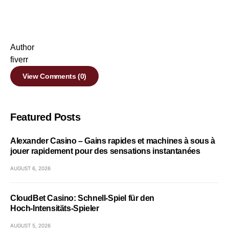
Author
fiverr
View Comments (0)
Featured Posts
Alexander Casino – Gains rapides et machines à sous à
jouer rapidement pour des sensations instantanées
AUGUST 6, 2026
CloudBet Casino: Schnell‑Spiel für den
Hoch‑Intensitäts‑Spieler
AUGUST 5, 2026