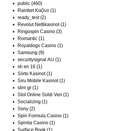
public
(460)
Rainbet Καζίνο
(1)
ready_text
(2)
Revolut Nettikasinot
(1)
Ringospin Casino
(3)
Romantic
(1)
Royaldogs Casino
(1)
Samsung
(9)
securitysignal AU
(1)
sh en 16
(1)
Siirto Kasinot
(1)
Siru Mobile Kasinot
(1)
slim gr
(1)
Slot Online Soldi Veri
(1)
Socializing
(1)
Sony
(2)
Spin Formula Casino
(1)
Spinita Casino
(1)
Surface Book
(1)