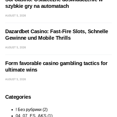
szybkie gry na automatach
AUGUST 5, 2026
Dazardbet Casino: Fast‑Fire Slots, Schnelle
Gewinne und Mobile Thrills
AUGUST 5, 2026
Form favorable casino gambling tactics for
ultimate wins
AUGUST 5, 2026
Categories
! Без рубрики
(2)
04_07_ES_AKS
(1)