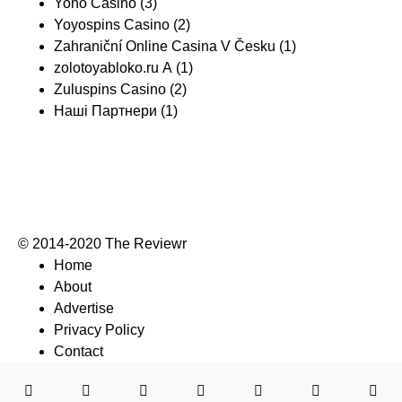
Yoho Casino
(3)
Yoyospins Casino
(2)
Zahraniční Online Casina V Česku
(1)
zolotoyabloko.ru A
(1)
Zuluspins Casino
(2)
Наші Партнери
(1)
© 2014-2020 The Reviewr
Home
About
Advertise
Privacy Policy
Contact