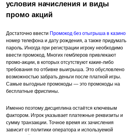
условия начисления и виды
промо акций
Достаточно ввести
Промокод без отыгрыша в казино
номер телефона и дату рождения, а также придумать
пароль. Иногда при регистрации игроку необходимо
ввести промокод. Многих гемблеров привлекают
промо-акции, в которых отсутствуют какие-либо
требования по отбивке выигрыша. Это обусловлено
возможностью забрать деньги после платной игры.
Самые выгодные промокоды — это промокоды на
бесплатные фриспины.
Именно поэтому дисциплина остаётся ключевым
фактором. Игрок указывает платежные реквизиты и
сумму транзакции. Точное время их зачисления
зависит от политики оператора и используемой