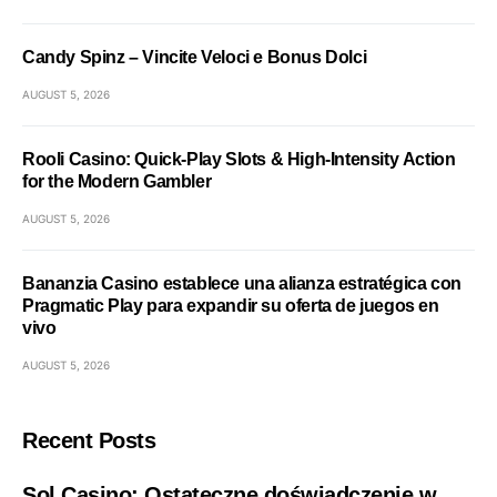
Candy Spinz – Vincite Veloci e Bonus Dolci
AUGUST 5, 2026
Rooli Casino: Quick‑Play Slots & High‑Intensity Action
for the Modern Gambler
AUGUST 5, 2026
Bananzia Casino establece una alianza estratégica con
Pragmatic Play para expandir su oferta de juegos en
vivo
AUGUST 5, 2026
Recent Posts
Sol Casino: Ostateczne doświadczenie w