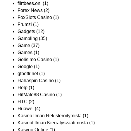
flirtbees.onl
(1)
Forex News
(2)
FoxSlots Casino
(1)
Frumzi
(1)
Gadgets
(12)
Gambling
(35)
Game
(37)
Games
(1)
Golisimo Casino
(1)
Google
(1)
gtbetfr net
(1)
Hahaspin Casino
(1)
Help
(1)
HitMate88 Casino
(1)
HTC
(2)
Huawei
(4)
Kasino Ilman Rekisteröitymistä
(1)
Kasinot Ilman Kierrätysvaatimusta
(1)
Kasyno Online
(1)