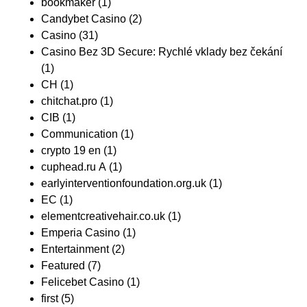
bookmaker
(1)
Candybet Casino
(2)
Casino
(31)
Casino Bez 3D Secure: Rychlé vklady bez čekání
(1)
CH
(1)
chitchat.pro
(1)
CIB
(1)
Communication
(1)
crypto 19 en
(1)
cuphead.ru A
(1)
earlyinterventionfoundation.org.uk
(1)
EC
(1)
elementcreativehair.co.uk
(1)
Emperia Casino
(1)
Entertainment
(2)
Featured
(7)
Felicebet Casino
(1)
first
(5)