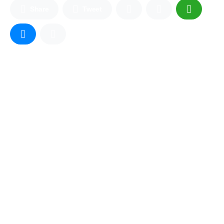
Share
Tweet