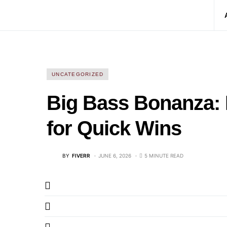
UNCATEGORIZED
Big Bass Bonanza: F
for Quick Wins
BY
FIVERR
JUNE 6, 2026
5 MINUTE READ