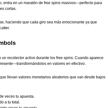
iro, entra en un maratón de free spins masivos—perfecto para
es cortas.
 fase, haciendo que cada giro sea más emocionante ya que
atter.
ymbols
 un recolector activo durante los free spins. Cuando aparece
presente—transformándolos en valores en efectivo.
ue llevan valores monetarios aleatorios que van desde bajos
de veces tu apuesta.
 a tu total.
inte veces tu apuesta.