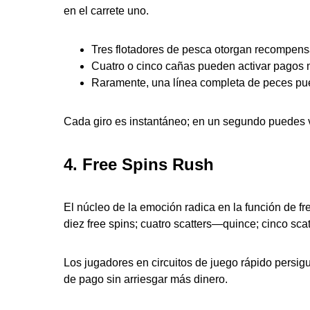
en el carrete uno.
Tres flotadores de pesca otorgan recompen
Cuatro o cinco cañas pueden activar pagos 
Raramente, una línea completa de peces pue
Cada giro es instantáneo; en un segundo puedes ve
4. Free Spins Rush
El núcleo de la emoción radica en la función de fr
diez free spins; cuatro scatters—quince; cinco sca
Los jugadores en circuitos de juego rápido persi
de pago sin arriesgar más dinero.