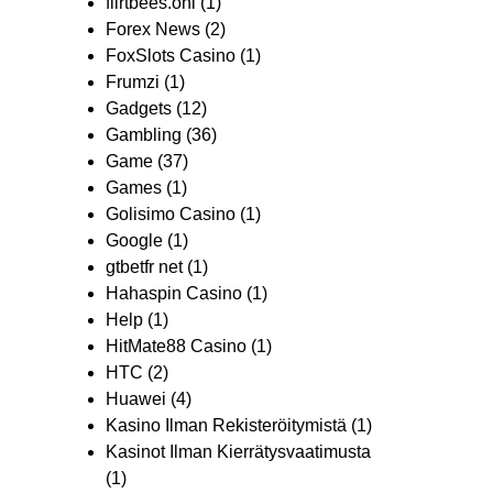
flirtbees.onl
(1)
Forex News
(2)
FoxSlots Casino
(1)
Frumzi
(1)
Gadgets
(12)
Gambling
(36)
Game
(37)
Games
(1)
Golisimo Casino
(1)
Google
(1)
gtbetfr net
(1)
Hahaspin Casino
(1)
Help
(1)
HitMate88 Casino
(1)
HTC
(2)
Huawei
(4)
Kasino Ilman Rekisteröitymistä
(1)
Kasinot Ilman Kierrätysvaatimusta
(1)