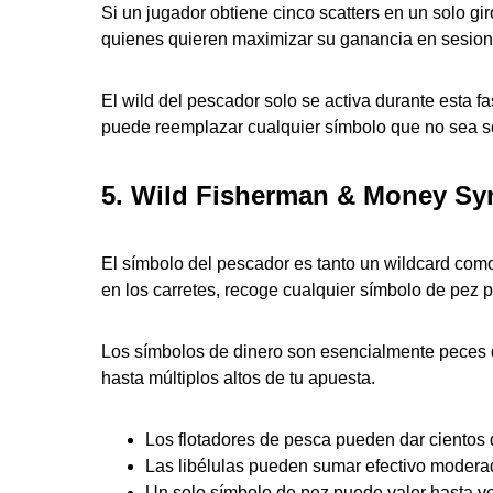
Si un jugador obtiene cinco scatters en un solo g
quienes quieren maximizar su ganancia en sesion
El wild del pescador solo se activa durante esta
puede reemplazar cualquier símbolo que no sea sc
5. Wild Fisherman & Money S
El símbolo del pescador es tanto un wildcard como
en los carretes, recoge cualquier símbolo de pez 
Los símbolos de dinero son esencialmente peces q
hasta múltiplos altos de tu apuesta.
Los flotadores de pesca pueden dar cientos 
Las libélulas pueden sumar efectivo moderado
Un solo símbolo de pez puede valer hasta ve