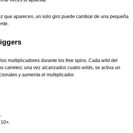
vez que aparecen, un solo giro puede cambiar de una pequeña
nte.
riggers
s multiplicadores durante los free spins. Cada wild del
 carretes; una vez alcanzados cuatro wilds, se activa un
cionales y aumenta el multiplicador.
.
 10×.