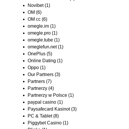
Novibet
(1)
OM
(6)
OM cc
(6)
omegle.im
(1)
omegle.pro
(1)
omegle.tube
(1)
omeglefun.net
(1)
OnePlus
(5)
Online Dating
(1)
Oppo
(1)
Our Partners
(3)
Partners
(7)
Partnerzy
(4)
Partnerzy w Polsce
(1)
paypal casino
(1)
Paysafecard Kasinot
(3)
PC & Tablet
(8)
Piggybet Casino
(1)