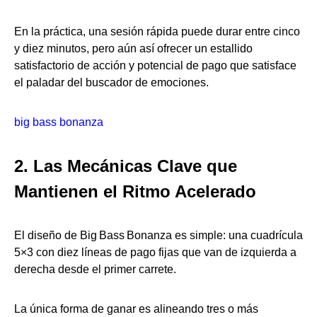
En la práctica, una sesión rápida puede durar entre cinco
y diez minutos, pero aún así ofrecer un estallido
satisfactorio de acción y potencial de pago que satisface
el paladar del buscador de emociones.
big bass bonanza
2. Las Mecánicas Clave que
Mantienen el Ritmo Acelerado
El diseño de Big Bass Bonanza es simple: una cuadrícula
5×3 con diez líneas de pago fijas que van de izquierda a
derecha desde el primer carrete.
La única forma de ganar es alineando tres o más