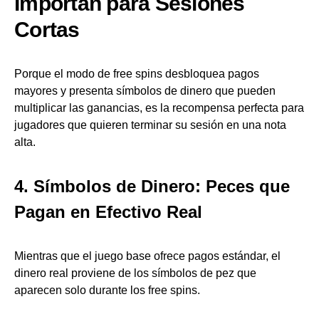
Importan para Sesiones
Cortas
Porque el modo de free spins desbloquea pagos
mayores y presenta símbolos de dinero que pueden
multiplicar las ganancias, es la recompensa perfecta para
jugadores que quieren terminar su sesión en una nota
alta.
4. Símbolos de Dinero: Peces que
Pagan en Efectivo Real
Mientras que el juego base ofrece pagos estándar, el
dinero real proviene de los símbolos de pez que
aparecen solo durante los free spins.