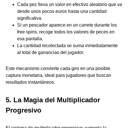
Cada pez lleva un valor en efectivo aleatorio que va
desde unos pocos euros hasta una cantidad
significativa.
Si un pescador aparece en un carrete durante los
free spins, recoge todos los valores de peces en
esa pantalla.
La cantidad recolectada se suma inmediatamente
al total de ganancias del jugador.
Este mecanismo convierte cada giro en una posible
captura monetaria, ideal para jugadores que buscan
resultados instantáneos.
5. La Magia del Multiplicador
Progresivo
El sistema de multiplicador progresivo aumenta la