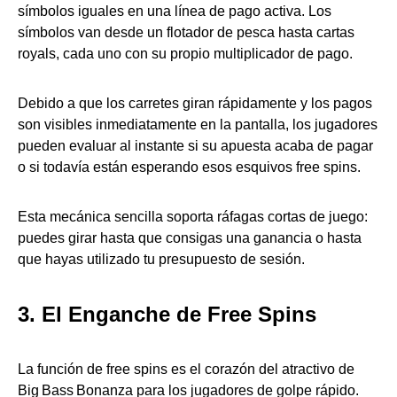
símbolos iguales en una línea de pago activa. Los
símbolos van desde un flotador de pesca hasta cartas
royals, cada uno con su propio multiplicador de pago.
Debido a que los carretes giran rápidamente y los pagos
son visibles inmediatamente en la pantalla, los jugadores
pueden evaluar al instante si su apuesta acaba de pagar
o si todavía están esperando esos esquivos free spins.
Esta mecánica sencilla soporta ráfagas cortas de juego:
puedes girar hasta que consigas una ganancia o hasta
que hayas utilizado tu presupuesto de sesión.
3. El Enganche de Free Spins
La función de free spins es el corazón del atractivo de
Big Bass Bonanza para los jugadores de golpe rápido.