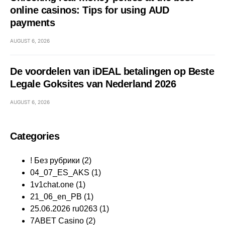
online casinos: Tips for using AUD
payments
AUGUST 6, 2026
De voordelen van iDEAL betalingen op Beste
Legale Goksites van Nederland 2026
AUGUST 6, 2026
Categories
! Без рубрики
(2)
04_07_ES_AKS
(1)
1v1chat.one
(1)
21_06_en_PB
(1)
25.06.2026 ru0263
(1)
7ABET Casino
(2)