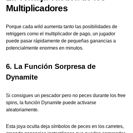
Multiplicadores
Porque cada wild aumenta tanto las posibilidades de
retriggers como el multiplicador de pago, un jugador
puede pasar rápidamente de pequeñas ganancias a
potencialmente enormes en minutos.
6. La Función Sorpresa de
Dynamite
Si consigues un pescador pero no peces durante los free
spins, la función Dynamite puede activarse
aleatoriamente.
Esta joya oculta deja símbolos de peces en los carretes,