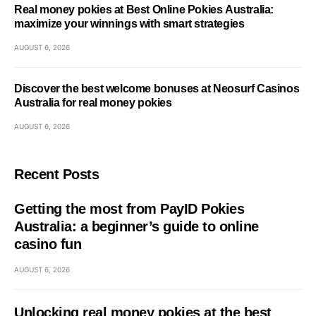
Real money pokies at Best Online Pokies Australia:
maximize your winnings with smart strategies
AUGUST 6, 2026
Discover the best welcome bonuses at Neosurf Casinos
Australia for real money pokies
AUGUST 6, 2026
Recent Posts
Getting the most from PayID Pokies
Australia: a beginner’s guide to online
casino fun
AUGUST 6, 2026
Unlocking real money pokies at the best