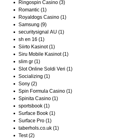
Ringospin Casino
(3)
Romantic
(1)
Royaldogs Casino
(1)
Samsung
(9)
securitysignal AU
(1)
sh en 16
(1)
Siirto Kasinot
(1)
Siru Mobile Kasinot
(1)
slim gr
(1)
Slot Online Soldi Veri
(1)
Socializing
(1)
Sony
(2)
Spin Formula Casino
(1)
Spinita Casino
(1)
sportsbook
(1)
Surface Book
(1)
Surface Pro
(1)
taberhols.co.uk
(1)
Test
(2)