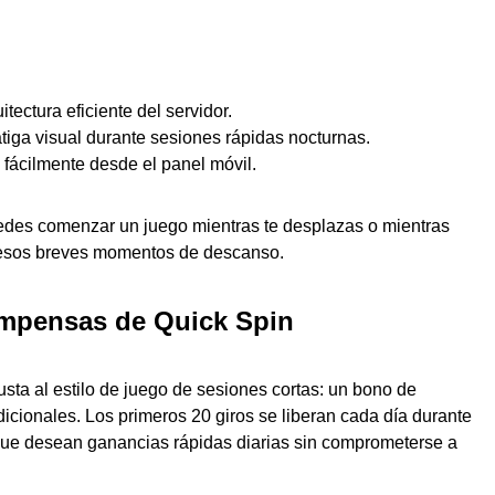
ectura eficiente del servidor.
iga visual durante sesiones rápidas nocturnas.
 fácilmente desde el panel móvil.
edes comenzar un juego mientras te desplazas o mientras
 esos breves momentos de descanso.
mpensas de Quick Spin
ta al estilo de juego de sesiones cortas: un bono de
icionales. Los primeros 20 giros se liberan cada día durante
que desean ganancias rápidas diarias sin comprometerse a