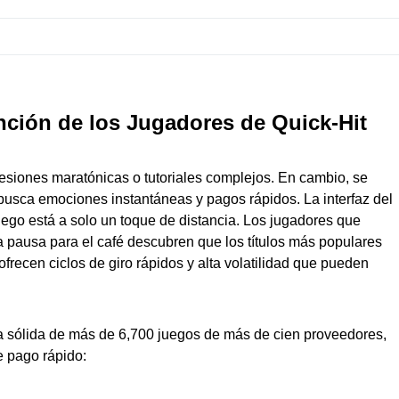
nción de los Jugadores de Quick‑Hit
siones maratónicas o tutoriales complejos. En cambio, se
 busca emociones instantáneas y pagos rápidos. La interfaz del
 juego está a solo un toque de distancia. Los jugadores que
pausa para el café descubren que los títulos más populares
frecen ciclos de giro rápidos y alta volatilidad que pueden
ca sólida de más de 6,700 juegos de más de cien proveedores,
e pago rápido: