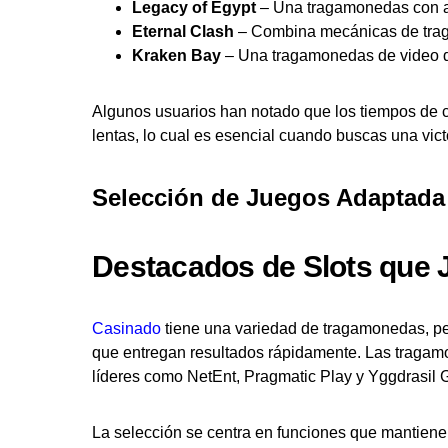
Legacy of Egypt
– Una tragamonedas con ac
Eternal Clash
– Combina mecánicas de trag
Kraken Bay
– Una tragamonedas de video do
Algunos usuarios han notado que los tiempos de c
lentas, lo cual es esencial cuando buscas una vict
Selección de Juegos Adaptada
Destacados de Slots que
Casinado
tiene una variedad de tragamonedas, per
que entregan resultados rápidamente. Las tragam
líderes como NetEnt, Pragmatic Play y Yggdrasil
La selección se centra en funciones que mantiene