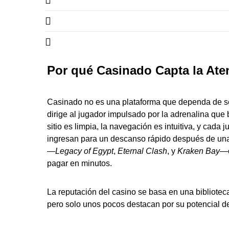
Por qué Casinado Capta la Ate
Casinado no es una plataforma que dependa de se
dirige al jugador impulsado por la adrenalina que
sitio es limpia, la navegación es intuitiva, y cada
ingresan para un descanso rápido después de una 
—
Legacy of Egypt
,
Eternal Clash
, y
Kraken Bay
—o
pagar en minutos.
La reputación del casino se basa en una bibliote
pero solo unos pocos destacan por su potencial d