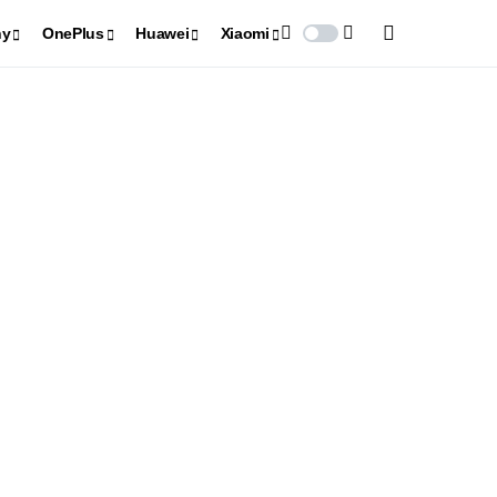
ny
OnePlus
Huawei
Xiaomi