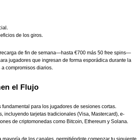
ial.
eficios de los giros.
 recarga de fin de semana—hasta €700 más 50 free spins—
 Para jugadores que ingresan de forma esporádica durante la
s a compromisos diarios.
en el Flujo
s fundamental para los jugadores de sesiones cortas.
incluyendo tarjetas tradicionales (Visa, Mastercard), e-
opciones de criptomonedas como Bitcoin, Ethereum y Solana.
 mayoría de los canales, permitiéndote comenzar tu siguiente