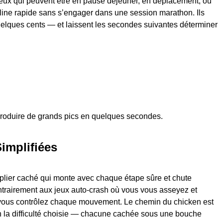
eux qui peuvent être en pause déjeuner, en déplacement, ou
ine rapide sans s’engager dans une session marathon. Ils
lques cents — et laissent les secondes suivantes déterminer
 produire de grands pics en quelques secondes.
implifiées
plier caché qui monte avec chaque étape sûre et chute
trairement aux jeux auto‑crash où vous vous asseyez et
ici vous contrôlez chaque mouvement. Le chemin du chicken est
n la difficulté choisie — chacune cachée sous une bouche