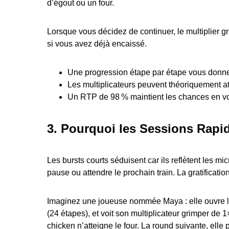
d’égout ou un four.
Lorsque vous décidez de continuer, le multiplier gr
si vous avez déjà encaissé.
Une progression étape par étape vous donne 
Les multiplicateurs peuvent théoriquement att
Un RTP de 98 % maintient les chances en vot
3. Pourquoi les Sessions Rapi
Les bursts courts séduisent car ils reflètent les 
pause ou attendre le prochain train. La gratificati
Imaginez une joueuse nommée Maya : elle ouvre l
(24 étapes), et voit son multiplicateur grimper de 
chicken n’atteigne le four. La round suivante, elle