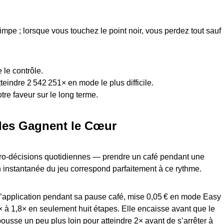
impe ; lorsque vous touchez le point noir, vous perdez tout sauf
le contrôle.
eindre 2 542 251× en mode le plus difficile.
re faveur sur le long terme.
des Gagnent le Cœur
micro‑décisions quotidiennes — prendre un café pendant une
on instantanée du jeu correspond parfaitement à ce rythme.
’application pendant sa pause café, mise 0,05 € en mode Easy
1× à 1,8× en seulement huit étapes. Elle encaisse avant que le
 pousse un peu plus loin pour atteindre 2× avant de s’arrêter à