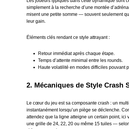
Les joueurs typiques dans cette dynamique sont c
simplement à la recherche d’une montée d’adrénal
misent une petite somme — souvent seulement que
leur gain.
Éléments clés rendant ce style attrayant :
Retour immédiat après chaque étape.
Temps d’attente minimal entre les rounds.
Haute volatilité en modes difficiles pouvant
2. Mécaniques de Style Crash S
Le cœur du jeu est sa composante crash : un multi
instantanément lorsqu’un piège se déclenche. Con
attendez que la ligne atteigne un certain point, 
une grille de 24, 22, 20 ou même 15 tuiles — selo