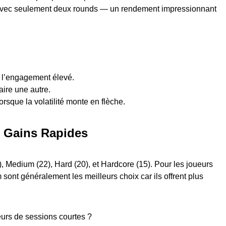
 avec seulement deux rounds — un rendement impressionnant
t l’engagement élevé.
aire une autre.
rsque la volatilité monte en flèche.
es Gains Rapides
 Medium (22), Hard (20), et Hardcore (15). Pour les joueurs
ont généralement les meilleurs choix car ils offrent plus
eurs de sessions courtes ?