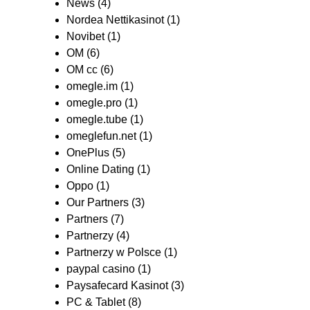
News
(4)
Nordea Nettikasinot
(1)
Novibet
(1)
OM
(6)
OM cc
(6)
omegle.im
(1)
omegle.pro
(1)
omegle.tube
(1)
omeglefun.net
(1)
OnePlus
(5)
Online Dating
(1)
Oppo
(1)
Our Partners
(3)
Partners
(7)
Partnerzy
(4)
Partnerzy w Polsce
(1)
paypal casino
(1)
Paysafecard Kasinot
(3)
PC & Tablet
(8)