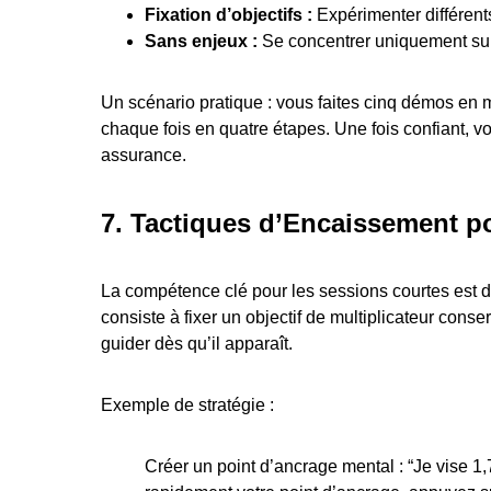
Fixation d’objectifs :
Expérimenter différents
Sans enjeux :
Se concentrer uniquement sur l
Un scénario pratique : vous faites cinq démos en m
chaque fois en quatre étapes. Une fois confiant, vo
assurance.
7. Tactiques d’Encaissement p
La compétence clé pour les sessions courtes est 
consiste à fixer un objectif de multiplicateur cons
guider dès qu’il apparaît.
Exemple de stratégie :
Créer un point d’ancrage mental : “Je vise 1,