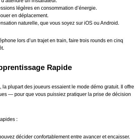
attendre un installateur.
essions légères en consommation d’énergie.
 jouer en déplacement.
sensation naturelle, que vous soyez sur iOS ou Android.
éphone lors d’un trajet en train, faire trois rounds en cinq
t.
pprentissage Rapide
la plupart des joueurs essaient le mode démo gratuit. Il offre
 — pour que vous puissiez pratiquer la prise de décision
apides :
pouvez décider confortablement entre avancer et encaisser.