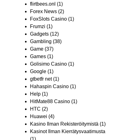
flirtbees.onl
(1)
Forex News
(2)
FoxSlots Casino
(1)
Frumzi
(1)
Gadgets
(12)
Gambling
(38)
Game
(37)
Games
(1)
Golisimo Casino
(1)
Google
(1)
gtbetfr net
(1)
Hahaspin Casino
(1)
Help
(1)
HitMate88 Casino
(1)
HTC
(2)
Huawei
(4)
Kasino Ilman Rekisteröitymistä
(1)
Kasinot Ilman Kierrätysvaatimusta
(1)