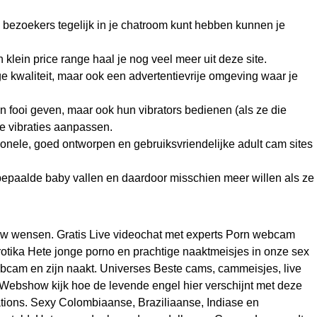
e bezoekers tegelijk in je chatroom kunt hebben kunnen je
 klein price range haal je nog veel meer uit deze site.
ge kwaliteit, maar ook een advertentievrije omgeving waar je
n fooi geven, maar ook hun vibrators bedienen (als ze die
de vibraties aanpassen.
ionele, goed ontworpen en gebruiksvriendelijke adult cam sites
bepaalde baby vallen en daardoor misschien meer willen als ze
uw wensen. Gratis Live videochat met experts Porn webcam
rotika Hete jonge porno en prachtige naaktmeisjes in onze sex
cam en zijn naakt. Universes Beste cams, cammeisjes, live
Webshow kijk hoe de levende engel hier verschijnt met deze
ions. Sexy Colombiaanse, Braziliaanse, Indiase en