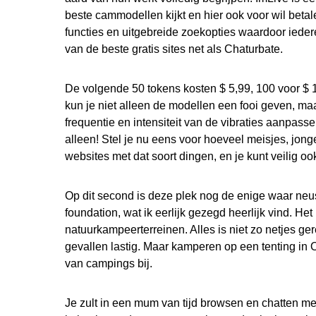
beste cammodellen kijkt en hier ook voor wil betalen
functies en uitgebreide zoekopties waardoor ieder
van de beste gratis sites net als Chaturbate.
De volgende 50 tokens kosten $ 5,99, 100 voor $ 1
kun je niet alleen de modellen een fooi geven, ma
frequentie en intensiteit van de vibraties aanpass
alleen! Stel je nu eens voor hoeveel meisjes, jongen
websites met dat soort dingen, en je kunt veilig 
Op dit second is deze plek nog de enige waar neus
foundation, wat ik eerlijk gezegd heerlijk vind. He
natuurkampeerterreinen. Alles is niet zo netjes ge
gevallen lastig. Maar kamperen op een tenting in O
van campings bij.
Je zult in een mum van tijd browsen en chatten me