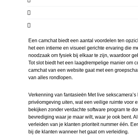
Een camchat biedt een aantal voordelen ten opzic
het een intieme en visueel gerichte ervaring die 
noodzaak om fysiek bij elkaar te zijn, waardoor 
Tot slot biedt het een laagdrempelige manier om
camchat van een website gaat met een groepschat.
van alles rondlopen.
Verkenning van fantasieën Met live sekscamera’s 
privéomgeving uiten, wat een veilige ruimte voor e
bekijken zonder verdachte software program te do
bevrediging waar je maar wilt, waar je ook bent. Al
verleiden van je klanten prioriteit nummer één. Ee
bij de klanten wanneer het gaat om verleiding.