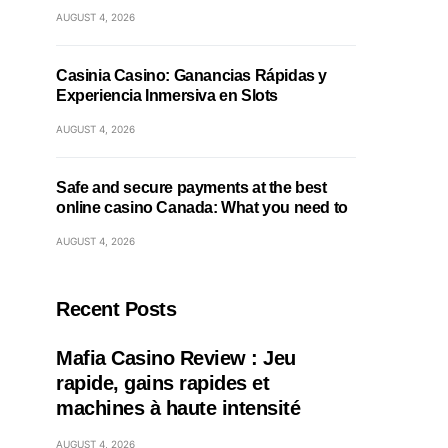
AUGUST 4, 2026
Casinia Casino: Ganancias Rápidas y
Experiencia Inmersiva en Slots
AUGUST 4, 2026
Safe and secure payments at the best
online casino Canada: What you need to
AUGUST 4, 2026
Recent Posts
Mafia Casino Review : Jeu
rapide, gains rapides et
machines à haute intensité
AUGUST 4, 2026