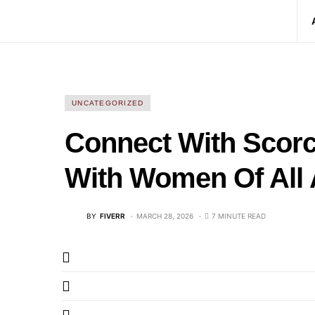
UNCATEGORIZED
Connect With Scorch
With Women Of All
BY
FIVERR
MARCH 28, 2026
7 MINUTE READ