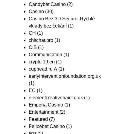
Candybet Casino
(2)
Casino
(30)
Casino Bez 3D Secure: Rychlé
vklady bez čekání
(1)
CH
(1)
chitchat.pro
(1)
CIB
(1)
Communication
(1)
crypto 19 en
(1)
cuphead.ru A
(1)
earlyinterventionfoundation.org.uk
(1)
EC
(1)
elementcreativehair.co.uk
(1)
Emperia Casino
(1)
Entertainment
(2)
Featured
(7)
Felicebet Casino
(1)
first
(5)