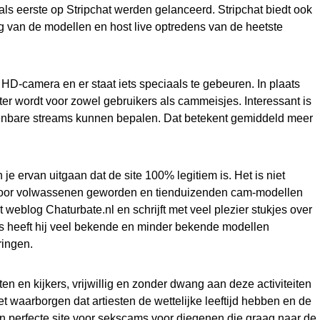
als eerste op Stripchat werden gelanceerd. Stripchat biedt ook
g van de modellen en host live optredens van de heetste
D-camera en er staat iets speciaals te gebeuren. In plaats
ter wordt voor zowel gebruikers als cammeisjes. Interessant is
openbare streams kunnen bepalen. Dat betekent gemiddeld meer
 je ervan uitgaan dat de site 100% legitiem is. Het is niet
 voor volwassenen geworden en tienduizenden cam-modellen
t weblog Chaturbate.nl en schrijft met veel plezier stukjes over
 heeft hij veel bekende en minder bekende modellen
ringen.
sten en kijkers, vrijwillig en zonder dwang aan deze activiteiten
t waarborgen dat artiesten de wettelijke leeftijd hebben en de
en perfecte site voor sekscams voor diegenen die graag naar de