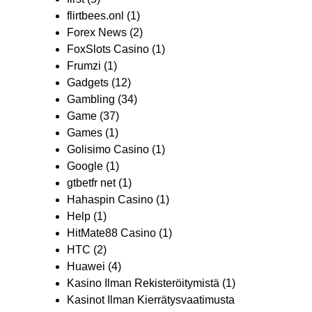
flirtbees.onl
(1)
Forex News
(2)
FoxSlots Casino
(1)
Frumzi
(1)
Gadgets
(12)
Gambling
(34)
Game
(37)
Games
(1)
Golisimo Casino
(1)
Google
(1)
gtbetfr net
(1)
Hahaspin Casino
(1)
Help
(1)
HitMate88 Casino
(1)
HTC
(2)
Huawei
(4)
Kasino Ilman Rekisteröitymistä
(1)
Kasinot Ilman Kierrätysvaatimusta