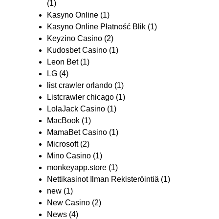
(1)
Kasyno Online
(1)
Kasyno Online Płatność Blik
(1)
Keyzino Casino
(2)
Kudosbet Casino
(1)
Leon Bet
(1)
LG
(4)
list crawler orlando
(1)
Listcrawler chicago
(1)
LolaJack Casino
(1)
MacBook
(1)
MamaBet Casino
(1)
Microsoft
(2)
Mino Casino
(1)
monkeyapp.store
(1)
Nettikasinot Ilman Rekisteröintiä
(1)
new
(1)
New Casino
(2)
News
(4)