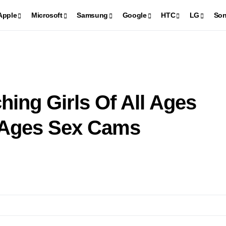
Apple
Microsoft
Samsung
Google
HTC
LG
So
ing Girls Of All Ages
 Ages Sex Cams