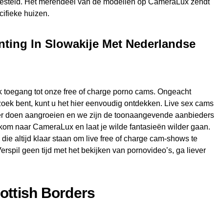
tgesteld. Het merendeel van de modellen op CameraLux zendt
ifieke huizen.
nting In Slowakije Met Nederlandse
k toegang tot onze free of charge porno cams. Ongeacht
ek bent, kunt u het hier eenvoudig ontdekken. Live sex cams
eker doen aangroeien en we zijn de toonaangevende aanbieders
 kom naar CameraLux en laat je wilde fantasieën wilder gaan.
ie altijd klaar staan om live free of charge cam-shows te
rspil geen tijd met het bekijken van pornovideo’s, ga liever
ottish Borders