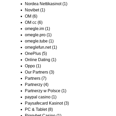
Nordea Nettikasinot
(1)
Novibet
(1)
OM
(6)
OM cc
(6)
omegle.im
(1)
omegle.pro
(1)
omegle.tube
(1)
omeglefun.net
(1)
OnePlus
(5)
Online Dating
(1)
Oppo
(1)
Our Partners
(3)
Partners
(7)
Partnerzy
(4)
Partnerzy w Polsce
(1)
paypal casino
(1)
Paysafecard Kasinot
(3)
PC & Tablet
(8)
Piggybet Casino
(1)