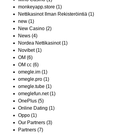
monkeyapp.store
(1)
Nettikasinot Ilman Rekisteröintiä
(1)
new
(1)
New Casino
(2)
News
(4)
Nordea Nettikasinot
(1)
Novibet
(1)
OM
(6)
OM cc
(6)
omegle.im
(1)
omegle.pro
(1)
omegle.tube
(1)
omeglefun.net
(1)
OnePlus
(5)
Online Dating
(1)
Oppo
(1)
Our Partners
(3)
Partners
(7)