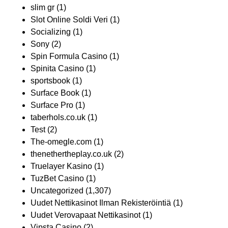
slim gr
(1)
Slot Online Soldi Veri
(1)
Socializing
(1)
Sony
(2)
Spin Formula Casino
(1)
Spinita Casino
(1)
sportsbook
(1)
Surface Book
(1)
Surface Pro
(1)
taberhols.co.uk
(1)
Test
(2)
The-omegle.com
(1)
thenethertheplay.co.uk
(2)
Truelayer Kasino
(1)
TuzBet Casino
(1)
Uncategorized
(1,307)
Uudet Nettikasinot Ilman Rekisteröintiä
(1)
Uudet Verovapaat Nettikasinot
(1)
Vipsta Casino
(2)