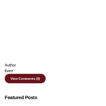
Author
fiverr
View Comments (0)
Featured Posts