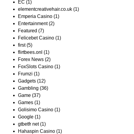
EC
(1)
elementcreativehair.co.uk
(1)
Emperia Casino
(1)
Entertainment
(2)
Featured
(7)
Felicebet Casino
(1)
first
(5)
flirtbees.onl
(1)
Forex News
(2)
FoxSlots Casino
(1)
Frumzi
(1)
Gadgets
(12)
Gambling
(36)
Game
(37)
Games
(1)
Golisimo Casino
(1)
Google
(1)
gtbetfr net
(1)
Hahaspin Casino
(1)