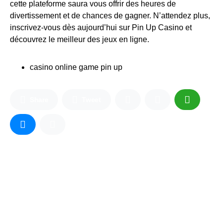
cette plateforme saura vous offrir des heures de
divertissement et de chances de gagner. N’attendez plus,
inscrivez-vous dès aujourd’hui sur Pin Up Casino et
découvrez le meilleur des jeux en ligne.
casino online game pin up
Share
Tweet