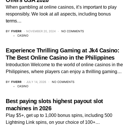
Offers USA 2026
When gambling at online casinos, it’s important to play
responsibly. We look at all aspects, including bonus
terms…
BY
FIVERR
NOVEMBER 20, 2024
NO COMMENTS
CASINO
Experience Thrilling Gaming at Jk4 Casino:
The Best Online Casino in the Philippines
Introduction Welcome to the world of online casinos in the
Philippines, where players can enjoy a thrilling gaming…
BY
FIVERR
JULY 14, 2026
NO COMMENTS
CASINO
Best paying slots highest payout slot
machines in 2026
Play $5+, get up to 1,000 bonus spins, including 500
Lightning Link spins, on your choice of 100+…