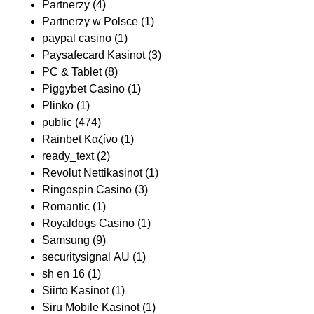
Partnerzy
(4)
Partnerzy w Polsce
(1)
paypal casino
(1)
Paysafecard Kasinot
(3)
PC & Tablet
(8)
Piggybet Casino
(1)
Plinko
(1)
public
(474)
Rainbet Καζίνο
(1)
ready_text
(2)
Revolut Nettikasinot
(1)
Ringospin Casino
(3)
Romantic
(1)
Royaldogs Casino
(1)
Samsung
(9)
securitysignal AU
(1)
sh en 16
(1)
Siirto Kasinot
(1)
Siru Mobile Kasinot
(1)