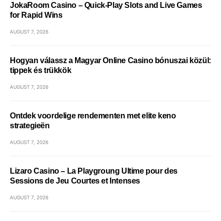
JokaRoom Casino – Quick‑Play Slots and Live Games
for Rapid Wins
AUGUST 7, 2026
Hogyan válassz a Magyar Online Casino bónuszai közül:
tippek és trükkök
AUGUST 7, 2026
Ontdek voordelige rendementen met elite keno
strategieën
AUGUST 7, 2026
Lizaro Casino – La Playgroung Ultime pour des
Sessions de Jeu Courtes et Intenses
AUGUST 7, 2026