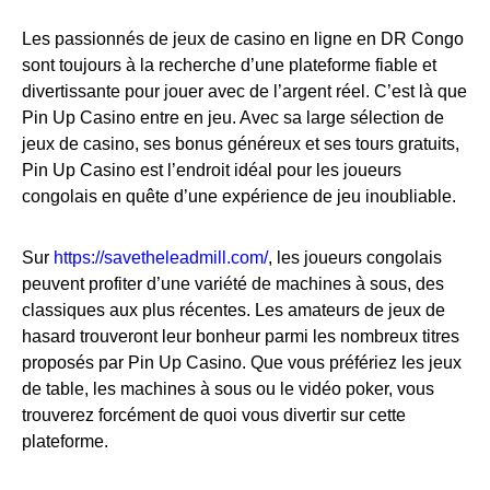
Les passionnés de jeux de casino en ligne en DR Congo
sont toujours à la recherche d’une plateforme fiable et
divertissante pour jouer avec de l’argent réel. C’est là que
Pin Up Casino entre en jeu. Avec sa large sélection de
jeux de casino, ses bonus généreux et ses tours gratuits,
Pin Up Casino est l’endroit idéal pour les joueurs
congolais en quête d’une expérience de jeu inoubliable.
Sur
https://savetheleadmill.com/
, les joueurs congolais
peuvent profiter d’une variété de machines à sous, des
classiques aux plus récentes. Les amateurs de jeux de
hasard trouveront leur bonheur parmi les nombreux titres
proposés par Pin Up Casino. Que vous préfériez les jeux
de table, les machines à sous ou le vidéo poker, vous
trouverez forcément de quoi vous divertir sur cette
plateforme.