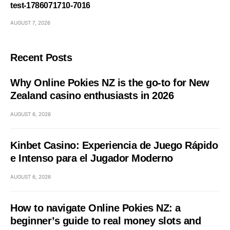
test-1786071710-7016
AUGUST 7, 2026
Recent Posts
Why Online Pokies NZ is the go-to for New
Zealand casino enthusiasts in 2026
AUGUST 6, 2026
Kinbet Casino: Experiencia de Juego Rápido
e Intenso para el Jugador Moderno
AUGUST 6, 2026
How to navigate Online Pokies NZ: a
beginner’s guide to real money slots and