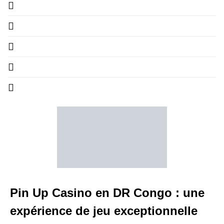
Pin Up Casino en DR Congo : une
expérience de jeu exceptionnelle