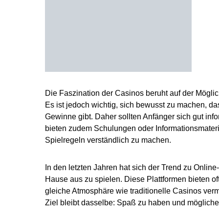
Die Faszination der Casinos beruht auf der Möglic
Es ist jedoch wichtig, sich bewusst zu machen, da
Gewinne gibt. Daher sollten Anfänger sich gut in
bieten zudem Schulungen oder Informationsmateria
Spielregeln verständlich zu machen.
In den letzten Jahren hat sich der Trend zu Onlin
Hause aus zu spielen. Diese Plattformen bieten oft
gleiche Atmosphäre wie traditionelle Casinos verm
Ziel bleibt dasselbe: Spaß zu haben und mögliche