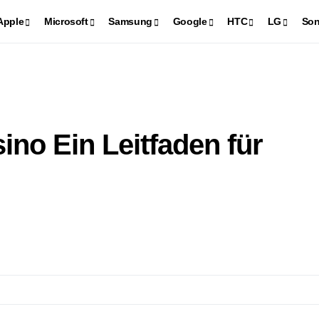
Apple
Microsoft
Samsung
Google
HTC
LG
So
ino Ein Leitfaden für