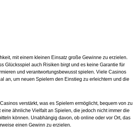
hkeit, mit einem kleinen Einsatz große Gewinne zu erzielen.
ss Glücksspiel auch Risiken birgt und es keine Garantie für
formieren und verantwortungsbewusst spielen. Viele Casinos
l an, um neuen Spielern den Einstieg zu erleichtern und die
e-Casinos verstärkt, was es Spielern ermöglicht, bequem von zu
 eine ähnliche Vielfalt an Spielen, die jedoch nicht immer die
itteln können. Unabhängig davon, ob online oder vor Ort, das
rweise einen Gewinn zu erzielen.