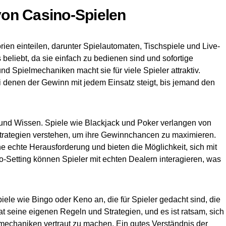
von Casino-Spielen
ien einteilen, darunter Spielautomaten, Tischspiele und Live-
eliebt, da sie einfach zu bedienen sind und sofortige
d Spielmechaniken macht sie für viele Spieler attraktiv.
i denen der Gewinn mit jedem Einsatz steigt, bis jemand den
e und Wissen. Spiele wie Blackjack und Poker verlangen von
Strategien verstehen, um ihre Gewinnchancen zu maximieren.
ine echte Herausforderung und bieten die Möglichkeit, sich mit
-Setting können Spieler mit echten Dealern interagieren, was
iele wie Bingo oder Keno an, die für Spieler gedacht sind, die
 seine eigenen Regeln und Strategien, und es ist ratsam, sich
mechaniken vertraut zu machen. Ein gutes Verständnis der