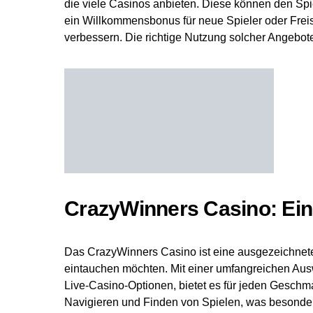
die viele Casinos anbieten. Diese können den Spi
ein Willkommensbonus für neue Spieler oder Freisp
verbessern. Die richtige Nutzung solcher Angebote
CrazyWinners Casino: Ein 
Das CrazyWinners Casino ist eine ausgezeichnete P
eintauchen möchten. Mit einer umfangreichen Ausw
Live-Casino-Optionen, bietet es für jeden Geschma
Navigieren und Finden von Spielen, was besonders 