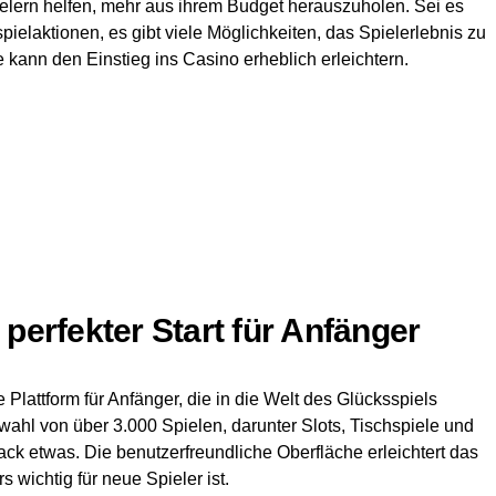
elern helfen, mehr aus ihrem Budget herauszuholen. Sei es
ielaktionen, es gibt viele Möglichkeiten, das Spielerlebnis zu
 kann den Einstieg ins Casino erheblich erleichtern.
perfekter Start für Anfänger
lattform für Anfänger, die in die Welt des Glücksspiels
ahl von über 3.000 Spielen, darunter Slots, Tischspiele und
ck etwas. Die benutzerfreundliche Oberfläche erleichtert das
wichtig für neue Spieler ist.