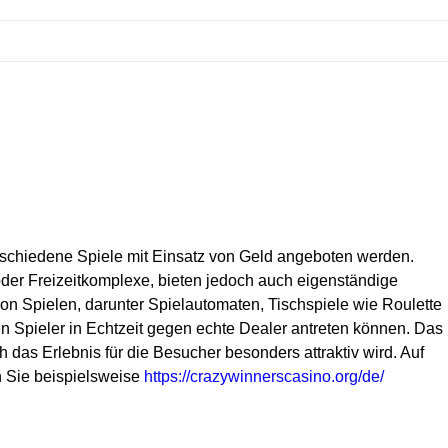
erschiedene Spiele mit Einsatz von Geld angeboten werden.
 oder Freizeitkomplexe, bieten jedoch auch eigenständige
 von Spielen, darunter Spielautomaten, Tischspiele wie Roulette
n Spieler in Echtzeit gegen echte Dealer antreten können. Das
 das Erlebnis für die Besucher besonders attraktiv wird. Auf
 Sie beispielsweise
https://crazywinnerscasino.org/de/