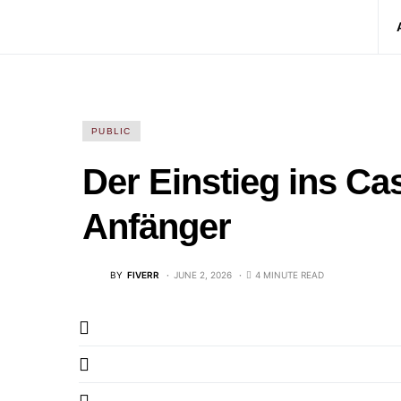
PUBLIC
Der Einstieg ins Cas
Anfänger
BY
FIVERR
JUNE 2, 2026
4 MINUTE READ