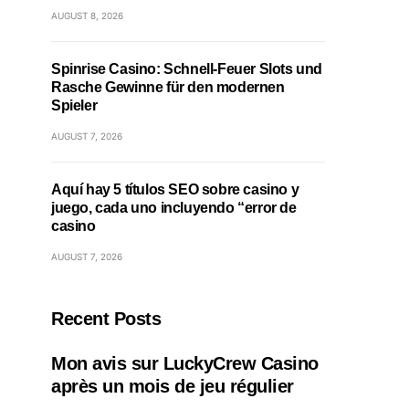
AUGUST 8, 2026
Spinrise Casino: Schnell‑Feuer Slots und
Rasche Gewinne für den modernen
Spieler
AUGUST 7, 2026
Aquí hay 5 títulos SEO sobre casino y
juego, cada uno incluyendo “error de
casino
AUGUST 7, 2026
Recent Posts
Mon avis sur LuckyCrew Casino
après un mois de jeu régulier