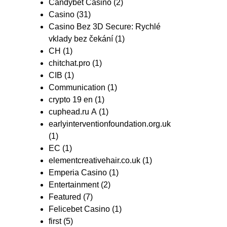
Candybet Casino
(2)
Casino
(31)
Casino Bez 3D Secure: Rychlé
vklady bez čekání
(1)
CH
(1)
chitchat.pro
(1)
CIB
(1)
Communication
(1)
crypto 19 en
(1)
cuphead.ru A
(1)
earlyinterventionfoundation.org.uk
(1)
EC
(1)
elementcreativehair.co.uk
(1)
Emperia Casino
(1)
Entertainment
(2)
Featured
(7)
Felicebet Casino
(1)
first
(5)