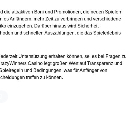
d die attraktiven Boni und Promotionen, die neuen Spielern
n es Anfängern, mehr Zeit zu verbringen und verschiedene
siko einzugehen. Darüber hinaus wird Sicherheit
hoden und schnellen Auszahlungen, die das Spielerlebnis
jederzeit Unterstützung erhalten können, sei es bei Fragen zu
razyWinners Casino legt großen Wert auf Transparenz und
 Spielregeln und Bedingungen, was für Anfänger von
scheidungen treffen zu können.