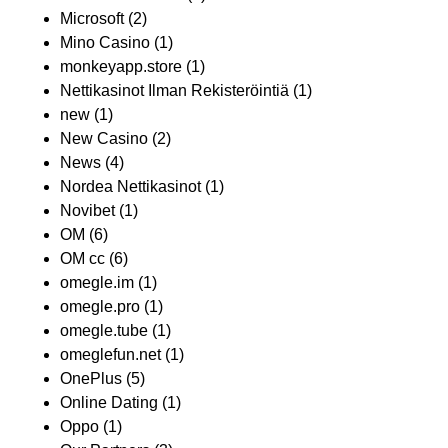
Microsoft
(2)
Mino Casino
(1)
monkeyapp.store
(1)
Nettikasinot Ilman Rekisteröintiä
(1)
new
(1)
New Casino
(2)
News
(4)
Nordea Nettikasinot
(1)
Novibet
(1)
OM
(6)
OM cc
(6)
omegle.im
(1)
omegle.pro
(1)
omegle.tube
(1)
omeglefun.net
(1)
OnePlus
(5)
Online Dating
(1)
Oppo
(1)