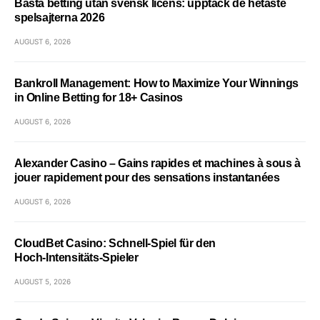
Bästa betting utan svensk licens: upptäck de hetaste
spelsajterna 2026
AUGUST 6, 2026
Bankroll Management: How to Maximize Your Winnings
in Online Betting for 18+ Casinos
AUGUST 6, 2026
Alexander Casino – Gains rapides et machines à sous à
jouer rapidement pour des sensations instantanées
AUGUST 6, 2026
CloudBet Casino: Schnell‑Spiel für den
Hoch‑Intensitäts‑Spieler
AUGUST 5, 2026