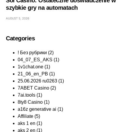
Sol Casino: Ostateczne doświadczenie w
szybkie gry na automatach
AUGUST 5, 2026
Categories
! Без рубрики
(2)
04_07_ES_AKS
(1)
1v1chat.one
(1)
21_06_en_PB
(1)
25.06.2026 ru0263
(1)
7ABET Casino
(2)
7ai.tools
(1)
8ty8 Casino
(1)
a16z generative ai
(1)
Affiliate
(5)
aks 1 en
(1)
aks 2 en
(1)