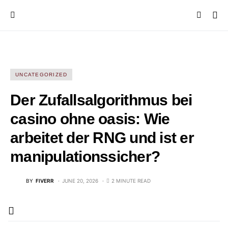
UNCATEGORIZED
Der Zufallsalgorithmus bei
casino ohne oasis: Wie
arbeitet der RNG und ist er
manipulationssicher?
BY
FIVERR
JUNE 20, 2026
2 MINUTE READ