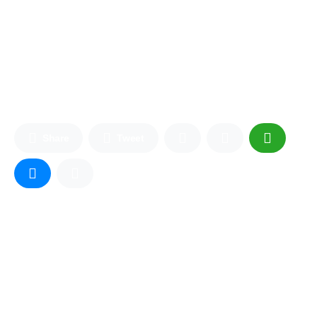
Share
Tweet