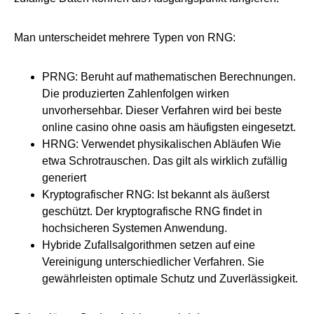
Man unterscheidet mehrere Typen von RNG:
PRNG: Beruht auf mathematischen Berechnungen.
Die produzierten Zahlenfolgen wirken
unvorhersehbar. Dieser Verfahren wird bei beste
online casino ohne oasis am häufigsten eingesetzt.
HRNG: Verwendet physikalischen Abläufen Wie
etwa Schrotrauschen. Das gilt als wirklich zufällig
generiert
Kryptografischer RNG: Ist bekannt als äußerst
geschützt. Der kryptografische RNG findet in
hochsicheren Systemen Anwendung.
Hybride Zufallsalgorithmen setzen auf eine
Vereinigung unterschiedlicher Verfahren. Sie
gewährleisten optimale Schutz und Zuverlässigkeit.