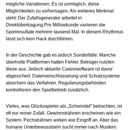
mögliche Variationen. Es ist unmöglich, diese
Möglichkeiten zu vorhersagen. Als weiteres Merkmal
steht: Der Zufallsgenerator arbeitet in
Direktübertragung.Pro Millisekunde variieren die
Spielresultate mehrere tausend Mal. In diesem Rhythmus
lässt sich kein Hack durchführen.
In der Geschichte gab es jedoch Sonderfälle. Manche
überholte Plattformen hatten Fehler. Betrüger nutzten
diese aus. Jedoch aktuelle Casinosoftware ist davor
abgesichert. Datenverschlüsselung und Schutzsysteme
absichern das Verfahren. Regulierungsbehörden
kontrollieren den Spielbetrieb zusätzlich.
Vieles, was Glücksspieler als „Schwindel” betrachten, ist
oft nur reiner Zufall. Gewinnsträhnen erscheinen wie ein
System. Pechsträhnen wirken wie Eingriff an. Aber das
humane Unterbewusstsein sucht immer nach Mustern.