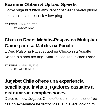
Examine Obtain & Upload Speeds
Horny huge butt bitch with very tight clear shaved pussy
takes on this black cock A low ping…
BY
FIVERR
MAY 25, 2026
UNCATEGORIZED
Chicken Road: Mabilis‑Paspas na Multiplier
Game para sa Mabilis na Panalo
1. Ang Pulso ng Pagsusugod ng Chicken sa Aspalto
Kapag pinindot mo ang “Start” button sa Chicken Road,…
BY
FIVERR
APRIL 21, 2026
UNCATEGORIZED
Jugabet Chile ofrece una experiencia
sencilla que invita a jugadores casuales a
disfrutar sin complicaciones
Discover how Jugabet Chile offers a simple, hassle-free
casino experience perfect for casual players looking to