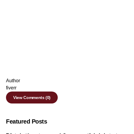
Author
fiverr
View Comments (0)
Featured Posts