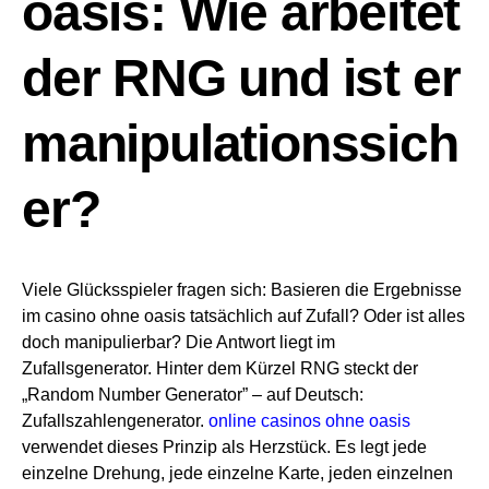
oasis: Wie arbeitet
der RNG und ist er
manipulationssich
er?
Viele Glücksspieler fragen sich: Basieren die Ergebnisse
im casino ohne oasis tatsächlich auf Zufall? Oder ist alles
doch manipulierbar? Die Antwort liegt im
Zufallsgenerator. Hinter dem Kürzel RNG steckt der
„Random Number Generator” – auf Deutsch:
Zufallszahlengenerator.
online casinos ohne oasis
verwendet dieses Prinzip als Herzstück. Es legt jede
einzelne Drehung, jede einzelne Karte, jeden einzelnen