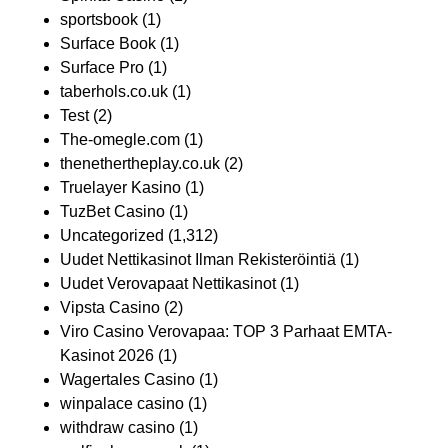
sportsbook
(1)
Surface Book
(1)
Surface Pro
(1)
taberhols.co.uk
(1)
Test
(2)
The-omegle.com
(1)
thenethertheplay.co.uk
(2)
Truelayer Kasino
(1)
TuzBet Casino
(1)
Uncategorized
(1,312)
Uudet Nettikasinot Ilman Rekisteröintiä
(1)
Uudet Verovapaat Nettikasinot
(1)
Vipsta Casino
(2)
Viro Casino Verovapaa: TOP 3 Parhaat EMTA-
Kasinot 2026
(1)
Wagertales Casino
(1)
winpalace casino
(1)
withdraw casino
(1)