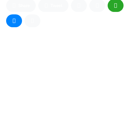
Share
Tweet