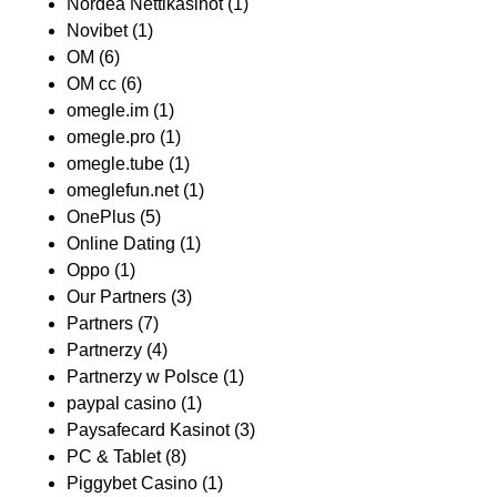
Nordea Nettikasinot
(1)
Novibet
(1)
OM
(6)
OM cc
(6)
omegle.im
(1)
omegle.pro
(1)
omegle.tube
(1)
omeglefun.net
(1)
OnePlus
(5)
Online Dating
(1)
Oppo
(1)
Our Partners
(3)
Partners
(7)
Partnerzy
(4)
Partnerzy w Polsce
(1)
paypal casino
(1)
Paysafecard Kasinot
(3)
PC & Tablet
(8)
Piggybet Casino
(1)