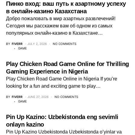
Пинко вход: ваш путь к азартному успеху
в онлайн-казино Казахстана
Добро пожаловать в мир азартных развлечений!
Сегодня мы расскажем вам об одном из самых
популярных онлайн-казино в Казахстане…
BY
FIVERR
JULY 2, 2026
NO COMMENTS
GAME
Play Chicken Road Game Online for Thrilling
Gaming Experience in Nigeria
Play Chicken Road Game Online in Nigeria If you’re
looking for a fun and exciting game to play…
BY
FIVERR
JUNE 27, 2026
NO COMMENTS
GAME
Pin Up Kazino: Uzbekistonda eng sevimli
onlayn kazino
Pin Up Kazino Uzbekistonda Uzbekistonda o’yinlar va