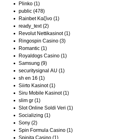
Plinko
(1)
public
(478)
Rainbet Καζίνο
(1)
ready_text
(2)
Revolut Nettikasinot
(1)
Ringospin Casino
(3)
Romantic
(1)
Royaldogs Casino
(1)
Samsung
(9)
securitysignal AU
(1)
sh en 16
(1)
Siirto Kasinot
(1)
Siru Mobile Kasinot
(1)
slim gr
(1)
Slot Online Soldi Veri
(1)
Socializing
(1)
Sony
(2)
Spin Formula Casino
(1)
Spinita Casino
(1)