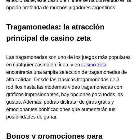
emocionante, este casino en línea se ha convertido en la
opción preferida de muchos jugadores argentinos.
Tragamonedas: la atracción
principal de casino zeta
Las tragamonedas son uno de los juegos más populares
en cualquier casino en línea, y en
casino zeta
encontrarás una amplia selección de tragamonedas de
alta calidad. Desde las clásicas tragamonedas de 3
rodillos hasta las modernas video tragamonedas con
gráficos impresionantes, hay opciones para todos los
gustos. Además, podrás disfrutar de giros gratis y
emocionantes bonificaciones que aumentarán tus
posibilidades de ganar.
Bonos y promociones para