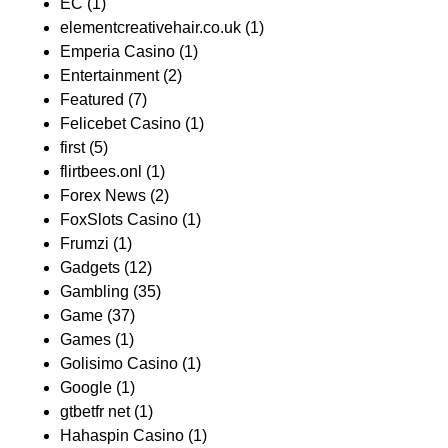
EC
(1)
elementcreativehair.co.uk
(1)
Emperia Casino
(1)
Entertainment
(2)
Featured
(7)
Felicebet Casino
(1)
first
(5)
flirtbees.onl
(1)
Forex News
(2)
FoxSlots Casino
(1)
Frumzi
(1)
Gadgets
(12)
Gambling
(35)
Game
(37)
Games
(1)
Golisimo Casino
(1)
Google
(1)
gtbetfr net
(1)
Hahaspin Casino
(1)