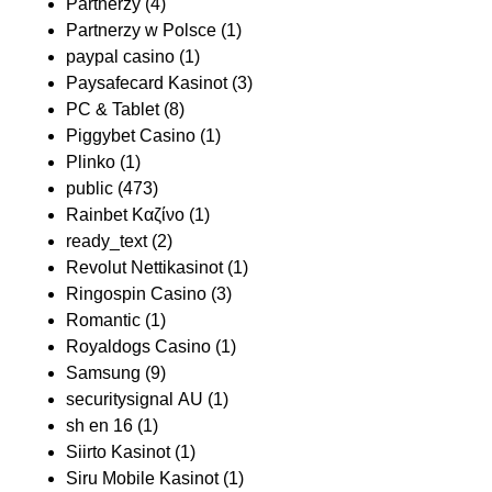
Partnerzy
(4)
Partnerzy w Polsce
(1)
paypal casino
(1)
Paysafecard Kasinot
(3)
PC & Tablet
(8)
Piggybet Casino
(1)
Plinko
(1)
public
(473)
Rainbet Καζίνο
(1)
ready_text
(2)
Revolut Nettikasinot
(1)
Ringospin Casino
(3)
Romantic
(1)
Royaldogs Casino
(1)
Samsung
(9)
securitysignal AU
(1)
sh en 16
(1)
Siirto Kasinot
(1)
Siru Mobile Kasinot
(1)