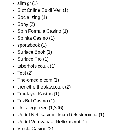
slim gr
(1)
Slot Online Soldi Veri
(1)
Socializing
(1)
Sony
(2)
Spin Formula Casino
(1)
Spinita Casino
(1)
sportsbook
(1)
Surface Book
(1)
Surface Pro
(1)
taberhols.co.uk
(1)
Test
(2)
The-omegle.com
(1)
thenethertheplay.co.uk
(2)
Truelayer Kasino
(1)
TuzBet Casino
(1)
Uncategorized
(1,306)
Uudet Nettikasinot Ilman Rekisteröintiä
(1)
Uudet Verovapaat Nettikasinot
(1)
Vipsta Casino
(2)