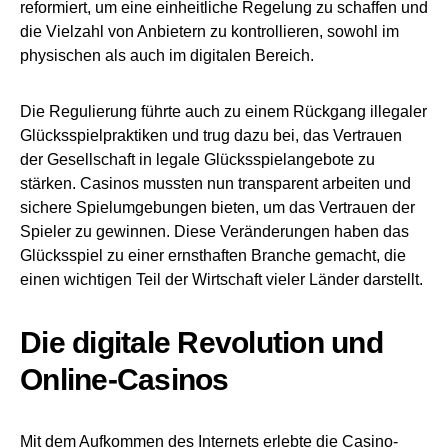
reformiert, um eine einheitliche Regelung zu schaffen und
die Vielzahl von Anbietern zu kontrollieren, sowohl im
physischen als auch im digitalen Bereich.
Die Regulierung führte auch zu einem Rückgang illegaler
Glücksspielpraktiken und trug dazu bei, das Vertrauen
der Gesellschaft in legale Glücksspielangebote zu
stärken. Casinos mussten nun transparent arbeiten und
sichere Spielumgebungen bieten, um das Vertrauen der
Spieler zu gewinnen. Diese Veränderungen haben das
Glücksspiel zu einer ernsthaften Branche gemacht, die
einen wichtigen Teil der Wirtschaft vieler Länder darstellt.
Die digitale Revolution und
Online-Casinos
Mit dem Aufkommen des Internets erlebte die Casino-