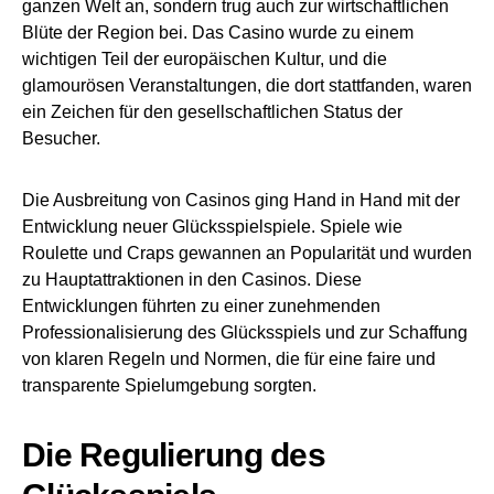
ganzen Welt an, sondern trug auch zur wirtschaftlichen
Blüte der Region bei. Das Casino wurde zu einem
wichtigen Teil der europäischen Kultur, und die
glamourösen Veranstaltungen, die dort stattfanden, waren
ein Zeichen für den gesellschaftlichen Status der
Besucher.
Die Ausbreitung von Casinos ging Hand in Hand mit der
Entwicklung neuer Glücksspielspiele. Spiele wie
Roulette und Craps gewannen an Popularität und wurden
zu Hauptattraktionen in den Casinos. Diese
Entwicklungen führten zu einer zunehmenden
Professionalisierung des Glücksspiels und zur Schaffung
von klaren Regeln und Normen, die für eine faire und
transparente Spielumgebung sorgten.
Die Regulierung des