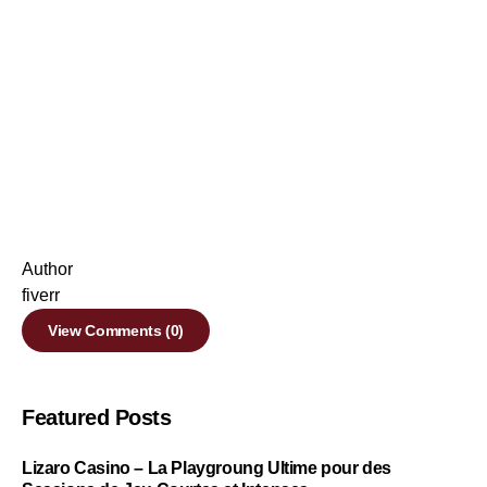
Author
fiverr
View Comments (0)
Featured Posts
Lizaro Casino – La Playgroung Ultime pour des