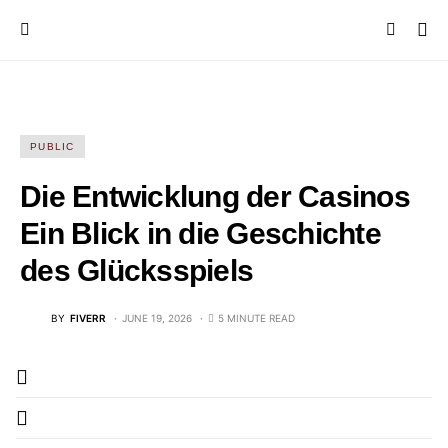
PUBLIC
Die Entwicklung der Casinos
Ein Blick in die Geschichte
des Glücksspiels
BY
FIVERR
JUNE 19, 2026
5 MINUTE READ