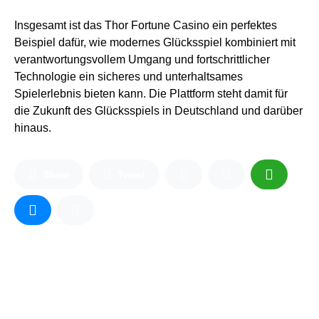
Insgesamt ist das Thor Fortune Casino ein perfektes
Beispiel dafür, wie modernes Glücksspiel kombiniert mit
verantwortungsvollem Umgang und fortschrittlicher
Technologie ein sicheres und unterhaltsames
Spielerlebnis bieten kann. Die Plattform steht damit für
die Zukunft des Glücksspiels in Deutschland und darüber
hinaus.
Share
Tweet