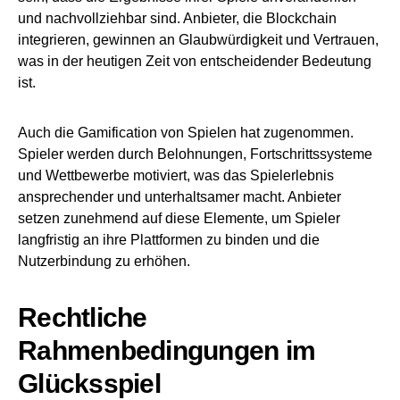
und nachvollziehbar sind. Anbieter, die Blockchain
integrieren, gewinnen an Glaubwürdigkeit und Vertrauen,
was in der heutigen Zeit von entscheidender Bedeutung
ist.
Auch die Gamification von Spielen hat zugenommen.
Spieler werden durch Belohnungen, Fortschrittssysteme
und Wettbewerbe motiviert, was das Spielerlebnis
ansprechender und unterhaltsamer macht. Anbieter
setzen zunehmend auf diese Elemente, um Spieler
langfristig an ihre Plattformen zu binden und die
Nutzerbindung zu erhöhen.
Rechtliche
Rahmenbedingungen im
Glücksspiel