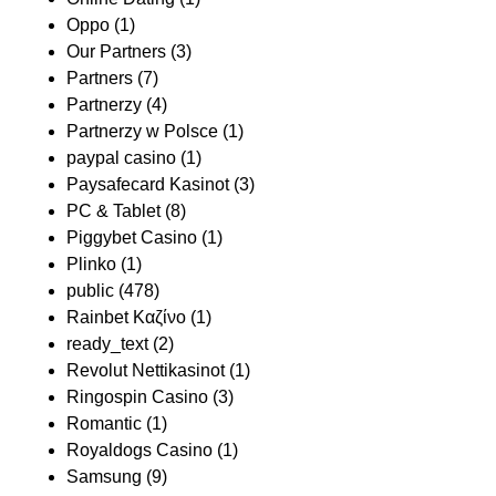
Oppo
(1)
Our Partners
(3)
Partners
(7)
Partnerzy
(4)
Partnerzy w Polsce
(1)
paypal casino
(1)
Paysafecard Kasinot
(3)
PC & Tablet
(8)
Piggybet Casino
(1)
Plinko
(1)
public
(478)
Rainbet Καζίνο
(1)
ready_text
(2)
Revolut Nettikasinot
(1)
Ringospin Casino
(3)
Romantic
(1)
Royaldogs Casino
(1)
Samsung
(9)