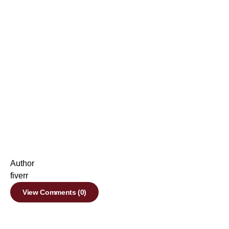
Author
fiverr
View Comments (0)