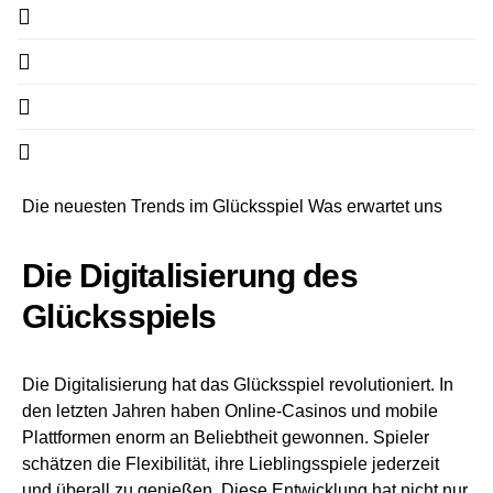
Die neuesten Trends im Glücksspiel Was erwartet uns
Die Digitalisierung des
Glücksspiels
Die Digitalisierung hat das Glücksspiel revolutioniert. In
den letzten Jahren haben Online-Casinos und mobile
Plattformen enorm an Beliebtheit gewonnen. Spieler
schätzen die Flexibilität, ihre Lieblingsspiele jederzeit
und überall zu genießen. Diese Entwicklung hat nicht nur