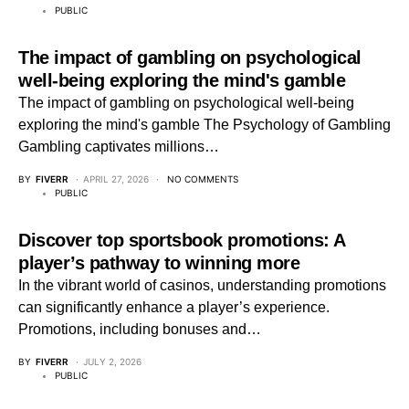
PUBLIC
The impact of gambling on psychological
well-being exploring the mind's gamble
The impact of gambling on psychological well-being
exploring the mind's gamble The Psychology of Gambling
Gambling captivates millions…
BY
FIVERR
APRIL 27, 2026
NO COMMENTS
PUBLIC
Discover top sportsbook promotions: A
player’s pathway to winning more
In the vibrant world of casinos, understanding promotions
can significantly enhance a player’s experience.
Promotions, including bonuses and…
BY
FIVERR
JULY 2, 2026
PUBLIC