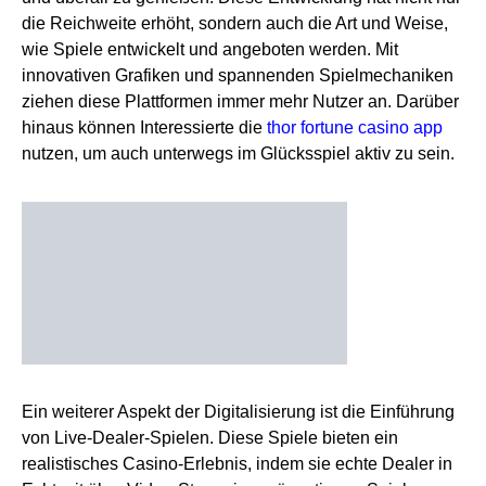
die Reichweite erhöht, sondern auch die Art und Weise,
wie Spiele entwickelt und angeboten werden. Mit
innovativen Grafiken und spannenden Spielmechaniken
ziehen diese Plattformen immer mehr Nutzer an. Darüber
hinaus können Interessierte die
thor fortune casino app
nutzen, um auch unterwegs im Glücksspiel aktiv zu sein.
Ein weiterer Aspekt der Digitalisierung ist die Einführung
von Live-Dealer-Spielen. Diese Spiele bieten ein
realistisches Casino-Erlebnis, indem sie echte Dealer in