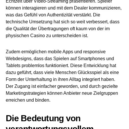
Echtzeit über Video-Streaming präsentieren. Spieler
können interagieren und mit dem Dealer kommunizieren,
was das Gefühl von Authentizität verstärkt. Die
technische Umsetzung hat sich so weit verbessert, dass
die Qualität der Übertragungen oft kaum von der im
physischen Casino zu unterscheiden ist.
Zudem ermöglichen mobile Apps und responsive
Webdesigns, dass das Spielen auf Smartphones und
Tablets problemlos funktioniert. Diese Entwicklung hat
dazu geführt, dass viele Menschen Glücksspiel als eine
Form der Unterhaltung in ihren Alltag integriert haben.
Der Zugang ist einfacher geworden, und durch gezielte
Marketingstrategien können Anbieter neue Zielgruppen
erreichen und binden.
Die Bedeutung von
verantwortungsvollem