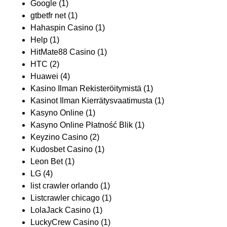
Google
(1)
gtbetfr net
(1)
Hahaspin Casino
(1)
Help
(1)
HitMate88 Casino
(1)
HTC
(2)
Huawei
(4)
Kasino Ilman Rekisteröitymistä
(1)
Kasinot Ilman Kierrätysvaatimusta
(1)
Kasyno Online
(1)
Kasyno Online Płatność Blik
(1)
Keyzino Casino
(2)
Kudosbet Casino
(1)
Leon Bet
(1)
LG
(4)
list crawler orlando
(1)
Listcrawler chicago
(1)
LolaJack Casino
(1)
LuckyCrew Casino
(1)