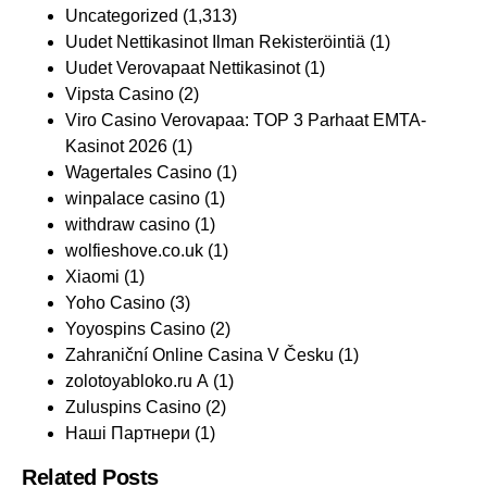
Uncategorized
(1,313)
Uudet Nettikasinot Ilman Rekisteröintiä
(1)
Uudet Verovapaat Nettikasinot
(1)
Vipsta Casino
(2)
Viro Casino Verovapaa: TOP 3 Parhaat EMTA-
Kasinot 2026
(1)
Wagertales Casino
(1)
winpalace casino
(1)
withdraw casino
(1)
wolfieshove.co.uk
(1)
Xiaomi
(1)
Yoho Casino
(3)
Yoyospins Casino
(2)
Zahraniční Online Casina V Česku
(1)
zolotoyabloko.ru A
(1)
Zuluspins Casino
(2)
Наші Партнери
(1)
Related Posts