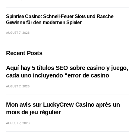
Spinrise Casino: Schnell‑Feuer Slots und Rasche
Gewinne für den modernen Spieler
AUGUST 7, 2026
Recent Posts
Aquí hay 5 títulos SEO sobre casino y juego,
cada uno incluyendo “error de casino
AUGUST 7, 2026
Mon avis sur LuckyCrew Casino après un
mois de jeu régulier
AUGUST 7, 2026