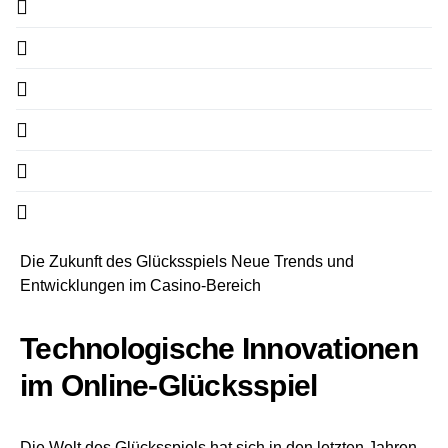
Die Zukunft des Glücksspiels Neue Trends und
Entwicklungen im Casino-Bereich
Technologische Innovationen
im Online-Glücksspiel
Die Welt des Glücksspiels hat sich in den letzten Jahren