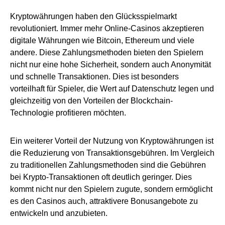
Kryptowährungen haben den Glücksspielmarkt
revolutioniert. Immer mehr Online-Casinos akzeptieren
digitale Währungen wie Bitcoin, Ethereum und viele
andere. Diese Zahlungsmethoden bieten den Spielern
nicht nur eine hohe Sicherheit, sondern auch Anonymität
und schnelle Transaktionen. Dies ist besonders
vorteilhaft für Spieler, die Wert auf Datenschutz legen und
gleichzeitig von den Vorteilen der Blockchain-
Technologie profitieren möchten.
Ein weiterer Vorteil der Nutzung von Kryptowährungen ist
die Reduzierung von Transaktionsgebühren. Im Vergleich
zu traditionellen Zahlungsmethoden sind die Gebühren
bei Krypto-Transaktionen oft deutlich geringer. Dies
kommt nicht nur den Spielern zugute, sondern ermöglicht
es den Casinos auch, attraktivere Bonusangebote zu
entwickeln und anzubieten.