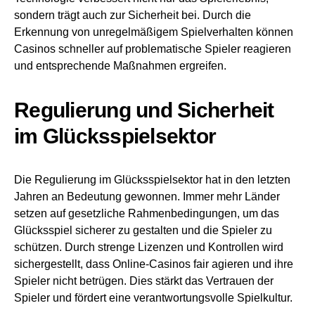
sondern trägt auch zur Sicherheit bei. Durch die
Erkennung von unregelmäßigem Spielverhalten können
Casinos schneller auf problematische Spieler reagieren
und entsprechende Maßnahmen ergreifen.
Regulierung und Sicherheit
im Glücksspielsektor
Die Regulierung im Glücksspielsektor hat in den letzten
Jahren an Bedeutung gewonnen. Immer mehr Länder
setzen auf gesetzliche Rahmenbedingungen, um das
Glücksspiel sicherer zu gestalten und die Spieler zu
schützen. Durch strenge Lizenzen und Kontrollen wird
sichergestellt, dass Online-Casinos fair agieren und ihre
Spieler nicht betrügen. Dies stärkt das Vertrauen der
Spieler und fördert eine verantwortungsvolle Spielkultur.