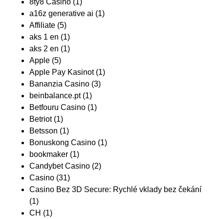
8ty8 Casino
(1)
a16z generative ai
(1)
Affiliate
(5)
aks 1 en
(1)
aks 2 en
(1)
Apple
(5)
Apple Pay Kasinot
(1)
Bananzia Casino
(3)
beinbalance.pt
(1)
Betfouru Casino
(1)
Betriot
(1)
Betsson
(1)
Bonuskong Casino
(1)
bookmaker
(1)
Candybet Casino
(2)
Casino
(31)
Casino Bez 3D Secure: Rychlé vklady bez čekání
(1)
CH
(1)