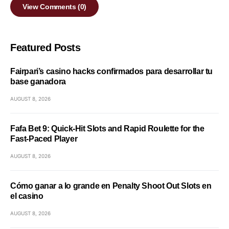
View Comments (0)
Featured Posts
Fairpari’s casino hacks confirmados para desarrollar tu
base ganadora
AUGUST 8, 2026
Fafa Bet 9: Quick‑Hit Slots and Rapid Roulette for the
Fast‑Paced Player
AUGUST 8, 2026
Cómo ganar a lo grande en Penalty Shoot Out Slots en
el casino
AUGUST 8, 2026