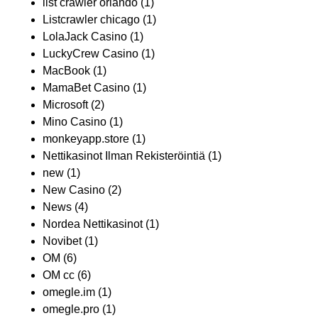
list crawler orlando
(1)
Listcrawler chicago
(1)
LolaJack Casino
(1)
LuckyCrew Casino
(1)
MacBook
(1)
MamaBet Casino
(1)
Microsoft
(2)
Mino Casino
(1)
monkeyapp.store
(1)
Nettikasinot Ilman Rekisteröintiä
(1)
new
(1)
New Casino
(2)
News
(4)
Nordea Nettikasinot
(1)
Novibet
(1)
OM
(6)
OM cc
(6)
omegle.im
(1)
omegle.pro
(1)