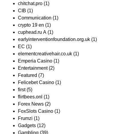
chitchat.pro
(1)
CIB
(1)
Communication
(1)
crypto 19 en
(1)
cuphead.ru A
(1)
earlyinterventionfoundation.org.uk
(1)
EC
(1)
elementcreativehair.co.uk
(1)
Emperia Casino
(1)
Entertainment
(2)
Featured
(7)
Felicebet Casino
(1)
first
(5)
flirtbees.onl
(1)
Forex News
(2)
FoxSlots Casino
(1)
Frumzi
(1)
Gadgets
(12)
Gambling
(39)