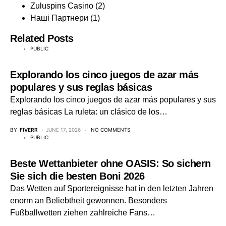
Zuluspins Casino
(2)
Наші Партнери
(1)
Related Posts
PUBLIC
Explorando los cinco juegos de azar más
populares y sus reglas básicas
Explorando los cinco juegos de azar más populares y sus
reglas básicas La ruleta: un clásico de los…
BY
FIVERR
JUNE 17, 2026
NO COMMENTS
PUBLIC
Beste Wettanbieter ohne OASIS: So sichern
Sie sich die besten Boni 2026
Das Wetten auf Sportereignisse hat in den letzten Jahren
enorm an Beliebtheit gewonnen. Besonders
Fußballwetten ziehen zahlreiche Fans…