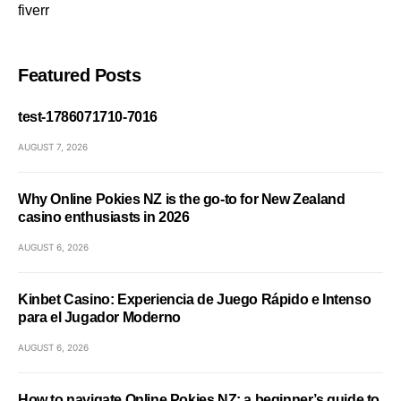
fiverr
Featured Posts
test-1786071710-7016
AUGUST 7, 2026
Why Online Pokies NZ is the go-to for New Zealand
casino enthusiasts in 2026
AUGUST 6, 2026
Kinbet Casino: Experiencia de Juego Rápido e Intenso
para el Jugador Moderno
AUGUST 6, 2026
How to navigate Online Pokies NZ: a beginner’s guide to