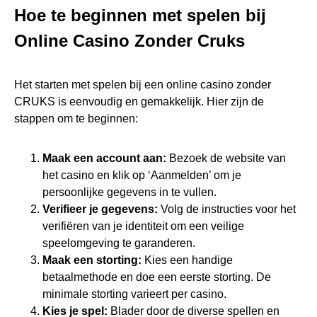
Hoe te beginnen met spelen bij
Online Casino Zonder Cruks
Het starten met spelen bij een online casino zonder
CRUKS is eenvoudig en gemakkelijk. Hier zijn de
stappen om te beginnen:
Maak een account aan:
Bezoek de website van
het casino en klik op ‘Aanmelden’ om je
persoonlijke gegevens in te vullen.
Verifieer je gegevens:
Volg de instructies voor het
verifiëren van je identiteit om een veilige
speelomgeving te garanderen.
Maak een storting:
Kies een handige
betaalmethode en doe een eerste storting. De
minimale storting varieert per casino.
Kies je spel:
Blader door de diverse spellen en