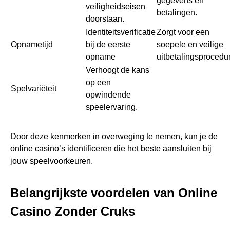
gegevens en
veiligheidseisen
betalingen.
doorstaan.
Identiteitsverificatie
Zorgt voor een
Opnametijd
bij de eerste
soepele en veilige
opname
uitbetalingsprocedu
Verhoogt de kans
op een
Spelvariëteit
opwindende
speelervaring.
Door deze kenmerken in overweging te nemen, kun je de
online casino’s identificeren die het beste aansluiten bij
jouw speelvoorkeuren.
Belangrijkste voordelen van Online
Casino Zonder Cruks