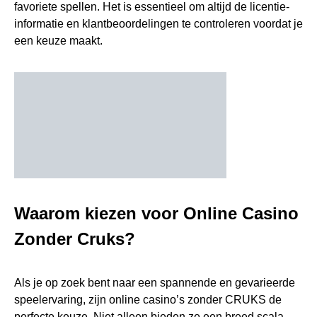
favoriete spellen. Het is essentieel om altijd de licentie-
informatie en klantbeoordelingen te controleren voordat je
een keuze maakt.
Waarom kiezen voor Online Casino
Zonder Cruks?
Als je op zoek bent naar een spannende en gevarieerde
speelervaring, zijn online casino’s zonder CRUKS de
perfecte keuze. Niet alleen bieden ze een breed scala