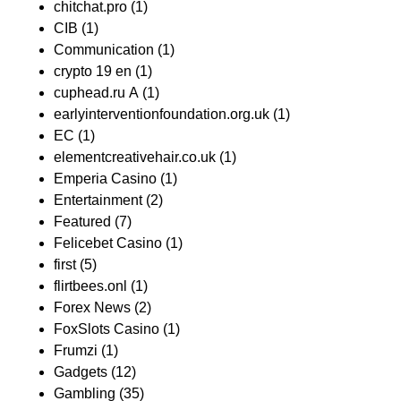
chitchat.pro
(1)
CIB
(1)
Communication
(1)
crypto 19 en
(1)
cuphead.ru A
(1)
earlyinterventionfoundation.org.uk
(1)
EC
(1)
elementcreativehair.co.uk
(1)
Emperia Casino
(1)
Entertainment
(2)
Featured
(7)
Felicebet Casino
(1)
first
(5)
flirtbees.onl
(1)
Forex News
(2)
FoxSlots Casino
(1)
Frumzi
(1)
Gadgets
(12)
Gambling
(35)