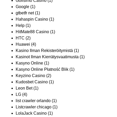
Golisimo Casino
(1)
Google
(1)
gtbetfr net
(1)
Hahaspin Casino
(1)
Help
(1)
HitMate88 Casino
(1)
HTC
(2)
Huawei
(4)
Kasino Ilman Rekisteröitymistä
(1)
Kasinot Ilman Kierrätysvaatimusta
(1)
Kasyno Online
(1)
Kasyno Online Płatność Blik
(1)
Keyzino Casino
(2)
Kudosbet Casino
(1)
Leon Bet
(1)
LG
(4)
list crawler orlando
(1)
Listcrawler chicago
(1)
LolaJack Casino
(1)