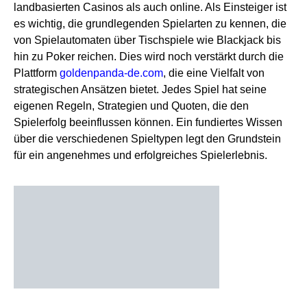
landbasierten Casinos als auch online. Als Einsteiger ist
es wichtig, die grundlegenden Spielarten zu kennen, die
von Spielautomaten über Tischspiele wie Blackjack bis
hin zu Poker reichen. Dies wird noch verstärkt durch die
Plattform
goldenpanda-de.com
, die eine Vielfalt von
strategischen Ansätzen bietet. Jedes Spiel hat seine
eigenen Regeln, Strategien und Quoten, die den
Spielerfolg beeinflussen können. Ein fundiertes Wissen
über die verschiedenen Spieltypen legt den Grundstein
für ein angenehmes und erfolgreiches Spielerlebnis.