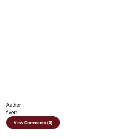
Author
fiverr
View Comments (0)