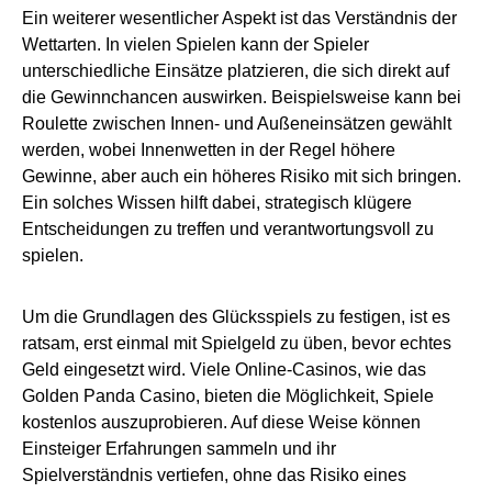
Ein weiterer wesentlicher Aspekt ist das Verständnis der
Wettarten. In vielen Spielen kann der Spieler
unterschiedliche Einsätze platzieren, die sich direkt auf
die Gewinnchancen auswirken. Beispielsweise kann bei
Roulette zwischen Innen- und Außeneinsätzen gewählt
werden, wobei Innenwetten in der Regel höhere
Gewinne, aber auch ein höheres Risiko mit sich bringen.
Ein solches Wissen hilft dabei, strategisch klügere
Entscheidungen zu treffen und verantwortungsvoll zu
spielen.
Um die Grundlagen des Glücksspiels zu festigen, ist es
ratsam, erst einmal mit Spielgeld zu üben, bevor echtes
Geld eingesetzt wird. Viele Online-Casinos, wie das
Golden Panda Casino, bieten die Möglichkeit, Spiele
kostenlos auszuprobieren. Auf diese Weise können
Einsteiger Erfahrungen sammeln und ihr
Spielverständnis vertiefen, ohne das Risiko eines