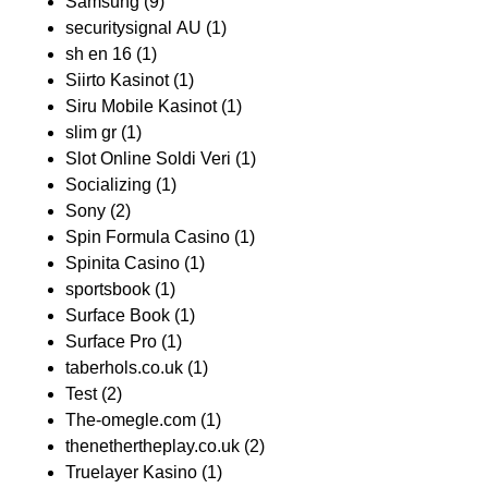
Samsung
(9)
securitysignal AU
(1)
sh en 16
(1)
Siirto Kasinot
(1)
Siru Mobile Kasinot
(1)
slim gr
(1)
Slot Online Soldi Veri
(1)
Socializing
(1)
Sony
(2)
Spin Formula Casino
(1)
Spinita Casino
(1)
sportsbook
(1)
Surface Book
(1)
Surface Pro
(1)
taberhols.co.uk
(1)
Test
(2)
The-omegle.com
(1)
thenethertheplay.co.uk
(2)
Truelayer Kasino
(1)