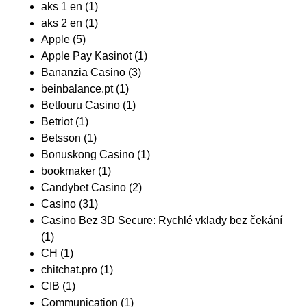
aks 1 en
(1)
aks 2 en
(1)
Apple
(5)
Apple Pay Kasinot
(1)
Bananzia Casino
(3)
beinbalance.pt
(1)
Betfouru Casino
(1)
Betriot
(1)
Betsson
(1)
Bonuskong Casino
(1)
bookmaker
(1)
Candybet Casino
(2)
Casino
(31)
Casino Bez 3D Secure: Rychlé vklady bez čekání
(1)
CH
(1)
chitchat.pro
(1)
CIB
(1)
Communication
(1)