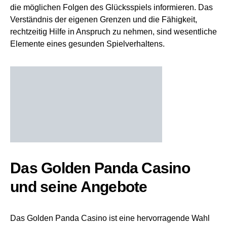
die möglichen Folgen des Glücksspiels informieren. Das
Verständnis der eigenen Grenzen und die Fähigkeit,
rechtzeitig Hilfe in Anspruch zu nehmen, sind wesentliche
Elemente eines gesunden Spielverhaltens.
Das Golden Panda Casino
und seine Angebote
Das Golden Panda Casino ist eine hervorragende Wahl