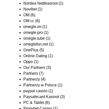
Nordea Nettikasinot
(1)
Novibet
(1)
OM
(6)
OM cc
(6)
omegle.im
(1)
omegle.pro
(1)
omegle.tube
(1)
omeglefun.net
(1)
OnePlus
(5)
Online Dating
(1)
Oppo
(1)
Our Partners
(3)
Partners
(7)
Partnerzy
(4)
Partnerzy w Polsce
(1)
paypal casino
(1)
Paysafecard Kasinot
(3)
PC & Tablet
(8)
Piggybet Casino
(1)