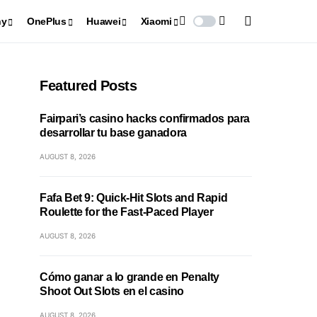
ny
OnePlus
Huawei
Xiaomi
Featured Posts
Fairpari’s casino hacks confirmados para
desarrollar tu base ganadora
AUGUST 8, 2026
Fafa Bet 9: Quick‑Hit Slots and Rapid
Roulette for the Fast‑Paced Player
AUGUST 8, 2026
Cómo ganar a lo grande en Penalty
Shoot Out Slots en el casino
AUGUST 8, 2026