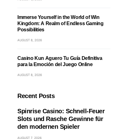
Immerse Yourself in the World of Win
Kingdom: A Realm of Endless Gaming
Possibilities
AUGUST 8, 2026
Casino Kun Aguero Tu Guía Definitiva
para la Emoción del Juego Online
AUGUST 8, 2026
Recent Posts
Spinrise Casino: Schnell‑Feuer
Slots und Rasche Gewinne für
den modernen Spieler
AUGUST 7, 2026