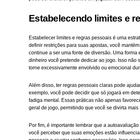
Estabelecendo limites e r
Estabelecer limites e regras pessoais é uma estr
definir restrições para suas apostas, você manté
continue a ser uma fonte de diversão. Uma forma 
dinheiro você pretende dedicar ao jogo. Isso não
torne excessivamente envolvido ou emocional dur
Além disso, ter regras pessoais claras pode ajudar
exemplo, você pode decidir que só jogará em dete
fadiga mental. Essas práticas não apenas favor
geral de jogo, permitindo que você se divirta mais
Por fim, é importante lembrar que a autoavaliaçã
você perceber que suas emoções estão influencian