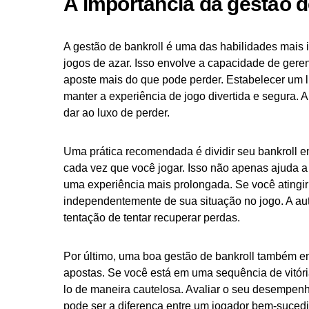
A importância da gestão d
A gestão de bankroll é uma das habilidades mais 
jogos de azar. Isso envolve a capacidade de gere
aposte mais do que pode perder. Estabelecer um lim
manter a experiência de jogo divertida e segura. 
dar ao luxo de perder.
Uma prática recomendada é dividir seu bankroll e
cada vez que você jogar. Isso não apenas ajuda a
uma experiência mais prolongada. Se você atingir se
independentemente de sua situação no jogo. A aut
tentação de tentar recuperar perdas.
Por último, uma boa gestão de bankroll também e
apostas. Se você está em uma sequência de vitória
lo de maneira cautelosa. Avaliar o seu desempe
pode ser a diferença entre um jogador bem-sucedi