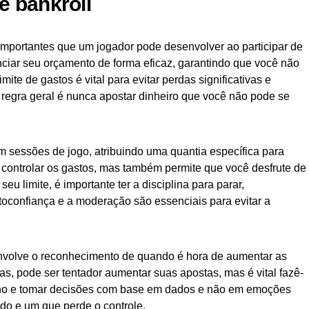
e bankroll
importantes que um jogador pode desenvolver ao participar de
nciar seu orçamento de forma eficaz, garantindo que você não
ite de gastos é vital para evitar perdas significativas e
A regra geral é nunca apostar dinheiro que você não pode se
m sessões de jogo, atribuindo uma quantia específica para
 controlar os gastos, mas também permite que você desfrute de
u limite, é importante ter a disciplina para parar,
oconfiança e a moderação são essenciais para evitar a
nvolve o reconhecimento de quando é hora de aumentar as
s, pode ser tentador aumentar suas apostas, mas é vital fazê-
nho e tomar decisões com base em dados e não em emoções
do e um que perde o controle.