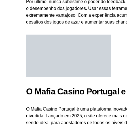
Por último, nunca subestime o poder do feedback. 
o desempenho dos jogadores. Usar essas ferrament
extremamente vantajoso. Com a experiência acumu
desafios dos jogos de azar e aumentar suas chan
O Mafia Casino Portugal 
O Mafia Casino Portugal é uma plataforma inovad
divertida. Lançado em 2025, o site oferece mais de
sendo ideal para apostadores de todos os níveis