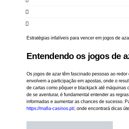
Estratégias infalíveis para vencer em jogos de aza
Entendendo os jogos de a
Os jogos de azar têm fascinado pessoas ao redor
envolvem a participação em apostas, onde o resul
de cartas como pôquer e blackjack até máquinas c
de se aventurar, é fundamental entender as regra
informadas e aumentar as chances de sucesso. Pa
https://mafia-casinos.pt/
, onde encontrará dicas úte