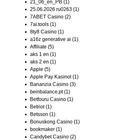
21_06_en_PB
(1)
25.06.2026 ru0263
(1)
7ABET Casino
(2)
7ai.tools
(1)
8ty8 Casino
(1)
a16z generative ai
(1)
Affiliate
(5)
aks 1 en
(1)
aks 2 en
(1)
Apple
(5)
Apple Pay Kasinot
(1)
Bananzia Casino
(3)
beinbalance.pt
(1)
Betfouru Casino
(1)
Betriot
(1)
Betsson
(1)
Bonuskong Casino
(1)
bookmaker
(1)
Candybet Casino
(2)