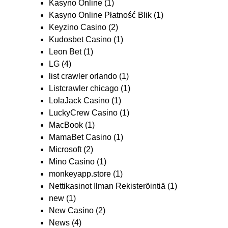
Kasyno Online
(1)
Kasyno Online Płatność Blik
(1)
Keyzino Casino
(2)
Kudosbet Casino
(1)
Leon Bet
(1)
LG
(4)
list crawler orlando
(1)
Listcrawler chicago
(1)
LolaJack Casino
(1)
LuckyCrew Casino
(1)
MacBook
(1)
MamaBet Casino
(1)
Microsoft
(2)
Mino Casino
(1)
monkeyapp.store
(1)
Nettikasinot Ilman Rekisteröintiä
(1)
new
(1)
New Casino
(2)
News
(4)