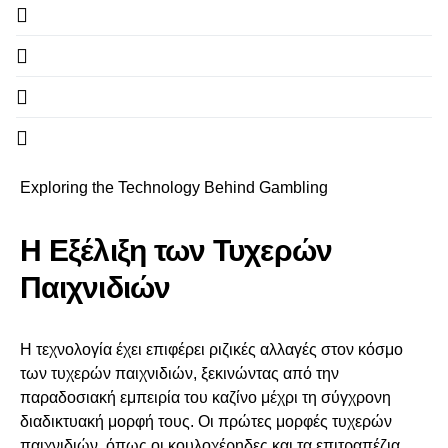
Exploring the Technology Behind Gambling
Η Εξέλιξη των Τυχερών
Παιχνιδιών
Η τεχνολογία έχει επιφέρει ριζικές αλλαγές στον κόσμο
των τυχερών παιχνιδιών, ξεκινώντας από την
παραδοσιακή εμπειρία του καζίνο μέχρι τη σύγχρονη
διαδικτυακή μορφή τους. Οι πρώτες μορφές τυχερών
παιχνιδιών, όπως οι κουλοχέρηδες και τα επιτραπέζια