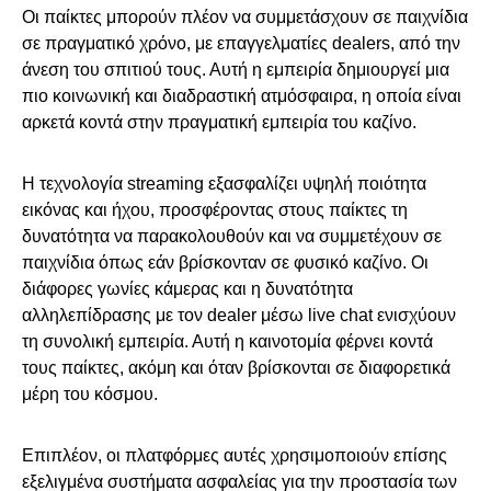
Οι παίκτες μπορούν πλέον να συμμετάσχουν σε παιχνίδια
σε πραγματικό χρόνο, με επαγγελματίες dealers, από την
άνεση του σπιτιού τους. Αυτή η εμπειρία δημιουργεί μια
πιο κοινωνική και διαδραστική ατμόσφαιρα, η οποία είναι
αρκετά κοντά στην πραγματική εμπειρία του καζίνο.
Η τεχνολογία streaming εξασφαλίζει υψηλή ποιότητα
εικόνας και ήχου, προσφέροντας στους παίκτες τη
δυνατότητα να παρακολουθούν και να συμμετέχουν σε
παιχνίδια όπως εάν βρίσκονταν σε φυσικό καζίνο. Οι
διάφορες γωνίες κάμερας και η δυνατότητα
αλληλεπίδρασης με τον dealer μέσω live chat ενισχύουν
τη συνολική εμπειρία. Αυτή η καινοτομία φέρνει κοντά
τους παίκτες, ακόμη και όταν βρίσκονται σε διαφορετικά
μέρη του κόσμου.
Επιπλέον, οι πλατφόρμες αυτές χρησιμοποιούν επίσης
εξελιγμένα συστήματα ασφαλείας για την προστασία των