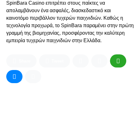
SpinBara Casino επιτρέπει στους παίκτες να
απολαμβάνουν ένα ασφαλές, διασκεδαστικό και
καινοτόμο περιβάλλον τυχερών παιχνιδιών. Καθώς η
τεχνολογία προχωρά, το SpinBara παραμένει στην πρώτη
γραμμή της βιομηχανίας, προσφέροντας την καλύτερη
εμπειρία τυχερών παιχνιδιών στην Ελλάδα.
Share
Tweet