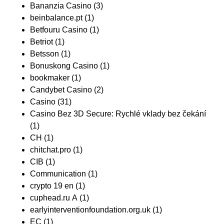
Bananzia Casino
(3)
beinbalance.pt
(1)
Betfouru Casino
(1)
Betriot
(1)
Betsson
(1)
Bonuskong Casino
(1)
bookmaker
(1)
Candybet Casino
(2)
Casino
(31)
Casino Bez 3D Secure: Rychlé vklady bez čekání
(1)
CH
(1)
chitchat.pro
(1)
CIB
(1)
Communication
(1)
crypto 19 en
(1)
cuphead.ru A
(1)
earlyinterventionfoundation.org.uk
(1)
EC
(1)