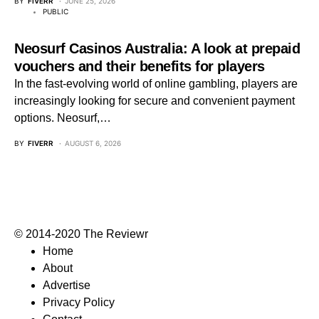
BY
FIVERR
JUNE 25, 2026
PUBLIC
Neosurf Casinos Australia: A look at prepaid
vouchers and their benefits for players
In the fast-evolving world of online gambling, players are
increasingly looking for secure and convenient payment
options. Neosurf,…
BY
FIVERR
AUGUST 6, 2026
© 2014-2020 The Reviewr
Home
About
Advertise
Privacy Policy