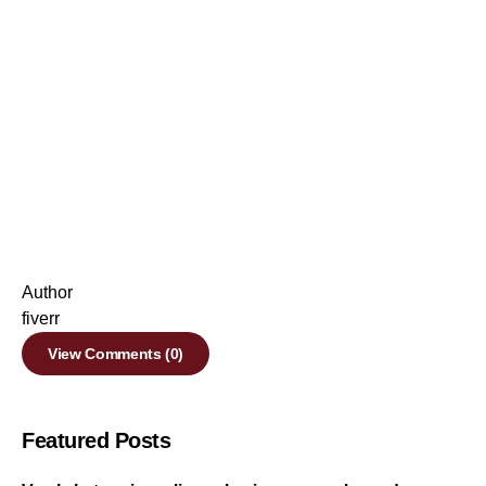
Author
fiverr
View Comments (0)
Featured Posts