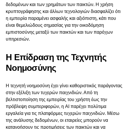
δεδομένων και των χρημάτων των παικτών. Η χρήση
κρυπτογράφησης και άλλων τεχνολογιών διασφαλίζει ότι
η εμπειρία παραμένει ασφαλής και αξιόπιστη, κάτι που
είναι θεμελιώδους σημασίας για την οικοδόμηση
εμπιστοσύνης μεταξύ των παικτών και των παρόχων
υπηρεσιών.
Η Επίδραση της Τεχνητής
Νοημοσύνης
Η τεχνητή νοημοσύνη έχει γίνει καθοριστικός παράγοντας
στην εξέλιξη των τυχερών παιχνιδιών. Από τη
βελτιστοποίηση της εμπειρίας του χρήστη έως την
πρόβλεψη συμπεριφορών, η AI παρέχει πολύτιμα
εργαλεία για τις πλατφόρμες τυχερών παιχνιδιών. Μέσω
της ανάλυσης δεδομένων, οι εταιρείες μπορούν να
κατανοήσουν τις προτιμήσεις των παικτών και να