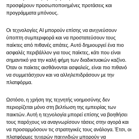
προσφέρουν προσωποποιημένες προτάσεις και
προγράμματα μπόνους.
Οι τεχνολογίες AI μπορούν επίσης να ανιχνεύσουν
ύποπτη συμπεριφορά και να προστατεύσουν τους
παίκτες από πιθανές απάτες. Αυτό δημιουργεί ένα πιο
ασφαλές περιβάλλον για τους παίκτες, κάτι που είναι
σημαντικό για την καλή φήμη των διαδικτυακών καζίνο.
Όταν οι παίκτες αισθάνονται ασφαλείς, είναι πιο πιθανό
να συμμετάσχουν και να αλληλεπιδράσουν με την
πλατφόρμα.
Ωστόσο, η χρήση της τεχνητής νοημοσύνης δεν
περιορίζεται μόνο στη βελτίωση της εμπειρίας των
παικτών. Αυτή η τεχνολογία μπορεί επίσης να βοηθήσει
τους παρόχους να αναγνωρίσουν τάσεις στην αγορά και
να προσαρμόσουν τις στρατηγικές τους ανάλογα. Έτσι, οι
πλατφόρμες τυχερών παιχνιδιών μπορούν να