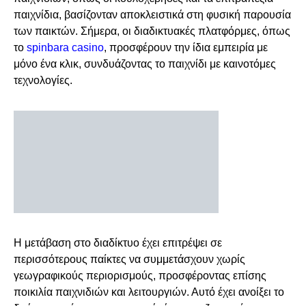
παιχνίδια, βασίζονταν αποκλειστικά στη φυσική παρουσία
των παικτών. Σήμερα, οι διαδικτυακές πλατφόρμες, όπως
το
spinbara casino
, προσφέρουν την ίδια εμπειρία με
μόνο ένα κλικ, συνδυάζοντας το παιχνίδι με καινοτόμες
τεχνολογίες.
Η μετάβαση στο διαδίκτυο έχει επιτρέψει σε
περισσότερους παίκτες να συμμετάσχουν χωρίς
γεωγραφικούς περιορισμούς, προσφέροντας επίσης
ποικιλία παιχνιδιών και λειτουργιών. Αυτό έχει ανοίξει το