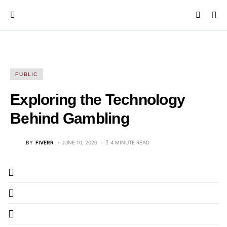
PUBLIC
Exploring the Technology
Behind Gambling
BY
FIVERR
JUNE 10, 2026
4 MINUTE READ