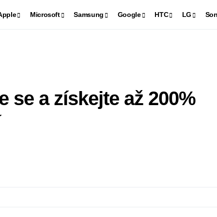
Apple
Microsoft
Samsung
Google
HTC
LG
So
e se a získejte až 200%
í