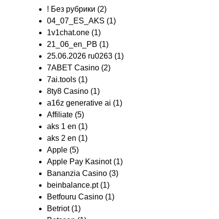
! Без рубрики
(2)
04_07_ES_AKS
(1)
1v1chat.one
(1)
21_06_en_PB
(1)
25.06.2026 ru0263
(1)
7ABET Casino
(2)
7ai.tools
(1)
8ty8 Casino
(1)
a16z generative ai
(1)
Affiliate
(5)
aks 1 en
(1)
aks 2 en
(1)
Apple
(5)
Apple Pay Kasinot
(1)
Bananzia Casino
(3)
beinbalance.pt
(1)
Betfouru Casino
(1)
Betriot
(1)