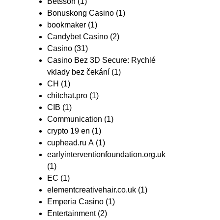
Betsson
(1)
Bonuskong Casino
(1)
bookmaker
(1)
Candybet Casino
(2)
Casino
(31)
Casino Bez 3D Secure: Rychlé
vklady bez čekání
(1)
CH
(1)
chitchat.pro
(1)
CIB
(1)
Communication
(1)
crypto 19 en
(1)
cuphead.ru A
(1)
earlyinterventionfoundation.org.uk
(1)
EC
(1)
elementcreativehair.co.uk
(1)
Emperia Casino
(1)
Entertainment
(2)