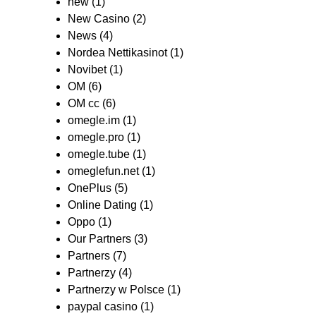
new
(1)
New Casino
(2)
News
(4)
Nordea Nettikasinot
(1)
Novibet
(1)
OM
(6)
OM cc
(6)
omegle.im
(1)
omegle.pro
(1)
omegle.tube
(1)
omeglefun.net
(1)
OnePlus
(5)
Online Dating
(1)
Oppo
(1)
Our Partners
(3)
Partners
(7)
Partnerzy
(4)
Partnerzy w Polsce
(1)
paypal casino
(1)