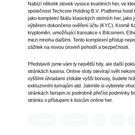
Nabízí několik stovek vysoce kvalitních her, ve kt
společnost Techcore Holding B.V. Platforma hostí t
jako kompletní škálu klasických stolních her, jako 
výběrem dokončeno ověření účtu (KYC). Kromě fiat 
kryptoměn, umožňující transakce s Bitcoinem, Et
mezi mnoha dalšími. Tento komplexní přístup nejen
zážitek na novou úroveň pohodlí a bezpečnosti.
Představili jsme vám ty největší hity, ale další p
stránkách kasina. Online sloty otevírají svět nek
vyššími úhradami získáte vyšší bonusy, budete hrát
exkluzivním turnajům atd. Jakmile si vyberete vh
stránkách fairspin.io podrobně přečíst podmínky
stránku s přístupem k tisícům online her.
Share
Tweet