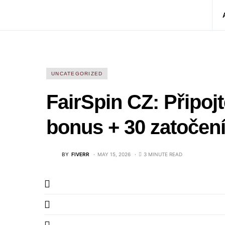
UNCATEGORIZED
FairSpin CZ: Připojt
bonus + 30 zatočen
BY
FIVERR
MAY 15, 2026
3 MINUTE READ