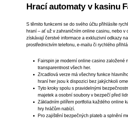
Hrací automaty v kasinu F
S těmito funkcemi se do svého účtu přihlásíte ryc
hraní – ať už v zahraničním online casinu, nebo 
získávají čerstvé informace a exkluzivní odkazy na
prostřednictvím telefonu, e-mailu či rychlého přihl
Fairspin je moderní online casino založené n
transparentnost všech her.
Zrcadlová verze má všechny funkce hlavního 
hraní her jsou k dispozici bez jakýchkoli ome
Tyto kroky spolu s pravidelnými bezpečnostní
majetek a osobní soubory v bezpečí před lidmi,
Základním pilířem portfolia každého online kas
hry hráčům nabízí.
Pro zajištění bezpečných plateb a splnění 