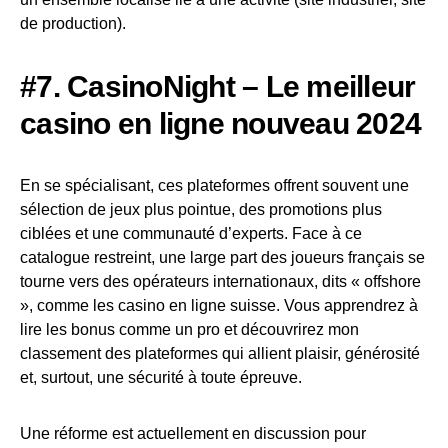
de production).
#7. CasinoNight – Le meilleur
casino en ligne nouveau 2024
En se spécialisant, ces plateformes offrent souvent une
sélection de jeux plus pointue, des promotions plus
ciblées et une communauté d’experts. Face à ce
catalogue restreint, une large part des joueurs français se
tourne vers des opérateurs internationaux, dits « offshore
», comme les casino en ligne suisse. Vous apprendrez à
lire les bonus comme un pro et découvrirez mon
classement des plateformes qui allient plaisir, générosité
et, surtout, une sécurité à toute épreuve.
Une réforme est actuellement en discussion pour