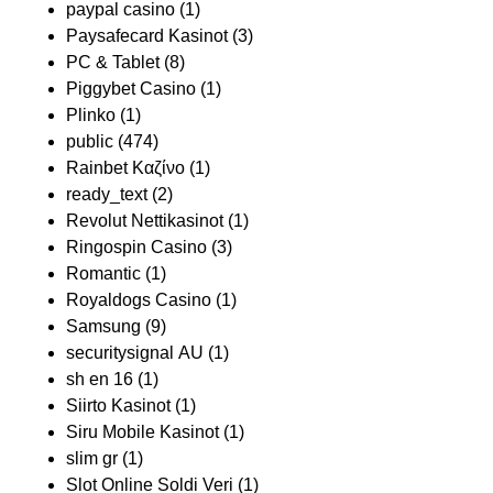
paypal casino
(1)
Paysafecard Kasinot
(3)
PC & Tablet
(8)
Piggybet Casino
(1)
Plinko
(1)
public
(474)
Rainbet Καζίνο
(1)
ready_text
(2)
Revolut Nettikasinot
(1)
Ringospin Casino
(3)
Romantic
(1)
Royaldogs Casino
(1)
Samsung
(9)
securitysignal AU
(1)
sh en 16
(1)
Siirto Kasinot
(1)
Siru Mobile Kasinot
(1)
slim gr
(1)
Slot Online Soldi Veri
(1)