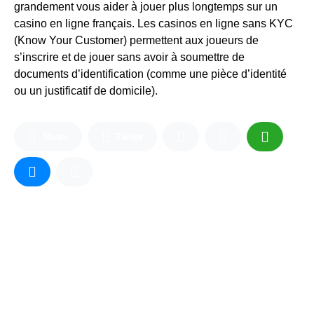
grandement vous aider à jouer plus longtemps sur un
casino en ligne français. Les casinos en ligne sans KYC
(Know Your Customer) permettent aux joueurs de
s’inscrire et de jouer sans avoir à soumettre de
documents d’identification (comme une pièce d’identité
ou un justificatif de domicile).
Share
Tweet