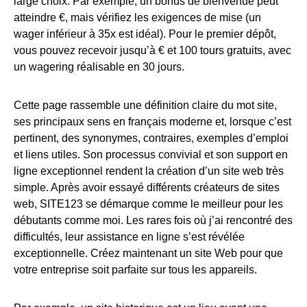
large choix. Par exemple, un bonus de bienvenue peut
atteindre €, mais vérifiez les exigences de mise (un
wager inférieur à 35x est idéal). Pour le premier dépôt,
vous pouvez recevoir jusqu’à € et 100 tours gratuits, avec
un wagering réalisable en 30 jours.
Cette page rassemble une définition claire du mot site,
ses principaux sens en français moderne et, lorsque c’est
pertinent, des synonymes, contraires, exemples d’emploi
et liens utiles. Son processus convivial et son support en
ligne exceptionnel rendent la création d’un site web très
simple. Après avoir essayé différents créateurs de sites
web, SITE123 se démarque comme le meilleur pour les
débutants comme moi. Les rares fois où j’ai rencontré des
difficultés, leur assistance en ligne s’est révélée
exceptionnelle. Créez maintenant un site Web pour que
votre entreprise soit parfaite sur tous les appareils.