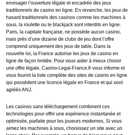
envisager l’ouverture légale et encadrée des jeux
traditionnels de casino en ligne. En revanche, les jeux de
hasard traditionnels des casinos comme les machines à
sous, la roulette ou le blackjack sont interdits en ligne.
Paris, la capitale française, ne possède aucun casino,
mais près d’une dizaine de clubs de jeu dont l’offre
comprend uniquement des jeux de table. Dans la
nouvelle loi, la France autorise les jeux de casino en
ligne de façon limitée. Pour vous aider à mieux choisir
une offre légale, Casino-Legal-France.fr vous informe et
vous fournit la liste complète des sites de casino en ligne
qui possèdent une licence légale en France et qui sont
agréés ANJ.
Les casinos sans téléchargement combinent ces
technologies pour offrir une expérience instantanée et
optimisée, parfaite pour les joueurs modernes. Si vous
aimez les machines à sous, choisissez un site avec un