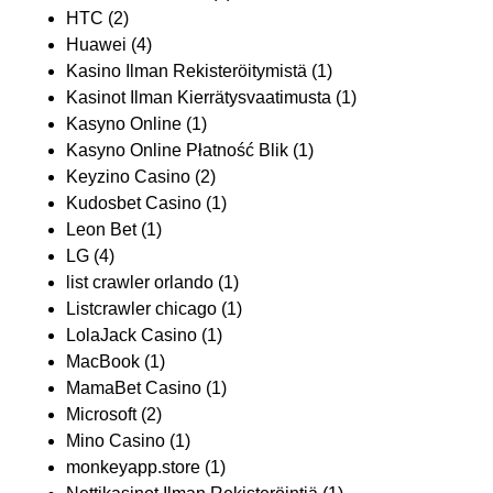
HTC
(2)
Huawei
(4)
Kasino Ilman Rekisteröitymistä
(1)
Kasinot Ilman Kierrätysvaatimusta
(1)
Kasyno Online
(1)
Kasyno Online Płatność Blik
(1)
Keyzino Casino
(2)
Kudosbet Casino
(1)
Leon Bet
(1)
LG
(4)
list crawler orlando
(1)
Listcrawler chicago
(1)
LolaJack Casino
(1)
MacBook
(1)
MamaBet Casino
(1)
Microsoft
(2)
Mino Casino
(1)
monkeyapp.store
(1)