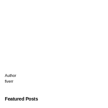
Author
fiverr
Featured Posts