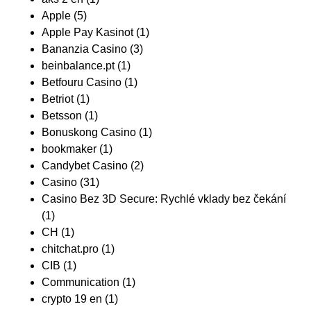
Apple
(5)
Apple Pay Kasinot
(1)
Bananzia Casino
(3)
beinbalance.pt
(1)
Betfouru Casino
(1)
Betriot
(1)
Betsson
(1)
Bonuskong Casino
(1)
bookmaker
(1)
Candybet Casino
(2)
Casino
(31)
Casino Bez 3D Secure: Rychlé vklady bez čekání
(1)
CH
(1)
chitchat.pro
(1)
CIB
(1)
Communication
(1)
crypto 19 en
(1)