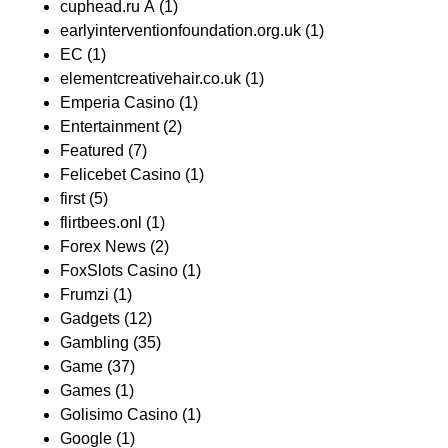
cuphead.ru A
(1)
earlyinterventionfoundation.org.uk
(1)
EC
(1)
elementcreativehair.co.uk
(1)
Emperia Casino
(1)
Entertainment
(2)
Featured
(7)
Felicebet Casino
(1)
first
(5)
flirtbees.onl
(1)
Forex News
(2)
FoxSlots Casino
(1)
Frumzi
(1)
Gadgets
(12)
Gambling
(35)
Game
(37)
Games
(1)
Golisimo Casino
(1)
Google
(1)