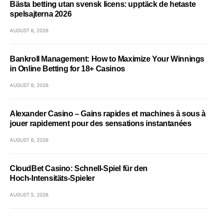
Bästa betting utan svensk licens: upptäck de hetaste
spelsajterna 2026
AUGUST 6, 2026
Bankroll Management: How to Maximize Your Winnings
in Online Betting for 18+ Casinos
AUGUST 6, 2026
Alexander Casino – Gains rapides et machines à sous à
jouer rapidement pour des sensations instantanées
AUGUST 6, 2026
CloudBet Casino: Schnell‑Spiel für den
Hoch‑Intensitäts‑Spieler
AUGUST 5, 2026