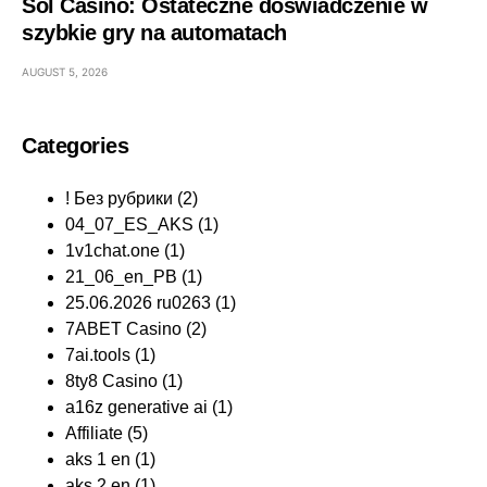
Sol Casino: Ostateczne doświadczenie w
szybkie gry na automatach
AUGUST 5, 2026
Categories
! Без рубрики
(2)
04_07_ES_AKS
(1)
1v1chat.one
(1)
21_06_en_PB
(1)
25.06.2026 ru0263
(1)
7ABET Casino
(2)
7ai.tools
(1)
8ty8 Casino
(1)
a16z generative ai
(1)
Affiliate
(5)
aks 1 en
(1)
aks 2 en
(1)