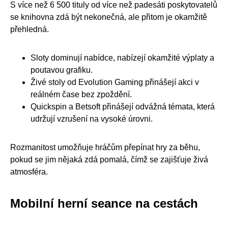
S více než 6 500 tituly od více než padesáti poskytovatelů
se knihovna zdá být nekonečná, ale přitom je okamžitě
přehledná.
Sloty dominují nabídce, nabízejí okamžité výplaty a
poutavou grafiku.
Živé stoly od Evolution Gaming přinášejí akci v
reálném čase bez zpoždění.
Quickspin a Betsoft přinášejí odvážná témata, která
udržují vzrušení na vysoké úrovni.
Rozmanitost umožňuje hráčům přepínat hry za běhu,
pokud se jim nějaká zdá pomalá, čímž se zajišťuje živá
atmosféra.
Mobilní herní seance na cestách