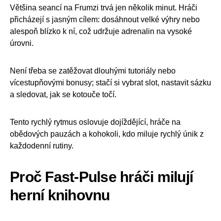
Většina seancí na Frumzi trvá jen několik minut. Hráči
přicházejí s jasným cílem: dosáhnout velké výhry nebo
alespoň blízko k ní, což udržuje adrenalin na vysoké
úrovni.
Není třeba se zatěžovat dlouhými tutoriály nebo
vícestupňovými bonusy; stačí si vybrat slot, nastavit sázku
a sledovat, jak se kotouče točí.
Tento rychlý rytmus oslovuje dojíždějící, hráče na
obědových pauzách a kohokoli, kdo miluje rychlý únik z
každodenní rutiny.
Proč Fast‑Pulse hráči milují
herní knihovnu