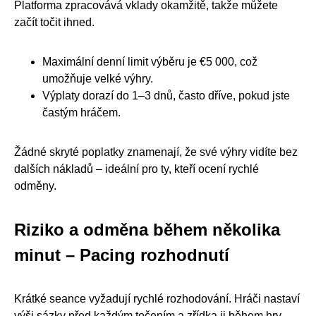
Platforma zpracovává vklady okamžitě, takže můžete
začít točit ihned.
Maximální denní limit výběru je €5 000, což
umožňuje velké výhry.
Výplaty dorazí do 1–3 dnů, často dříve, pokud jste
častým hráčem.
Žádné skryté poplatky znamenají, že své výhry vidíte bez
dalších nákladů – ideální pro ty, kteří ocení rychlé
odměny.
Riziko a odměna během několika
minut – Pacing rozhodnutí
Krátké seance vyžadují rychlé rozhodování. Hráči nastaví
výši sázky před každým točením a zřídka ji během hry