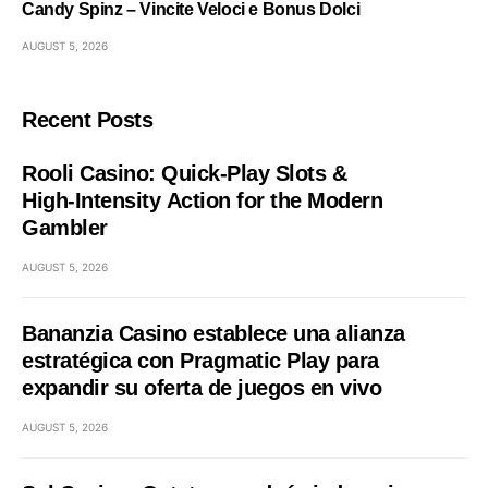
Candy Spinz – Vincite Veloci e Bonus Dolci
AUGUST 5, 2026
Recent Posts
Rooli Casino: Quick‑Play Slots &
High‑Intensity Action for the Modern
Gambler
AUGUST 5, 2026
Bananzia Casino establece una alianza
estratégica con Pragmatic Play para
expandir su oferta de juegos en vivo
AUGUST 5, 2026