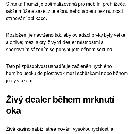
Stránka Frumzi je optimalizovaná pro mobilní prohlížeče,
takže můžete sázet z telefonu nebo tabletu bez nutnosti
stahování aplikace.
Rozložení je navrženo tak, aby ovládací prvky byly velké
a citlivé; mezi sloty, živými dealer místnostmi a
sportovním sázením se pohybujete během sekund.
Tato přizpůsobivost usnadňuje začlenění rychlého
herního úseku do přestávek mezi schůzkami nebo během
jízdy vlakem.
Živý dealer během mrknutí
oka
Živé kasino nabízí streamování vysokou rychlostí a