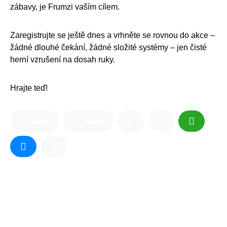
zábavy, je Frumzi vaším cílem.
Zaregistrujte se ještě dnes a vrhněte se rovnou do akce –
žádné dlouhé čekání, žádné složité systémy – jen čisté
herní vzrušení na dosah ruky.
Hrajte teď!
Share
Tweet