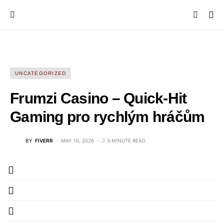
UNCATEGORIZED
Frumzi Casino – Quick‑Hit
Gaming pro rychlým hráčům
BY
FIVERR
MAY 10, 2026
3 MINUTE READ