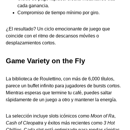
cada ganancia.
Compromiso de tiempo mínimo por giro.
¿El resultado? Un ciclo emocionante de juego que
coincide con el ritmo de descansos móviles o
desplazamientos cortos.
Game Variety on the Fly
La biblioteca de Roulettino, con más de 6,000 títulos,
parece un buffet infinito para jugadores de bursts cortos.
Mientras esperas que termine tu café, puedes saltar
rápidamente de un juego a otro y mantener la energía.
La selección incluye slots icónicos como
Moon of Ra
,
Cash of Cleopatra
y éxitos más recientes como
3 Hot
Chillies
. Cada slot está optimizado para rondas rápidas—