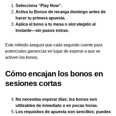
Selecciona “Play Now”.
Activa tu Bonus de recarga domingo antes de
hacer tu primera apuesta.
Aplica el bono a tu mesa o slot elegido al
instante—sin pasos extras.
Este método asegura que cada segundo cuente para
potenciales ganancias en lugar de esperar a que se
activen los bonos.
Cómo encajan los bonos en
sesiones cortas
No necesitas esperar días; los bonos son
utilizables de inmediato o en pocas horas.
Los requisitos de apuesta son sencillos; puedes