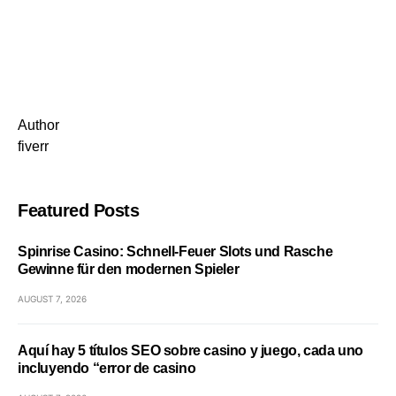
Author
fiverr
Featured Posts
Spinrise Casino: Schnell‑Feuer Slots und Rasche
Gewinne für den modernen Spieler
AUGUST 7, 2026
Aquí hay 5 títulos SEO sobre casino y juego, cada uno
incluyendo “error de casino