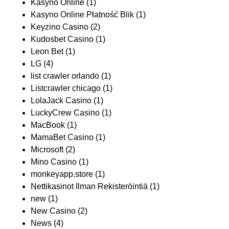
Kasyno Online
(1)
Kasyno Online Płatność Blik
(1)
Keyzino Casino
(2)
Kudosbet Casino
(1)
Leon Bet
(1)
LG
(4)
list crawler orlando
(1)
Listcrawler chicago
(1)
LolaJack Casino
(1)
LuckyCrew Casino
(1)
MacBook
(1)
MamaBet Casino
(1)
Microsoft
(2)
Mino Casino
(1)
monkeyapp.store
(1)
Nettikasinot Ilman Rekisteröintiä
(1)
new
(1)
New Casino
(2)
News
(4)