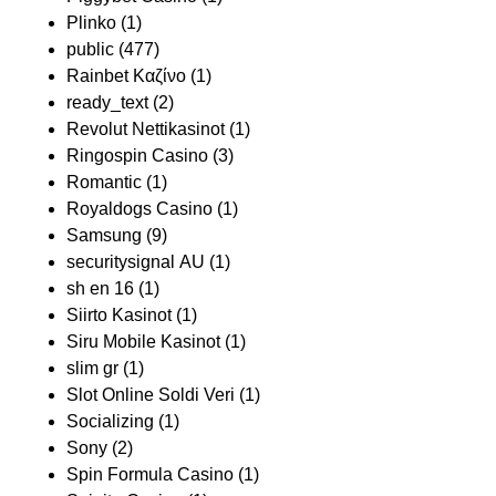
Plinko
(1)
public
(477)
Rainbet Καζίνο
(1)
ready_text
(2)
Revolut Nettikasinot
(1)
Ringospin Casino
(3)
Romantic
(1)
Royaldogs Casino
(1)
Samsung
(9)
securitysignal AU
(1)
sh en 16
(1)
Siirto Kasinot
(1)
Siru Mobile Kasinot
(1)
slim gr
(1)
Slot Online Soldi Veri
(1)
Socializing
(1)
Sony
(2)
Spin Formula Casino
(1)