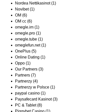
Nordea Nettikasinot
(1)
Novibet
(1)
OM
(6)
OM cc
(6)
omegle.im
(1)
omegle.pro
(1)
omegle.tube
(1)
omeglefun.net
(1)
OnePlus
(5)
Online Dating
(1)
Oppo
(1)
Our Partners
(3)
Partners
(7)
Partnerzy
(4)
Partnerzy w Polsce
(1)
paypal casino
(1)
Paysafecard Kasinot
(3)
PC & Tablet
(8)
Piggybet Casino
(1)