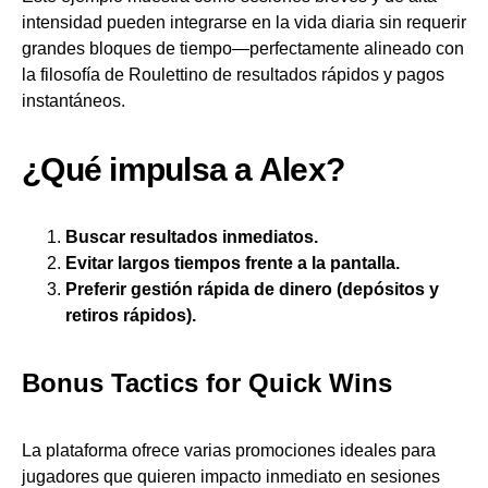
intensidad pueden integrarse en la vida diaria sin requerir
grandes bloques de tiempo—perfectamente alineado con
la filosofía de Roulettino de resultados rápidos y pagos
instantáneos.
¿Qué impulsa a Alex?
Buscar resultados inmediatos.
Evitar largos tiempos frente a la pantalla.
Preferir gestión rápida de dinero (depósitos y
retiros rápidos).
Bonus Tactics for Quick Wins
La plataforma ofrece varias promociones ideales para
jugadores que quieren impacto inmediato en sesiones