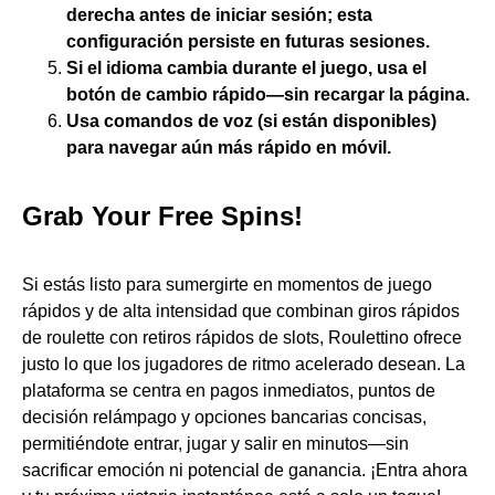
derecha antes de iniciar sesión; esta
configuración persiste en futuras sesiones.
Si el idioma cambia durante el juego, usa el
botón de cambio rápido—sin recargar la página.
Usa comandos de voz (si están disponibles)
para navegar aún más rápido en móvil.
Grab Your Free Spins!
Si estás listo para sumergirte en momentos de juego
rápidos y de alta intensidad que combinan giros rápidos
de roulette con retiros rápidos de slots, Roulettino ofrece
justo lo que los jugadores de ritmo acelerado desean. La
plataforma se centra en pagos inmediatos, puntos de
decisión relámpago y opciones bancarias concisas,
permitiéndote entrar, jugar y salir en minutos—sin
sacrificar emoción ni potencial de ganancia. ¡Entra ahora