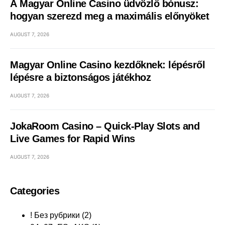
A Magyar Online Casino üdvözlő bónusz:
hogyan szerezd meg a maximális előnyöket
AUGUST 7, 2026
Magyar Online Casino kezdőknek: lépésről
lépésre a biztonságos játékhoz
AUGUST 7, 2026
JokaRoom Casino – Quick‑Play Slots and
Live Games for Rapid Wins
AUGUST 7, 2026
Categories
! Без рубрики
(2)