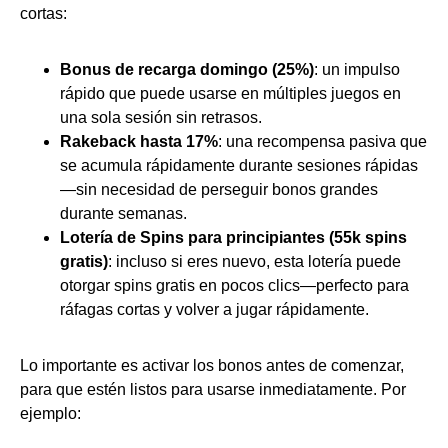
cortas:
Bonus de recarga domingo (25%)
: un impulso
rápido que puede usarse en múltiples juegos en
una sola sesión sin retrasos.
Rakeback hasta 17%
: una recompensa pasiva que
se acumula rápidamente durante sesiones rápidas
—sin necesidad de perseguir bonos grandes
durante semanas.
Lotería de Spins para principiantes (55k spins
gratis)
: incluso si eres nuevo, esta lotería puede
otorgar spins gratis en pocos clics—perfecto para
ráfagas cortas y volver a jugar rápidamente.
Lo importante es activar los bonos antes de comenzar,
para que estén listos para usarse inmediatamente. Por
ejemplo: