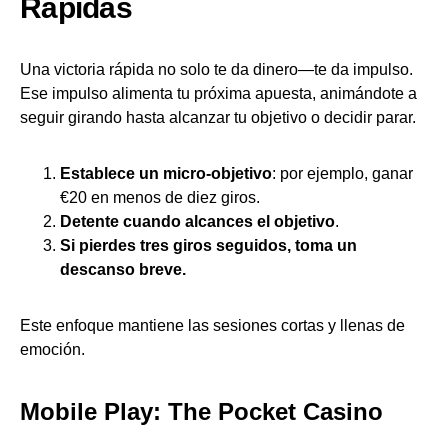
Rápidas
Una victoria rápida no solo te da dinero—te da impulso.
Ese impulso alimenta tu próxima apuesta, animándote a
seguir girando hasta alcanzar tu objetivo o decidir parar.
Establece un micro‑objetivo
: por ejemplo, ganar
€20 en menos de diez giros.
Detente cuando alcances el objetivo
.
Si pierdes tres giros seguidos, toma un
descanso breve.
Este enfoque mantiene las sesiones cortas y llenas de
emoción.
Mobile Play: The Pocket Casino