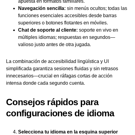
apuesta en formatos familiares.
Navegación sencilla:
sin menús ocultos; todas las
funciones esenciales accesibles desde barras
superiores o botones flotantes en móviles.
Chat de soporte al cliente:
soporte en vivo en
múltiples idiomas; respuestas en segundos—
valioso justo antes de otra jugada.
La combinación de accesibilidad lingüística y UI
simplificada garantiza sesiones fluidas y sin retrasos
innecesarios—crucial en ráfagas cortas de acción
intensa donde cada segundo cuenta.
Consejos rápidos para
configuraciones de idioma
Selecciona tu idioma en la esquina superior