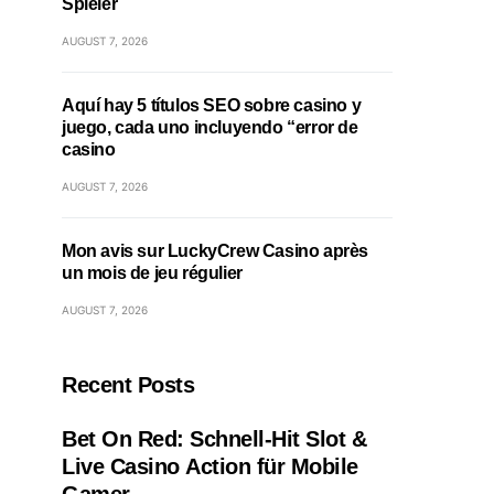
Spieler
AUGUST 7, 2026
Aquí hay 5 títulos SEO sobre casino y
juego, cada uno incluyendo “error de
casino
AUGUST 7, 2026
Mon avis sur LuckyCrew Casino après
un mois de jeu régulier
AUGUST 7, 2026
Recent Posts
Bet On Red: Schnell‑Hit Slot &
Live Casino Action für Mobile