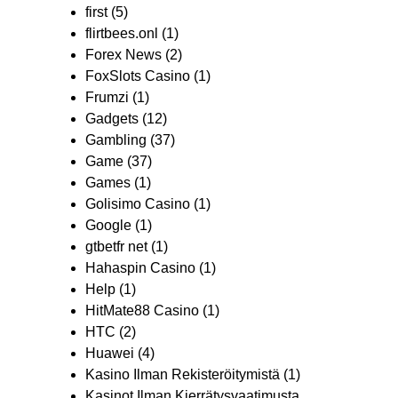
first
(5)
flirtbees.onl
(1)
Forex News
(2)
FoxSlots Casino
(1)
Frumzi
(1)
Gadgets
(12)
Gambling
(37)
Game
(37)
Games
(1)
Golisimo Casino
(1)
Google
(1)
gtbetfr net
(1)
Hahaspin Casino
(1)
Help
(1)
HitMate88 Casino
(1)
HTC
(2)
Huawei
(4)
Kasino Ilman Rekisteröitymistä
(1)
Kasinot Ilman Kierrätysvaatimusta