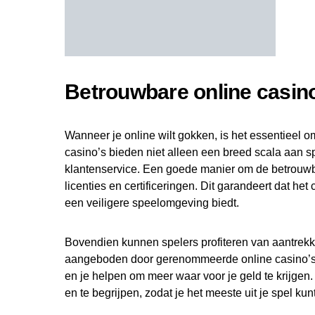
Betrouwbare online casin
Wanneer je online wilt gokken, is het essentieel 
casino’s bieden niet alleen een breed scala aan s
klantenservice. Een goede manier om de betrouwba
licenties en certificeringen. Dit garandeert dat het
een veiligere speelomgeving biedt.
Bovendien kunnen spelers profiteren van aantrek
aangeboden door gerenommeerde online casino’s. 
en je helpen om meer waar voor je geld te krijgen
en te begrijpen, zodat je het meeste uit je spel kun