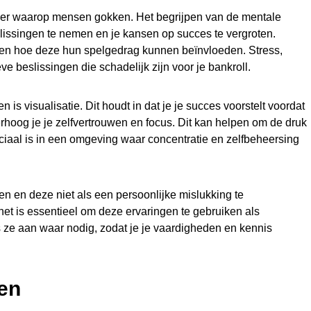
nier waarop mensen gokken. Het begrijpen van de mentale
issingen te nemen en je kansen op succes te vergroten.
 en hoe deze hun spelgedrag kunnen beïnvloeden. Stress,
e beslissingen die schadelijk zijn voor je bankroll.
s visualisatie. Dit houdt in dat je je succes voorstelt voordat
verhoog je je zelfvertrouwen en focus. Dit kan helpen om de druk
ruciaal is in een omgeving waar concentratie en zelfbeheersing
zen en deze niet als een persoonlijke mislukking te
et is essentieel om deze ervaringen te gebruiken als
 ze aan waar nodig, zodat je je vaardigheden en kennis
ken