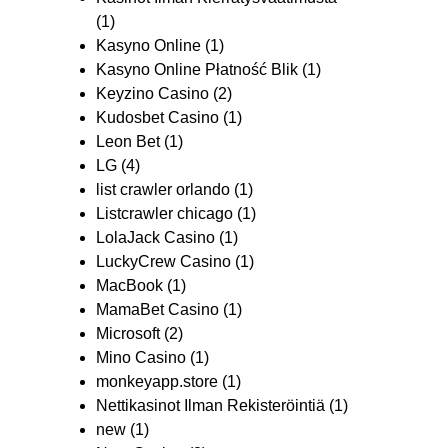
(1)
Kasyno Online
(1)
Kasyno Online Płatność Blik
(1)
Keyzino Casino
(2)
Kudosbet Casino
(1)
Leon Bet
(1)
LG
(4)
list crawler orlando
(1)
Listcrawler chicago
(1)
LolaJack Casino
(1)
LuckyCrew Casino
(1)
MacBook
(1)
MamaBet Casino
(1)
Microsoft
(2)
Mino Casino
(1)
monkeyapp.store
(1)
Nettikasinot Ilman Rekisteröintiä
(1)
new
(1)