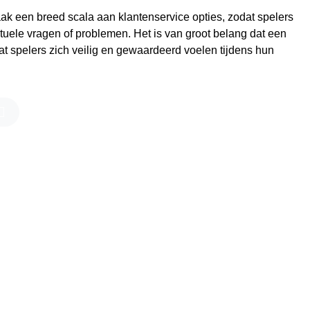
ak een breed scala aan klantenservice opties, zodat spelers
tuele vragen of problemen. Het is van groot belang dat een
at spelers zich veilig en gewaardeerd voelen tijdens hun