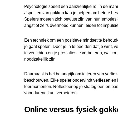
Psychologie speelt een aanzienlijke rol in de ma
aspecten van gokken kan je helpen om betere besl
Spelers moeten zich bewust zijn van hun emoties
angst of zelfs overmoed kunnen leiden tot impulsiev
Een techniek om een positieve mindset te behouden i
je gaat spelen. Door je in te beelden dat je wint, 
te verlichten en je prestaties te verbeteren, wat c
noodzakelijk zijn.
Daarnaast is het belangrijk om te leren van verlie
beschouwen. Elke speler ondervindt verliezen en h
leermomenten. Reflecteer op je strategieën en pas
voortdurend kunt verbeteren.
Online versus fysiek gok