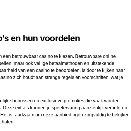
o’s en hun voordelen
om een betrouwbaar casino te kiezen. Betrouwbare online
pellen, maar ook veilige betaalmethoden en uitstekende
arheid van een casino te beoordelen, is door te kijken naar
 casino zich houdt aan strenge regels en voorschriften, wat je
kelijke bonussen en exclusieve promoties die vaak worden
Deze extra’s kunnen je speelervaring aanzienlijk verbeteren
. Het is raadzaam om deze aanbiedingen zorgvuldig te bekijken
t halen.