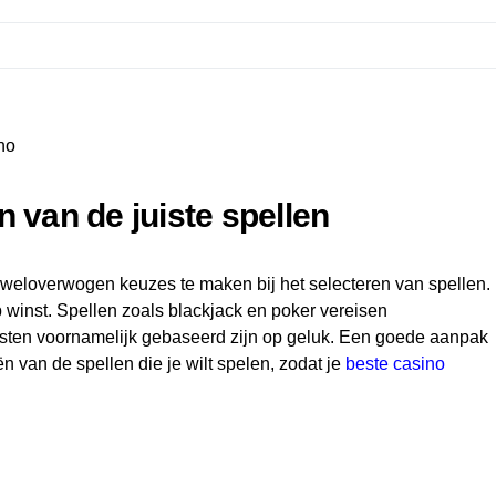
no
n van de juiste spellen
m weloverwogen keuzes te maken bij het selecteren van spellen.
 winst. Spellen zoals blackjack en poker vereisen
asten voornamelijk gebaseerd zijn op geluk. Een goede aanpak
ën van de spellen die je wilt spelen, zodat je
beste casino