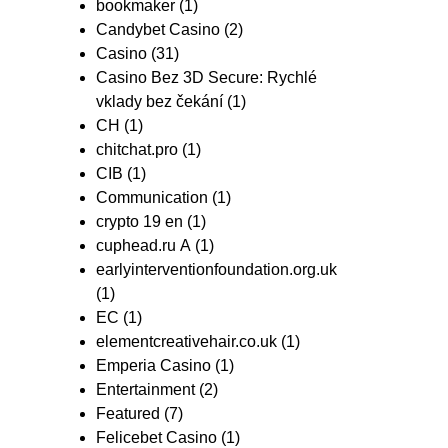
bookmaker
(1)
Candybet Casino
(2)
Casino
(31)
Casino Bez 3D Secure: Rychlé
vklady bez čekání
(1)
CH
(1)
chitchat.pro
(1)
CIB
(1)
Communication
(1)
crypto 19 en
(1)
cuphead.ru A
(1)
earlyinterventionfoundation.org.uk
(1)
EC
(1)
elementcreativehair.co.uk
(1)
Emperia Casino
(1)
Entertainment
(2)
Featured
(7)
Felicebet Casino
(1)