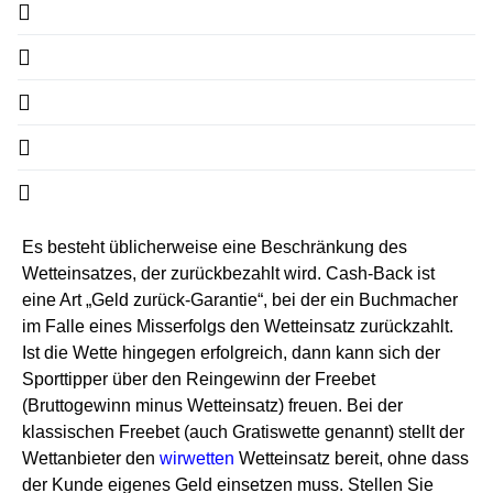
Es besteht üblicherweise eine Beschränkung des
Wetteinsatzes, der zurückbezahlt wird. Cash-Back ist
eine Art „Geld zurück-Garantie“, bei der ein Buchmacher
im Falle eines Misserfolgs den Wetteinsatz zurückzahlt.
Ist die Wette hingegen erfolgreich, dann kann sich der
Sporttipper über den Reingewinn der Freebet
(Bruttogewinn minus Wetteinsatz) freuen. Bei der
klassischen Freebet (auch Gratiswette genannt) stellt der
Wettanbieter den
wirwetten
Wetteinsatz bereit, ohne dass
der Kunde eigenes Geld einsetzen muss. Stellen Sie