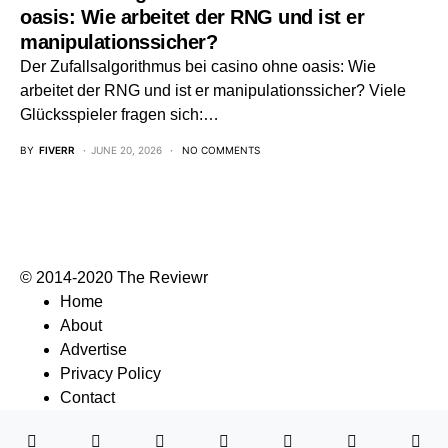
oasis: Wie arbeitet der RNG und ist er
manipulationssicher?
Der Zufallsalgorithmus bei casino ohne oasis: Wie
arbeitet der RNG und ist er manipulationssicher? Viele
Glücksspieler fragen sich:…
BY
FIVERR
JUNE 20, 2026
NO COMMENTS
© 2014-2020 The Reviewr
Home
About
Advertise
Privacy Policy
Contact