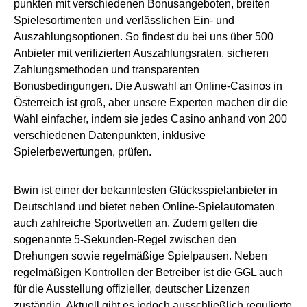
punkten mit verschiedenen Bonusangeboten, breiten
Spielesortimenten und verlässlichen Ein- und
Auszahlungsoptionen. So findest du bei uns über 500
Anbieter mit verifizierten Auszahlungsraten, sicheren
Zahlungsmethoden und transparenten
Bonusbedingungen. Die Auswahl an Online-Casinos in
Österreich ist groß, aber unsere Experten machen dir die
Wahl einfacher, indem sie jedes Casino anhand von 200
verschiedenen Datenpunkten, inklusive
Spielerbewertungen, prüfen.
Bwin ist einer der bekanntesten Glücksspielanbieter in
Deutschland und bietet neben Online-Spielautomaten
auch zahlreiche Sportwetten an. Zudem gelten die
sogenannte 5-Sekunden-Regel zwischen den
Drehungen sowie regelmäßige Spielpausen. Neben
regelmäßigen Kontrollen der Betreiber ist die GGL auch
für die Ausstellung offizieller, deutscher Lizenzen
zuständig. Aktuell gibt es jedoch ausschließlich regulierte