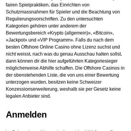
fairen Spielpraktiken, das Einrichten von
Schutzmassnahmen für Spieler und die Beachtung von
Regulierungsvorschriften. Zu den untersuchten
Kategorien gehören unter anderem der
Bewertungsbereich «Krypto (allgemein)», «Bitcoin»,
«Jackpot» und «VIP Programm». Falls du nach dem
besten Offshore Online Casino ohne Lizenz suchst und
nicht weisst, nach was du genau Ausschau halten sollst,
dann können dir die hier aufgeführten Kategoriesieger
möglicherweise Abhilfe schaffen. Die Offshore Casinos in
der obenstehenden Liste, die von uns einer Bewertung
unterzogen wurden, besitzen keine Schweizer
Konzessionserweiterung, weshalb sie per Gesetz keine
legalen Anbieter sind.
Anmelden