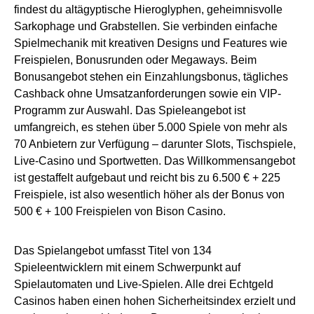
findest du altägyptische Hieroglyphen, geheimnisvolle
Sarkophage und Grabstellen. Sie verbinden einfache
Spielmechanik mit kreativen Designs und Features wie
Freispielen, Bonusrunden oder Megaways. Beim
Bonusangebot stehen ein Einzahlungsbonus, tägliches
Cashback ohne Umsatzanforderungen sowie ein VIP-
Programm zur Auswahl. Das Spieleangebot ist
umfangreich, es stehen über 5.000 Spiele von mehr als
70 Anbietern zur Verfügung – darunter Slots, Tischspiele,
Live-Casino und Sportwetten. Das Willkommensangebot
ist gestaffelt aufgebaut und reicht bis zu 6.500 € + 225
Freispiele, ist also wesentlich höher als der Bonus von
500 € + 100 Freispielen von Bison Casino.
Das Spielangebot umfasst Titel von 134
Spieleentwicklern mit einem Schwerpunkt auf
Spielautomaten und Live-Spielen. Alle drei Echtgeld
Casinos haben einen hohen Sicherheitsindex erzielt und