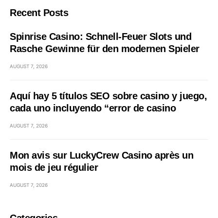
Recent Posts
Spinrise Casino: Schnell‑Feuer Slots und
Rasche Gewinne für den modernen Spieler
AUGUST 7, 2026
Aquí hay 5 títulos SEO sobre casino y juego,
cada uno incluyendo “error de casino
AUGUST 7, 2026
Mon avis sur LuckyCrew Casino après un
mois de jeu régulier
AUGUST 7, 2026