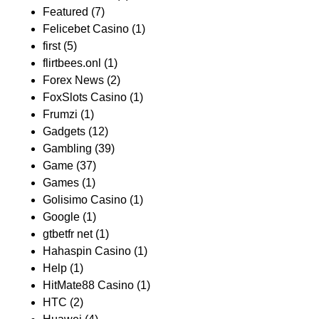
Featured
(7)
Felicebet Casino
(1)
first
(5)
flirtbees.onl
(1)
Forex News
(2)
FoxSlots Casino
(1)
Frumzi
(1)
Gadgets
(12)
Gambling
(39)
Game
(37)
Games
(1)
Golisimo Casino
(1)
Google
(1)
gtbetfr net
(1)
Hahaspin Casino
(1)
Help
(1)
HitMate88 Casino
(1)
HTC
(2)