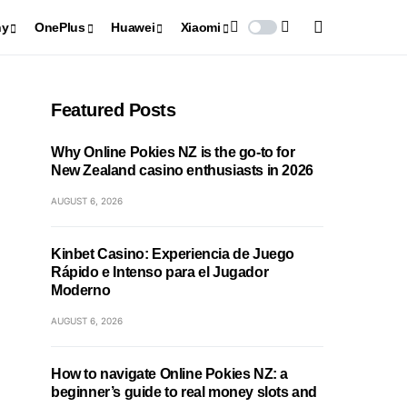
ny
OnePlus
Huawei
Xiaomi
Featured Posts
Why Online Pokies NZ is the go-to for
New Zealand casino enthusiasts in 2026
AUGUST 6, 2026
Kinbet Casino: Experiencia de Juego
Rápido e Intenso para el Jugador
Moderno
AUGUST 6, 2026
How to navigate Online Pokies NZ: a
beginner’s guide to real money slots and