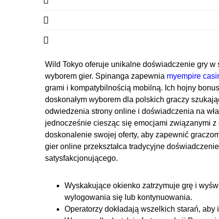
Wild Tokyo oferuje unikalne doświadczenie gry w 
wyborem gier. Spinanga zapewnia
myempire casi
grami i kompatybilnością mobilną. Ich hojny bonus
doskonałym wyborem dla polskich graczy szukają
odwiedzenia strony online i doświadczenia na wł
jednocześnie ciesząc się emocjami związanymi z g
doskonalenie swojej oferty, aby zapewnić gracz
gier online przekształca tradycyjne doświadczeni
satysfakcjonującego.
Wyskakujące okienko zatrzymuje grę i wyświ
wylogowania się lub kontynuowania.
Operatorzy dokładają wszelkich starań, aby i