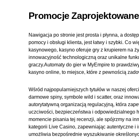
Promocje Zaprojektowane 
Nawigacja po stronie jest prosta i płynna, a dostę
pomocy i obsługi klienta, jest łatwy i szybki. Co 
kasynowego, kasyno oferuje gry z krupierem na ży
innowacyjność technologiczną oraz unikalne funk
graczy.Automaty do gier w MyEmpire to prawdziwy 
kasyno online, to miejsce, które z pewnością zad
Wśród najpopularniejszych tytułów w naszej oferci
darmowe spiny, symbole wild i scatter, oraz inno
autorytatywną organizacją regulacyjną, która za
uczciwości, bezpieczeństwa i odpowiedzialnego 
momencie pisania tej recenzji, ale spójrzmy na inn
kategorii Live Casino, zapewniając autentyczne i
umożliwia bezpośrednie wyszukiwanie określonych