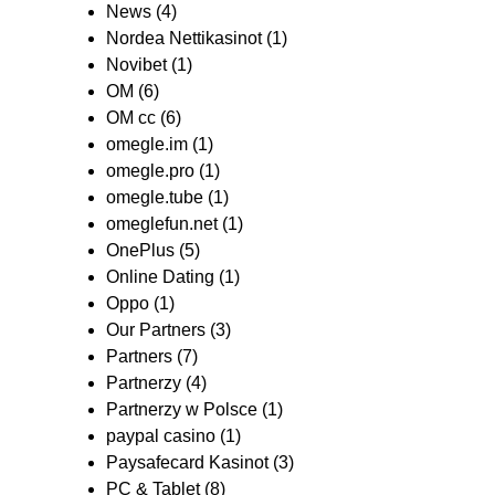
News
(4)
Nordea Nettikasinot
(1)
Novibet
(1)
OM
(6)
OM cc
(6)
omegle.im
(1)
omegle.pro
(1)
omegle.tube
(1)
omeglefun.net
(1)
OnePlus
(5)
Online Dating
(1)
Oppo
(1)
Our Partners
(3)
Partners
(7)
Partnerzy
(4)
Partnerzy w Polsce
(1)
paypal casino
(1)
Paysafecard Kasinot
(3)
PC & Tablet
(8)