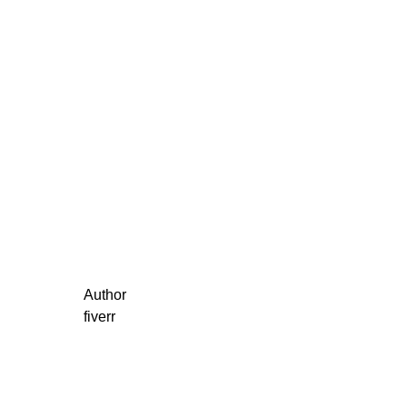
Author
fiverr