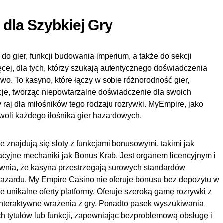
dla Szybkiej Gry
p do gier, funkcji budowania imperium, a także do sekcji
więcej, dla tych, którzy szukają autentycznego doświadczenia
wo. To kasyno, które łączy w sobie różnorodność gier,
cje, tworząc niepowtarzalne doświadczenie dla swoich
raj dla miłośników tego rodzaju rozrywki. MyEmpire, jako
owoli każdego iłośnika gier hazardowych.
e znajdują się sloty z funkcjami bonusowymi, takimi jak
wacyjne mechaniki jak Bonus Krab. Jest organem licencyjnym i
pewnia, że kasyna przestrzegają surowych standardów
hazardu. My Empire Casino nie oferuje bonusu bez depozytu w
e unikalne oferty platformy. Oferuje szeroką gamę rozrywki z
 interaktywne wrażenia z gry. Ponadto pasek wyszukiwania
 tytułów lub funkcji, zapewniając bezproblemową obsługę i