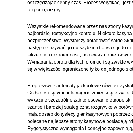
oszczędzając cenny czas. Proces weryfikacji jest
rozpoczęcie gry.
Wszystkie rekomendowane przez nas strony kasyn 
najbardziej restrykcyjne kontrole. Niektóre kasyn
bezpieczeństwa. Wystarczy doładować saldo Skrill
następnie używać go do szybkich transakcji do i z 
także o ich różnorodność, ponieważ dobre kasyno
Wymagania obrotu dla tych promocji są zwykle wy
są w większości ograniczone tylko do jednego slot
Progresywne automaty jackpotowe również zyskały
Gods oferującymi pule nagród zmieniające życie, 
wykazuje szczególne zainteresowanie europejskimi 
szanse i bardziej strategiczną rozgrywkę w porów
mają dostęp do tysięcy gier kasynowych poprzez 
polecane najlepsze strony kasynowe posiadają mi
Rygorystyczne wymagania licencyjne zapewniają, 