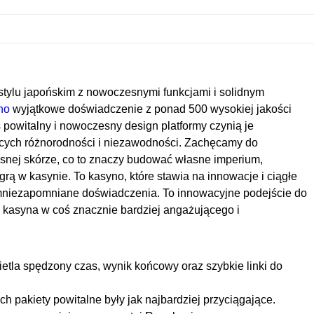
stylu japońskim z nowoczesnymi funkcjami i solidnym
no
wyjątkowe doświadczenie z ponad 500 wysokiej jakości
 powitalny i nowoczesny design platformy czynią je
cych różnorodności i niezawodności. Zachęcamy do
asnej skórze, co to znaczy budować własne imperium,
rą w kasynie. To kasyno, które stawia na innowacje i ciągłe
omniezapomniane doświadczenia. To innowacyjne podejście do
e kasyna w coś znacznie bardziej angażującego i
etla spędzony czas, wynik końcowy oraz szybkie linki do
ch pakiety powitalne były jak najbardziej przyciągające.