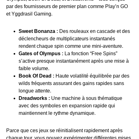
par des fournisseurs de premier plan comme Play’n GO
et Yggdrasil Gaming.
Sweet Bonanza :
Des rouleaux en cascade et des
déclencheurs de multiplicateurs instantanés
rendent chaque spin comme une mini‑aventure.
Gates of Olympus :
La fonction “Free Spins”
s’active presque instantanément après une mise à
faible volume.
Book Of Dead :
Haute volatilité équilibrée par des
wilds fréquents assurant des gains rapides sans
longue attente.
Dreadworks :
Une machine à sous thématique
avec des symboles en expansion rapide qui
maintiennent le rythme dynamique.
Parce que ces jeux se réinitialisent rapidement après
chaque tour, vous pouvez expérimenter différentes mises