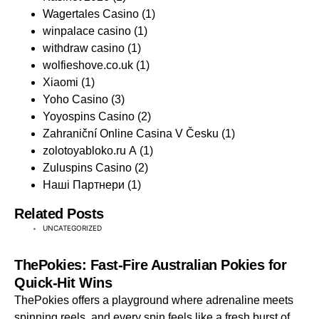
Wagertales Casino
(1)
winpalace casino
(1)
withdraw casino
(1)
wolfieshove.co.uk
(1)
Xiaomi
(1)
Yoho Casino
(3)
Yoyospins Casino
(2)
Zahraniční Online Casina V Česku
(1)
zolotoyabloko.ru A
(1)
Zuluspins Casino
(2)
Наші Партнери
(1)
Related Posts
UNCATEGORIZED
ThePokies: Fast‑Fire Australian Pokies for
Quick‑Hit Wins
ThePokies offers a playground where adrenaline meets
spinning reels, and every spin feels like a fresh burst of…