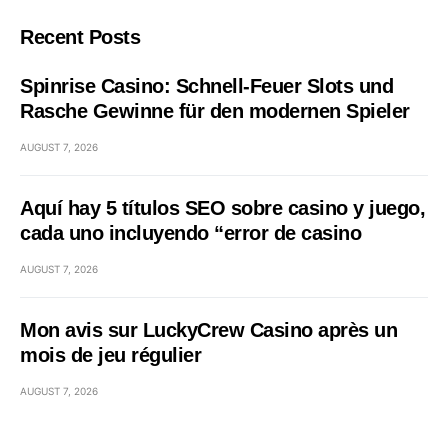
Recent Posts
Spinrise Casino: Schnell‑Feuer Slots und
Rasche Gewinne für den modernen Spieler
AUGUST 7, 2026
Aquí hay 5 títulos SEO sobre casino y juego,
cada uno incluyendo “error de casino
AUGUST 7, 2026
Mon avis sur LuckyCrew Casino après un
mois de jeu régulier
AUGUST 7, 2026