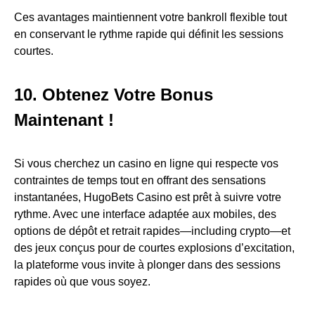
Ces avantages maintiennent votre bankroll flexible tout
en conservant le rythme rapide qui définit les sessions
courtes.
10. Obtenez Votre Bonus
Maintenant !
Si vous cherchez un casino en ligne qui respecte vos
contraintes de temps tout en offrant des sensations
instantanées, HugoBets Casino est prêt à suivre votre
rythme. Avec une interface adaptée aux mobiles, des
options de dépôt et retrait rapides—including crypto—et
des jeux conçus pour de courtes explosions d’excitation,
la plateforme vous invite à plonger dans des sessions
rapides où que vous soyez.