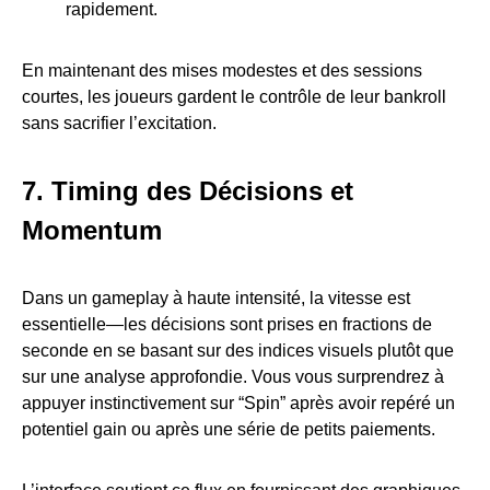
rapidement.
En maintenant des mises modestes et des sessions
courtes, les joueurs gardent le contrôle de leur bankroll
sans sacrifier l’excitation.
7. Timing des Décisions et
Momentum
Dans un gameplay à haute intensité, la vitesse est
essentielle—les décisions sont prises en fractions de
seconde en se basant sur des indices visuels plutôt que
sur une analyse approfondie. Vous vous surprendrez à
appuyer instinctivement sur “Spin” après avoir repéré un
potentiel gain ou après une série de petits paiements.