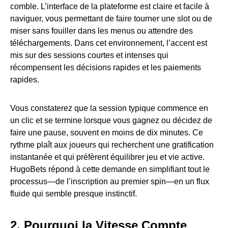
comble. L’interface de la plateforme est claire et facile à
naviguer, vous permettant de faire tourner une slot ou de
miser sans fouiller dans les menus ou attendre des
téléchargements. Dans cet environnement, l’accent est
mis sur des sessions courtes et intenses qui
récompensent les décisions rapides et les paiements
rapides.
Vous constaterez que la session typique commence en
un clic et se termine lorsque vous gagnez ou décidez de
faire une pause, souvent en moins de dix minutes. Ce
rythme plaît aux joueurs qui recherchent une gratification
instantanée et qui préfèrent équilibrer jeu et vie active.
HugoBets répond à cette demande en simplifiant tout le
processus—de l’inscription au premier spin—en un flux
fluide qui semble presque instinctif.
2. Pourquoi la Vitesse Compte