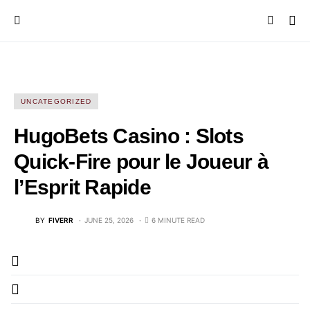
UNCATEGORIZED
HugoBets Casino : Slots
Quick‑Fire pour le Joueur à
l’Esprit Rapide
BY
FIVERR
JUNE 25, 2026
6 MINUTE READ