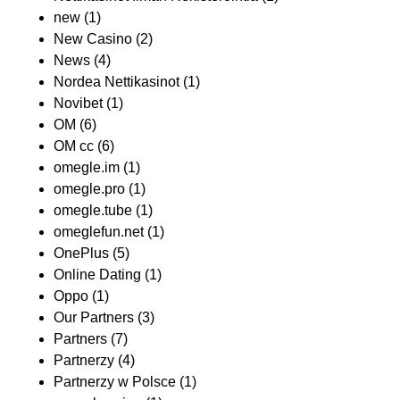
new
(1)
New Casino
(2)
News
(4)
Nordea Nettikasinot
(1)
Novibet
(1)
OM
(6)
OM cc
(6)
omegle.im
(1)
omegle.pro
(1)
omegle.tube
(1)
omeglefun.net
(1)
OnePlus
(5)
Online Dating
(1)
Oppo
(1)
Our Partners
(3)
Partners
(7)
Partnerzy
(4)
Partnerzy w Polsce
(1)