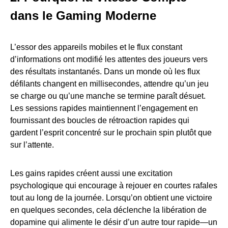
dans le Gaming Moderne
L’essor des appareils mobiles et le flux constant
d’informations ont modifié les attentes des joueurs vers
des résultats instantanés. Dans un monde où les flux
défilants changent en millisecondes, attendre qu’un jeu
se charge ou qu’une manche se termine paraît désuet.
Les sessions rapides maintiennent l’engagement en
fournissant des boucles de rétroaction rapides qui
gardent l’esprit concentré sur le prochain spin plutôt que
sur l’attente.
Les gains rapides créent aussi une excitation
psychologique qui encourage à rejouer en courtes rafales
tout au long de la journée. Lorsqu’on obtient une victoire
en quelques secondes, cela déclenche la libération de
dopamine qui alimente le désir d’un autre tour rapide—un