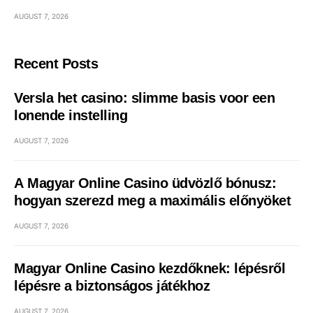
AUGUST 7, 2026
Recent Posts
Versla het casino: slimme basis voor een
lonende instelling
AUGUST 7, 2026
A Magyar Online Casino üdvözlő bónusz:
hogyan szerezd meg a maximális előnyöket
AUGUST 7, 2026
Magyar Online Casino kezdőknek: lépésről
lépésre a biztonságos játékhoz
AUGUST 7, 2026