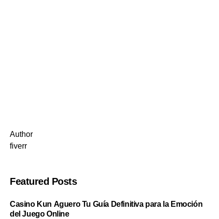
Author
fiverr
Featured Posts
Casino Kun Aguero Tu Guía Definitiva para la Emoción
del Juego Online