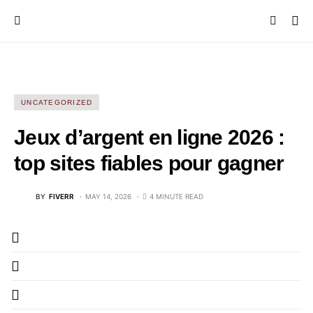
UNCATEGORIZED
Jeux d’argent en ligne 2026 :
top sites fiables pour gagner
BY
FIVERR
MAY 14, 2026
4 MINUTE READ