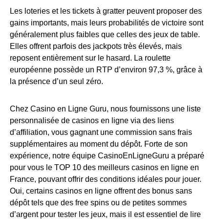
Les loteries et les tickets à gratter peuvent proposer des
gains importants, mais leurs probabilités de victoire sont
généralement plus faibles que celles des jeux de table.
Elles offrent parfois des jackpots très élevés, mais
reposent entièrement sur le hasard. La roulette
européenne possède un RTP d’environ 97,3 %, grâce à
la présence d’un seul zéro.
Chez Casino en Ligne Guru, nous fournissons une liste
personnalisée de casinos en ligne via des liens
d’affiliation, vous gagnant une commission sans frais
supplémentaires au moment du dépôt. Forte de son
expérience, notre équipe CasinoEnLigneGuru a préparé
pour vous le TOP 10 des meilleurs casinos en ligne en
France, pouvant offrir des conditions idéales pour jouer.
Oui, certains casinos en ligne offrent des bonus sans
dépôt tels que des free spins ou de petites sommes
d’argent pour tester les jeux, mais il est essentiel de lire