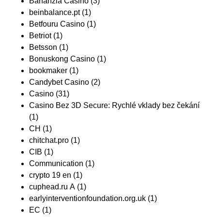
Bananzia Casino
(3)
beinbalance.pt
(1)
Betfouru Casino
(1)
Betriot
(1)
Betsson
(1)
Bonuskong Casino
(1)
bookmaker
(1)
Candybet Casino
(2)
Casino
(31)
Casino Bez 3D Secure: Rychlé vklady bez čekání
(1)
CH
(1)
chitchat.pro
(1)
CIB
(1)
Communication
(1)
crypto 19 en
(1)
cuphead.ru A
(1)
earlyinterventionfoundation.org.uk
(1)
EC
(1)