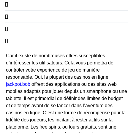
Car il existe de nombreuses offres susceptibles
d’intéresser les utilisateurs. Cela vous permettra de
contrôler votre expérience de jeu de manière
responsable. Oui, la plupart des casinos en ligne
jackpot.bob
offrent des applications ou des sites web
mobiles adaptés pour jouer depuis un smartphone ou une
tablette. Il est primordial de définir des limites de budget
et de temps avant de se lancer dans l’aventure des
casinos en ligne. C’est une forme de récompense pour la
fidélité des joueurs, les incitant à rester actifs sur la
plateforme. Les free spins, ou tours gratuits, sont une