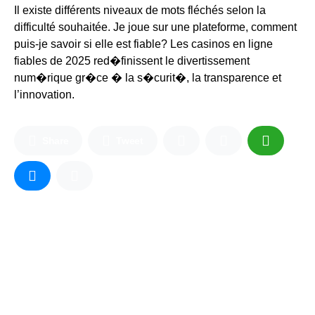
Il existe différents niveaux de mots fléchés selon la
difficulté souhaitée. Je joue sur une plateforme, comment
puis-je savoir si elle est fiable? Les casinos en ligne
fiables de 2025 red�finissent le divertissement
num�rique gr�ce � la s�curit�, la transparence et
l’innovation.
Share
Tweet