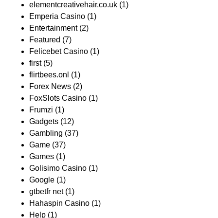
elementcreativehair.co.uk
(1)
Emperia Casino
(1)
Entertainment
(2)
Featured
(7)
Felicebet Casino
(1)
first
(5)
flirtbees.onl
(1)
Forex News
(2)
FoxSlots Casino
(1)
Frumzi
(1)
Gadgets
(12)
Gambling
(37)
Game
(37)
Games
(1)
Golisimo Casino
(1)
Google
(1)
gtbetfr net
(1)
Hahaspin Casino
(1)
Help
(1)