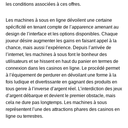
les conditions associées à ces offres.
Les machines à sous en ligne dévoilent une certaine
spécificité en tenant compte de l’apparence amenant au
design de l’interface et les options disponibles. Chaque
joueur désire augmenter les gains en faisant appel à la
chance, mais aussi l’expérience. Depuis l’arrivée de
l’internet, les machines à sous font le bonheur des
utilisateurs et se hissent en haut du panier en termes de
connexion dans les casinos en ligne. Le procédé permet
à l’équipement de perdurer en dévoilant une forme à la
fois ludique et divertissante en gagnant des produits en
tous genre à l’inverse d’argent réel. L’interdiction des jeux
d’argent débarque et devient le premier obstacle, mais
cela ne dure pas longtemps. Les machines à sous
représentent l’une des attractions phares des casinos en
ligne ou terrestres.