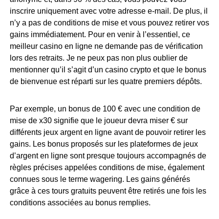
inscrire uniquement avec votre adresse e-mail. De plus, il
n’y a pas de conditions de mise et vous pouvez retirer vos
gains immédiatement. Pour en venir à l’essentiel, ce
meilleur casino en ligne ne demande pas de vérification
lors des retraits. Je ne peux pas non plus oublier de
mentionner qu’il s’agit d’un casino crypto et que le bonus
de bienvenue est réparti sur les quatre premiers dépôts.
Par exemple, un bonus de 100 € avec une condition de
mise de x30 signifie que le joueur devra miser € sur
différents jeux argent en ligne avant de pouvoir retirer les
gains. Les bonus proposés sur les plateformes de jeux
d’argent en ligne sont presque toujours accompagnés de
règles précises appelées conditions de mise, également
connues sous le terme wagering. Les gains générés
grâce à ces tours gratuits peuvent être retirés une fois les
conditions associées au bonus remplies.