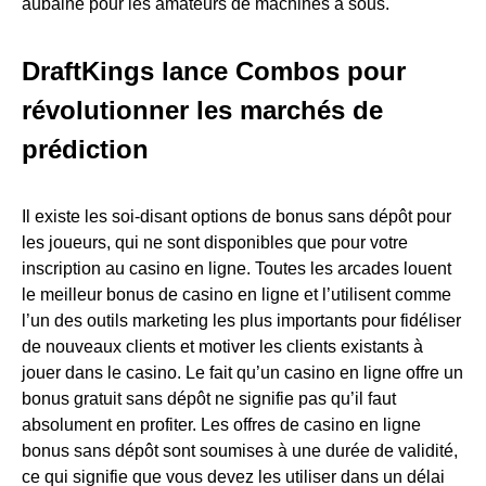
aubaine pour les amateurs de machines à sous.
DraftKings lance Combos pour
révolutionner les marchés de
prédiction
Il existe les soi-disant options de bonus sans dépôt pour
les joueurs, qui ne sont disponibles que pour votre
inscription au casino en ligne. Toutes les arcades louent
le meilleur bonus de casino en ligne et l’utilisent comme
l’un des outils marketing les plus importants pour fidéliser
de nouveaux clients et motiver les clients existants à
jouer dans le casino. Le fait qu’un casino en ligne offre un
bonus gratuit sans dépôt ne signifie pas qu’il faut
absolument en profiter. Les offres de casino en ligne
bonus sans dépôt sont soumises à une durée de validité,
ce qui signifie que vous devez les utiliser dans un délai